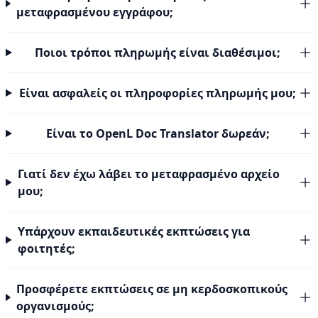
μεταφρασμένου εγγράφου;
Ποιοι τρόποι πληρωμής είναι διαθέσιμοι;
Είναι ασφαλείς οι πληροφορίες πληρωμής μου;
Είναι το OpenL Doc Translator δωρεάν;
Γιατί δεν έχω λάβει το μεταφρασμένο αρχείο
μου;
Υπάρχουν εκπαιδευτικές εκπτώσεις για
φοιτητές;
Προσφέρετε εκπτώσεις σε μη κερδοσκοπικούς
οργανισμούς;