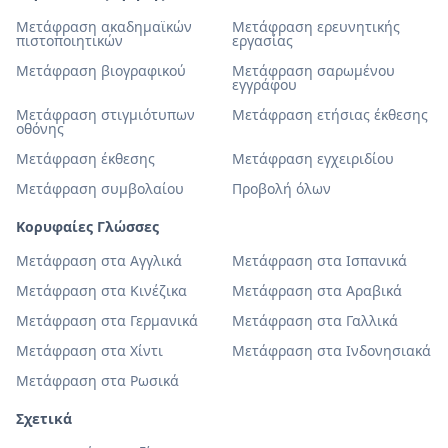
Μετάφραση ακαδημαϊκών
Μετάφραση ερευνητικής
πιστοποιητικών
εργασίας
Μετάφραση βιογραφικού
Μετάφραση σαρωμένου
εγγράφου
Μετάφραση στιγμιότυπων
Μετάφραση ετήσιας έκθεσης
οθόνης
Μετάφραση έκθεσης
Μετάφραση εγχειριδίου
Μετάφραση συμβολαίου
Προβολή όλων
Κορυφαίες Γλώσσες
Μετάφραση στα Αγγλικά
Μετάφραση στα Ισπανικά
Μετάφραση στα Κινέζικα
Μετάφραση στα Αραβικά
Μετάφραση στα Γερμανικά
Μετάφραση στα Γαλλικά
Μετάφραση στα Χίντι
Μετάφραση στα Ινδονησιακά
Μετάφραση στα Ρωσικά
Σχετικά