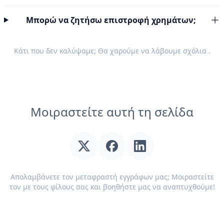
Μπορώ να ζητήσω επιστροφή χρημάτων;
Κάτι που δεν καλύψαμε; Θα χαρούμε να λάβουμε
σχόλια
.
Μοιραστείτε αυτή τη σελίδα
Απολαμβάνετε τον μεταφραστή εγγράφων μας; Μοιραστείτε
τον με τους φίλους σας και βοηθήστε μας να αναπτυχθούμε!