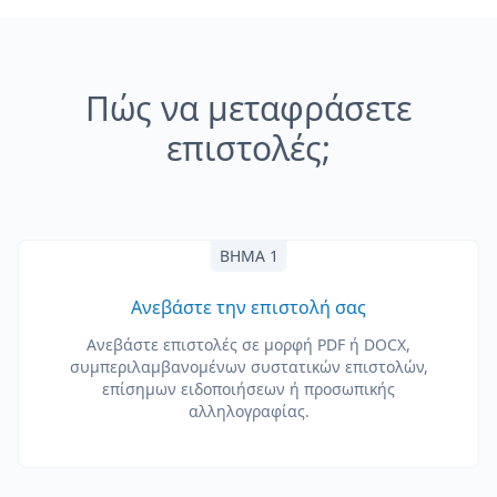
Πώς να μεταφράσετε
επιστολές;
ΒΉΜΑ 1
Ανεβάστε την επιστολή σας
Ανεβάστε επιστολές σε μορφή PDF ή DOCX,
συμπεριλαμβανομένων συστατικών επιστολών,
επίσημων ειδοποιήσεων ή προσωπικής
αλληλογραφίας.