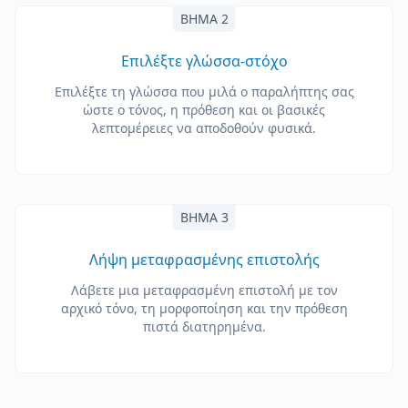
ΒΉΜΑ 2
Επιλέξτε γλώσσα-στόχο
Επιλέξτε τη γλώσσα που μιλά ο παραλήπτης σας
ώστε ο τόνος, η πρόθεση και οι βασικές
λεπτομέρειες να αποδοθούν φυσικά.
ΒΉΜΑ 3
Λήψη μεταφρασμένης επιστολής
Λάβετε μια μεταφρασμένη επιστολή με τον
αρχικό τόνο, τη μορφοποίηση και την πρόθεση
πιστά διατηρημένα.