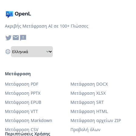
Ακριβής Μετάφραση AI σε 100+ Γλώσσες
Μετάφραση
Μετάφραση PDF
Μετάφραση DOCX
Μετάφραση PPTX
Μετάφραση XLSX
Μετάφραση EPUB
Μετάφραση SRT
Μετάφραση VTT
Μετάφραση HTML
Μετάφραση Markdown
Μετάφραση αρχείων ZIP
Μετάφραση CSV
Προβολή όλων
Περιπτώσεις Χρήσης