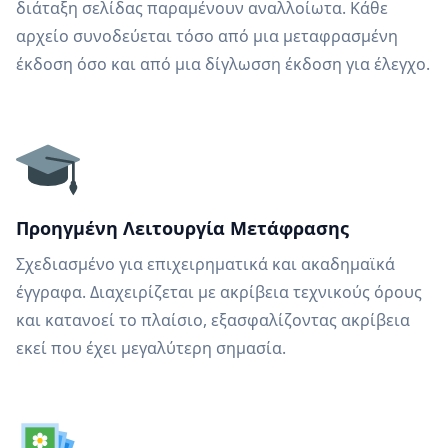
διάταξη σελίδας παραμένουν αναλλοίωτα. Κάθε
αρχείο συνοδεύεται τόσο από μια μεταφρασμένη
έκδοση όσο και από μια δίγλωσση έκδοση για έλεγχο.
Προηγμένη Λειτουργία Μετάφρασης
Σχεδιασμένο για επιχειρηματικά και ακαδημαϊκά
έγγραφα. Διαχειρίζεται με ακρίβεια τεχνικούς όρους
και κατανοεί το πλαίσιο, εξασφαλίζοντας ακρίβεια
εκεί που έχει μεγαλύτερη σημασία.