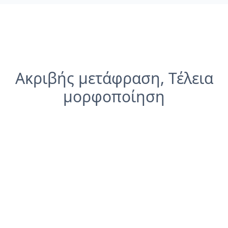
Ακριβής μετάφραση, Τέλεια
μορφοποίηση