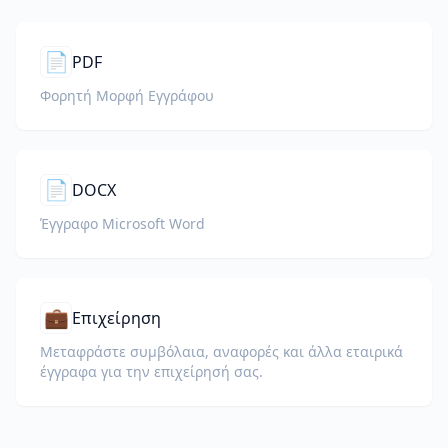
📄
PDF
Φορητή Μορφή Εγγράφου
📄
DOCX
Έγγραφο Microsoft Word
💼
Επιχείρηση
Μεταφράστε συμβόλαια, αναφορές και άλλα εταιρικά
έγγραφα για την επιχείρησή σας.