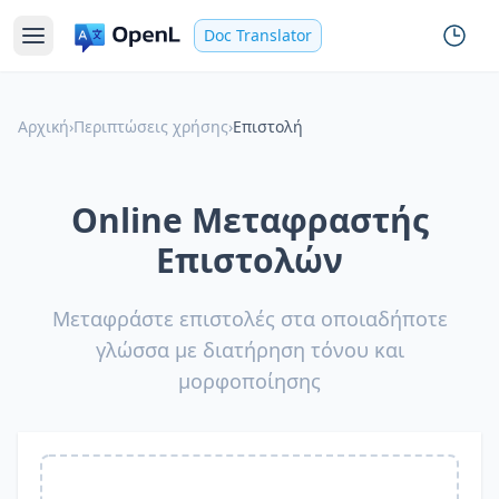
Doc Translator
Αρχική
›
Περιπτώσεις χρήσης
›
Επιστολή
Online Μεταφραστής
Επιστολών
Μεταφράστε επιστολές στα οποιαδήποτε
γλώσσα με διατήρηση τόνου και
μορφοποίησης