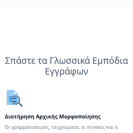
Σπάστε τα Γλωσσικά Εμπόδια
Εγγράφων
Διατήρηση Αρχικής Μορφοποίησης
Οι γραμματοσειρές, τα χρώματα, οι πίνακες και η