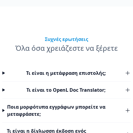
Συχνές ερωτήσεις
Όλα όσα χρειάζεστε να ξέρετε
Τι είναι η μετάφραση επιστολής;
Τι είναι το OpenL Doc Translator;
Ποια μορφότυπα εγγράφων μπορείτε να
μεταφράσετε;
Τι είναι η δίγλωσση έκδοση ενός