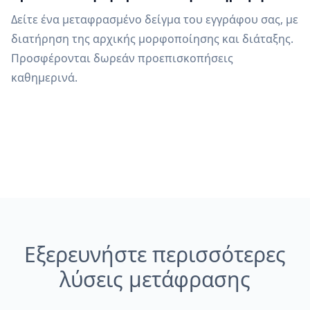
Δείτε ένα μεταφρασμένο δείγμα του εγγράφου σας, με
διατήρηση της αρχικής μορφοποίησης και διάταξης.
Προσφέρονται δωρεάν προεπισκοπήσεις
καθημερινά.
Εξερευνήστε περισσότερες
λύσεις μετάφρασης