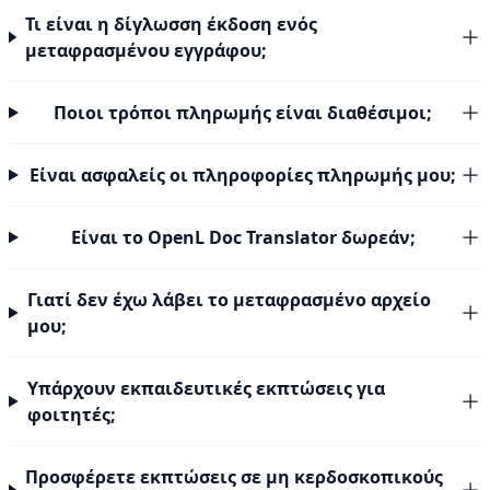
Τι είναι η δίγλωσση έκδοση ενός
μεταφρασμένου εγγράφου;
Ποιοι τρόποι πληρωμής είναι διαθέσιμοι;
Είναι ασφαλείς οι πληροφορίες πληρωμής μου;
Είναι το OpenL Doc Translator δωρεάν;
Γιατί δεν έχω λάβει το μεταφρασμένο αρχείο
μου;
Υπάρχουν εκπαιδευτικές εκπτώσεις για
φοιτητές;
Προσφέρετε εκπτώσεις σε μη κερδοσκοπικούς