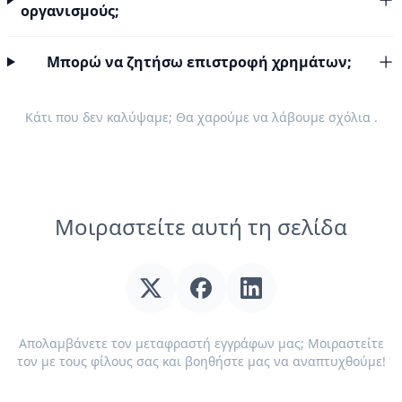
οργανισμούς;
Μπορώ να ζητήσω επιστροφή χρημάτων;
Κάτι που δεν καλύψαμε; Θα χαρούμε να λάβουμε
σχόλια
.
Μοιραστείτε αυτή τη σελίδα
Απολαμβάνετε τον μεταφραστή εγγράφων μας; Μοιραστείτε
τον με τους φίλους σας και βοηθήστε μας να αναπτυχθούμε!