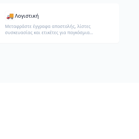
🚚
Λογιστική
Μεταφράστε έγγραφα αποστολής, λίστες
συσκευασίας και ετικέτες για παγκόσμια
παράδοση και τελωνεία.