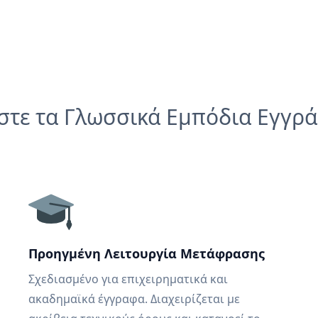
στε τα Γλωσσικά Εμπόδια Εγγρ
Προηγμένη Λειτουργία Μετάφρασης
Σχεδιασμένο για επιχειρηματικά και
ακαδημαϊκά έγγραφα. Διαχειρίζεται με