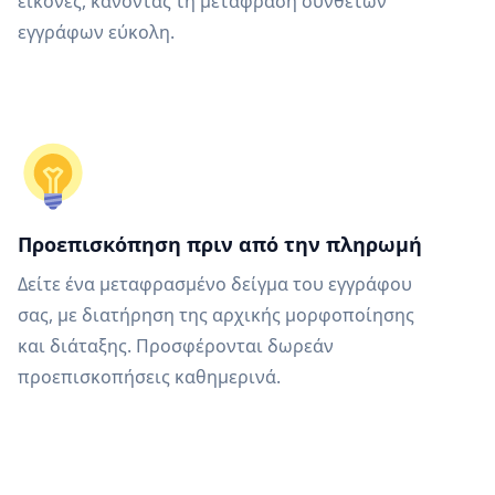
εικόνες, κάνοντας τη μετάφραση σύνθετων
εγγράφων εύκολη.
Προεπισκόπηση πριν από την πληρωμή
Δείτε ένα μεταφρασμένο δείγμα του εγγράφου
σας, με διατήρηση της αρχικής μορφοποίησης
και διάταξης. Προσφέρονται δωρεάν
προεπισκοπήσεις καθημερινά.