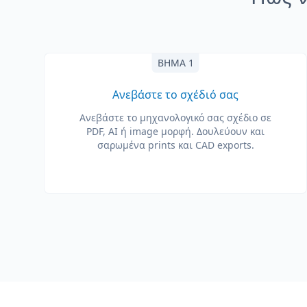
ΒΉΜΑ 1
Ανεβάστε το σχέδιό σας
Ανεβάστε το μηχανολογικό σας σχέδιο σε
PDF, AI ή image μορφή. Δουλεύουν και
σαρωμένα prints και CAD exports.