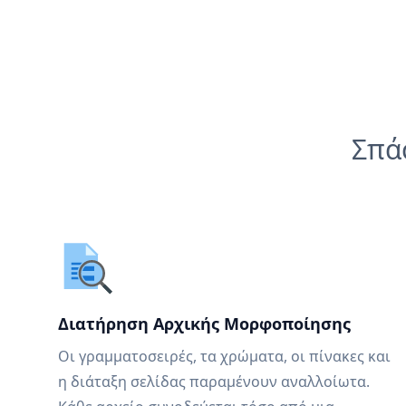
Σπά
Διατήρηση Αρχικής Μορφοποίησης
Οι γραμματοσειρές, τα χρώματα, οι πίνακες και
η διάταξη σελίδας παραμένουν αναλλοίωτα.