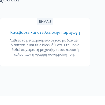
ΒΉΜΑ 3
Κατεβάστε και στείλτε στην παραγωγή
Λάβετε το μεταφρασμένο σχέδιο με διάταξη,
διαστάσεις και title block άθικτα. Έτοιμο να
δοθεί σε χειριστή μηχανής, κατασκευαστή
καλουπιών ή γραμμή συναρμολόγησης.