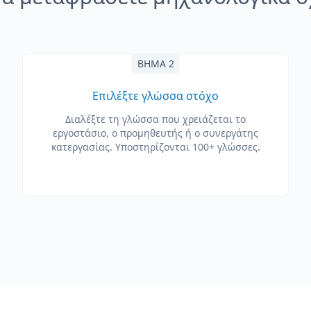
ΒΉΜΑ 2
Επιλέξτε γλώσσα στόχο
Διαλέξτε τη γλώσσα που χρειάζεται το
εργοστάσιο, ο προμηθευτής ή ο συνεργάτης
κατεργασίας. Υποστηρίζονται 100+ γλώσσες.