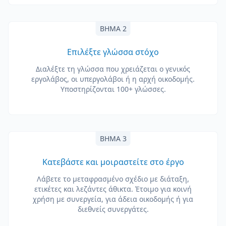
ΒΉΜΑ 2
Επιλέξτε γλώσσα στόχο
Διαλέξτε τη γλώσσα που χρειάζεται ο γενικός
εργολάβος, οι υπεργολάβοι ή η αρχή οικοδομής.
Υποστηρίζονται 100+ γλώσσες.
ΒΉΜΑ 3
Κατεβάστε και μοιραστείτε στο έργο
Λάβετε το μεταφρασμένο σχέδιο με διάταξη,
ετικέτες και λεζάντες άθικτα. Έτοιμο για κοινή
χρήση με συνεργεία, για άδεια οικοδομής ή για
διεθνείς συνεργάτες.