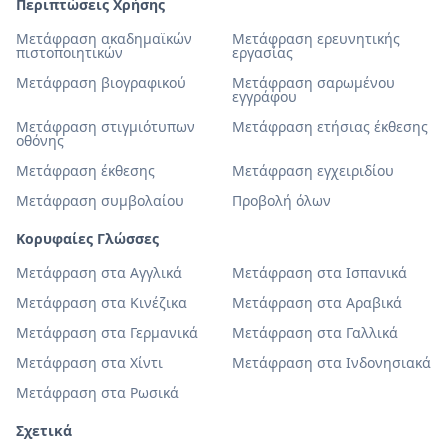
Περιπτώσεις Χρήσης
Μετάφραση ακαδημαϊκών
Μετάφραση ερευνητικής
πιστοποιητικών
εργασίας
Μετάφραση βιογραφικού
Μετάφραση σαρωμένου
εγγράφου
Μετάφραση στιγμιότυπων
Μετάφραση ετήσιας έκθεσης
οθόνης
Μετάφραση έκθεσης
Μετάφραση εγχειριδίου
Μετάφραση συμβολαίου
Προβολή όλων
Κορυφαίες Γλώσσες
Μετάφραση στα Αγγλικά
Μετάφραση στα Ισπανικά
Μετάφραση στα Κινέζικα
Μετάφραση στα Αραβικά
Μετάφραση στα Γερμανικά
Μετάφραση στα Γαλλικά
Μετάφραση στα Χίντι
Μετάφραση στα Ινδονησιακά
Μετάφραση στα Ρωσικά
Σχετικά