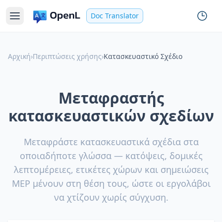
Doc Translator
Αρχική
›
Περιπτώσεις χρήσης
›
Κατασκευαστικό Σχέδιο
Μεταφραστής
κατασκευαστικών σχεδίων
Μεταφράστε κατασκευαστικά σχέδια στα
οποιαδήποτε γλώσσα — κατόψεις, δομικές
λεπτομέρειες, ετικέτες χώρων και σημειώσεις
MEP μένουν στη θέση τους, ώστε οι εργολάβοι
να χτίζουν χωρίς σύγχυση.