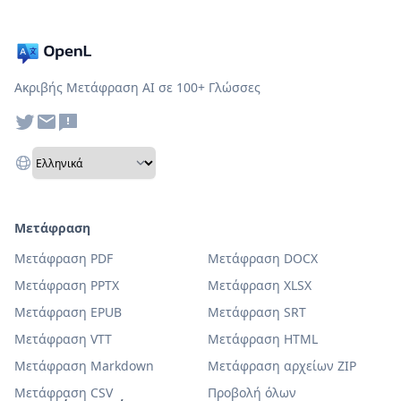
Ακριβής Μετάφραση AI σε 100+ Γλώσσες
Μετάφραση
Μετάφραση PDF
Μετάφραση DOCX
Μετάφραση PPTX
Μετάφραση XLSX
Μετάφραση EPUB
Μετάφραση SRT
Μετάφραση VTT
Μετάφραση HTML
Μετάφραση Markdown
Μετάφραση αρχείων ZIP
Μετάφραση CSV
Προβολή όλων