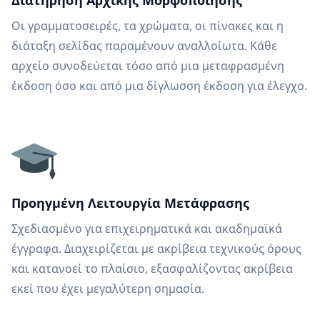
Διατήρηση Αρχικής Μορφοποίησης
Οι γραμματοσειρές, τα χρώματα, οι πίνακες και η
διάταξη σελίδας παραμένουν αναλλοίωτα. Κάθε
αρχείο συνοδεύεται τόσο από μια μεταφρασμένη
έκδοση όσο και από μια δίγλωσση έκδοση για έλεγχο.
Προηγμένη Λειτουργία Μετάφρασης
Σχεδιασμένο για επιχειρηματικά και ακαδημαϊκά
έγγραφα. Διαχειρίζεται με ακρίβεια τεχνικούς όρους
και κατανοεί το πλαίσιο, εξασφαλίζοντας ακρίβεια
εκεί που έχει μεγαλύτερη σημασία.