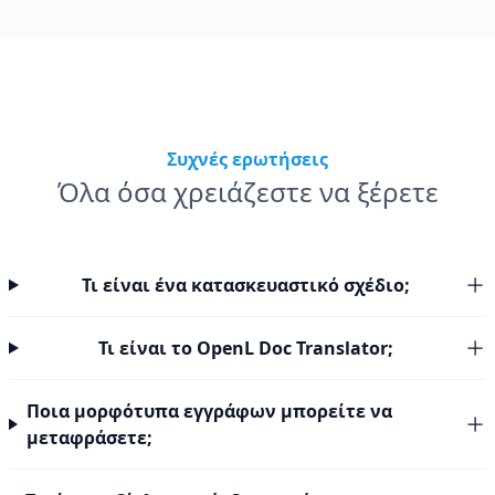
Συχνές ερωτήσεις
Όλα όσα χρειάζεστε να ξέρετε
Τι είναι ένα κατασκευαστικό σχέδιο;
Τι είναι το OpenL Doc Translator;
Ποια μορφότυπα εγγράφων μπορείτε να
μεταφράσετε;