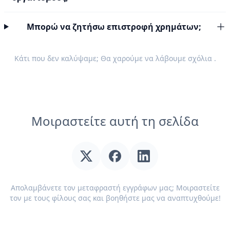
Μπορώ να ζητήσω επιστροφή χρημάτων;
Κάτι που δεν καλύψαμε; Θα χαρούμε να λάβουμε
σχόλια
.
Μοιραστείτε αυτή τη σελίδα
Απολαμβάνετε τον μεταφραστή εγγράφων μας; Μοιραστείτε
τον με τους φίλους σας και βοηθήστε μας να αναπτυχθούμε!