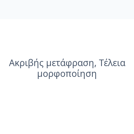
Ακριβής μετάφραση, Τέλεια
μορφοποίηση