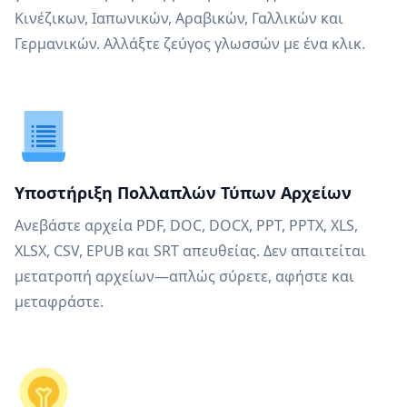
Κινέζικων, Ιαπωνικών, Αραβικών, Γαλλικών και
Γερμανικών. Αλλάξτε ζεύγος γλωσσών με ένα κλικ.
Υποστήριξη Πολλαπλών Τύπων Αρχείων
Ανεβάστε αρχεία PDF, DOC, DOCX, PPT, PPTX, XLS,
XLSX, CSV, EPUB και SRT απευθείας. Δεν απαιτείται
μετατροπή αρχείων—απλώς σύρετε, αφήστε και
μεταφράστε.