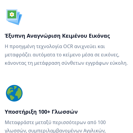
Έξυπνη Αναγνώριση Κειμένου Εικόνας
Η προηγμένη τεχνολογία OCR ανιχνεύει και
μεταφράζει αυτόματα το κείμενο μέσα σε εικόνες,
κάνοντας τη μετάφραση σύνθετων εγγράφων εύκολη.
Υποστήριξη 100+ Γλωσσών
Μεταφράστε μεταξύ περισσότερων από 100
γλωσσών, συμπεριλαμβανομένων Αγγλικών,