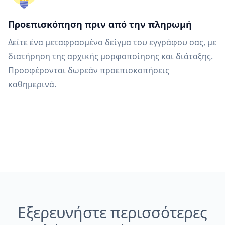
Προεπισκόπηση πριν από την πληρωμή
Δείτε ένα μεταφρασμένο δείγμα του εγγράφου σας, με
διατήρηση της αρχικής μορφοποίησης και διάταξης.
Προσφέρονται δωρεάν προεπισκοπήσεις
καθημερινά.
Εξερευνήστε περισσότερες