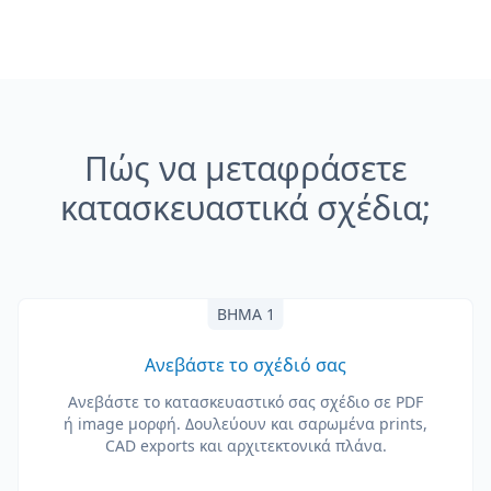
Πώς να μεταφράσετε
κατασκευαστικά σχέδια;
ΒΉΜΑ 1
Ανεβάστε το σχέδιό σας
Ανεβάστε το κατασκευαστικό σας σχέδιο σε PDF
ή image μορφή. Δουλεύουν και σαρωμένα prints,
CAD exports και αρχιτεκτονικά πλάνα.