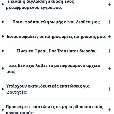
Τι είναι η δίγλωσση έκδοση ενός
μεταφρασμένου εγγράφου;
Ποιοι τρόποι πληρωμής είναι διαθέσιμοι;
Είναι ασφαλείς οι πληροφορίες πληρωμής μου;
Είναι το OpenL Doc Translator δωρεάν;
Γιατί δεν έχω λάβει το μεταφρασμένο αρχείο
μου;
Υπάρχουν εκπαιδευτικές εκπτώσεις για
φοιτητές;
Προσφέρετε εκπτώσεις σε μη κερδοσκοπικούς
οργανισμούς;