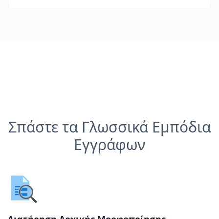
Σπάστε τα Γλωσσικά Εμπόδια
Εγγράφων