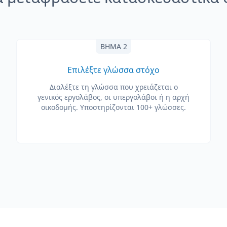
ΒΉΜΑ 2
Επιλέξτε γλώσσα στόχο
Διαλέξτε τη γλώσσα που χρειάζεται ο
γενικός εργολάβος, οι υπεργολάβοι ή η αρχή
οικοδομής. Υποστηρίζονται 100+ γλώσσες.