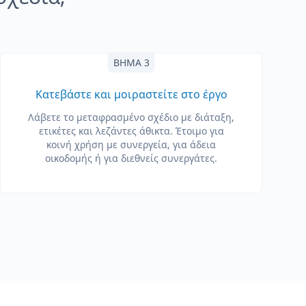
ΒΉΜΑ 3
Κατεβάστε και μοιραστείτε στο έργο
Λάβετε το μεταφρασμένο σχέδιο με διάταξη,
ετικέτες και λεζάντες άθικτα. Έτοιμο για
κοινή χρήση με συνεργεία, για άδεια
οικοδομής ή για διεθνείς συνεργάτες.