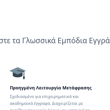
στε τα Γλωσσικά Εμπόδια Εγγρ
Προηγμένη Λειτουργία Μετάφρασης
Σχεδιασμένο για επιχειρηματικά και
ακαδημαϊκά έγγραφα. Διαχειρίζεται με