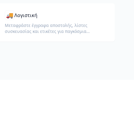
🚚
Λογιστική
Μεταφράστε έγγραφα αποστολής, λίστες
συσκευασίας και ετικέτες για παγκόσμια
παράδοση και τελωνεία.