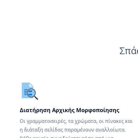
Σπά
Διατήρηση Αρχικής Μορφοποίησης
Οι γραμματοσειρές, τα χρώματα, οι πίνακες και
η διάταξη σελίδας παραμένουν αναλλοίωτα.