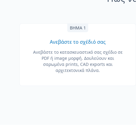
ΒΉΜΑ 1
Ανεβάστε το σχέδιό σας
Ανεβάστε το κατασκευαστικό σας σχέδιο σε
PDF ή image μορφή. Δουλεύουν και
σαρωμένα prints, CAD exports και
αρχιτεκτονικά πλάνα.