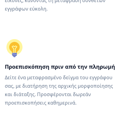
εικόνες, κάνοντας τη μετάφραση σύνθετων
εγγράφων εύκολη.
Προεπισκόπηση πριν από την πληρωμή
Δείτε ένα μεταφρασμένο δείγμα του εγγράφου
σας, με διατήρηση της αρχικής μορφοποίησης
και διάταξης. Προσφέρονται δωρεάν
προεπισκοπήσεις καθημερινά.