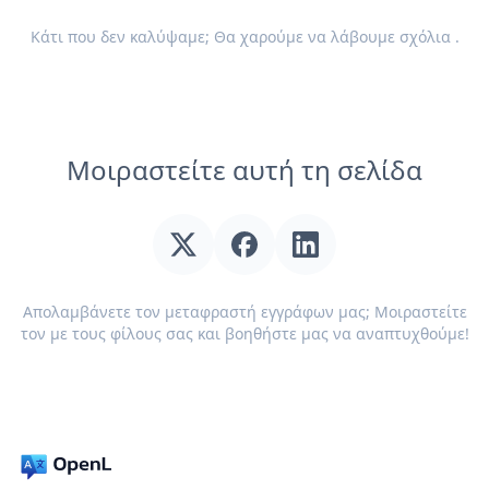
Κάτι που δεν καλύψαμε; Θα χαρούμε να λάβουμε
σχόλια
.
Μοιραστείτε αυτή τη σελίδα
Απολαμβάνετε τον μεταφραστή εγγράφων μας; Μοιραστείτε
τον με τους φίλους σας και βοηθήστε μας να αναπτυχθούμε!