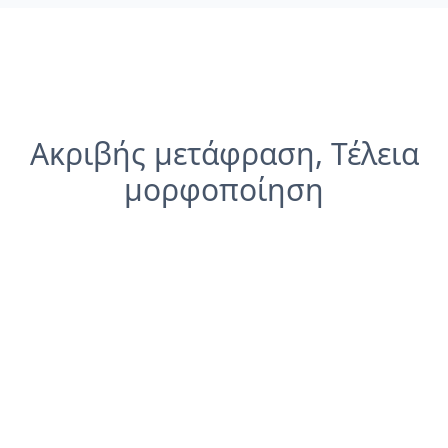
Ακριβής μετάφραση, Τέλεια
μορφοποίηση