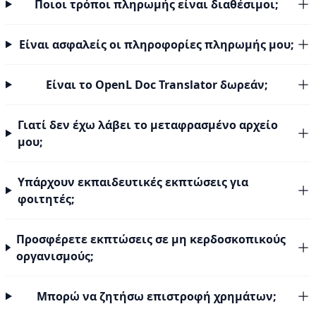
Ποιοι τρόποι πληρωμής είναι διαθέσιμοι;
Είναι ασφαλείς οι πληροφορίες πληρωμής μου;
Είναι το OpenL Doc Translator δωρεάν;
Γιατί δεν έχω λάβει το μεταφρασμένο αρχείο
μου;
Υπάρχουν εκπαιδευτικές εκπτώσεις για
φοιτητές;
Προσφέρετε εκπτώσεις σε μη κερδοσκοπικούς
οργανισμούς;
Μπορώ να ζητήσω επιστροφή χρημάτων;