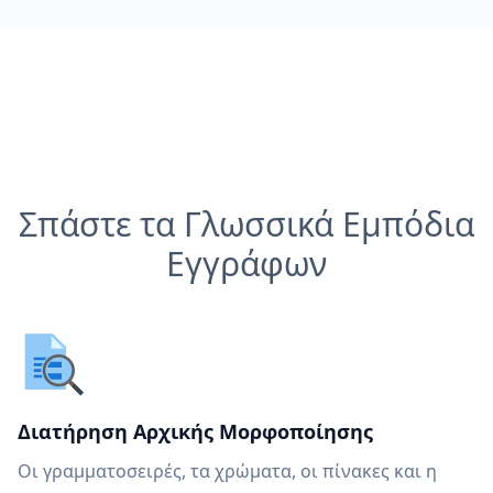
Σπάστε τα Γλωσσικά Εμπόδια
Εγγράφων
Διατήρηση Αρχικής Μορφοποίησης
Οι γραμματοσειρές, τα χρώματα, οι πίνακες και η