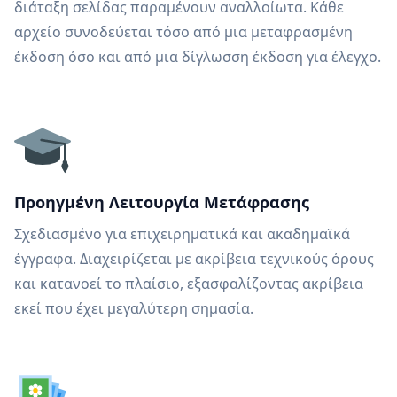
διάταξη σελίδας παραμένουν αναλλοίωτα. Κάθε
αρχείο συνοδεύεται τόσο από μια μεταφρασμένη
έκδοση όσο και από μια δίγλωσση έκδοση για έλεγχο.
Προηγμένη Λειτουργία Μετάφρασης
Σχεδιασμένο για επιχειρηματικά και ακαδημαϊκά
έγγραφα. Διαχειρίζεται με ακρίβεια τεχνικούς όρους
και κατανοεί το πλαίσιο, εξασφαλίζοντας ακρίβεια
εκεί που έχει μεγαλύτερη σημασία.