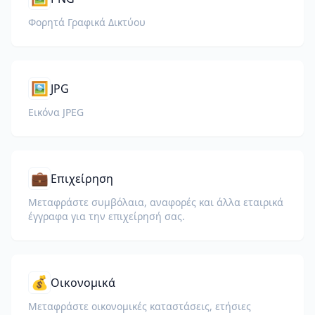
Φορητά Γραφικά Δικτύου
🖼️
JPG
Εικόνα JPEG
💼
Επιχείρηση
Μεταφράστε συμβόλαια, αναφορές και άλλα εταιρικά
έγγραφα για την επιχείρησή σας.
💰
Οικονομικά
Μεταφράστε οικονομικές καταστάσεις, ετήσιες