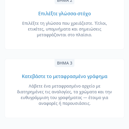
ΒΉΜΑ 2
Επιλέξτε γλώσσα-στόχο
Επιλέξτε τη γλώσσα που χρειάζεστε. Τίτλοι,
ετικέτες, υπομνήματα και σημειώσεις
μεταφράζονται στο πλαίσιο.
ΒΉΜΑ 3
Κατεβάστε το μεταφρασμένο γράφημα
Λάβετε ένα μεταφρασμένο αρχείο με
διατηρημένες τις αναλογίες, τα χρώματα και την
ευθυγράμμιση του γραφήματος — έτοιμο για
αναφορές ή παρουσιάσεις.