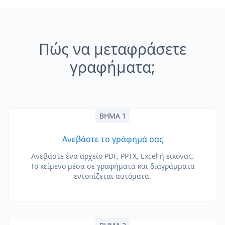
Πώς να μεταφράσετε
γραφήματα;
ΒΉΜΑ 1
Ανεβάστε το γράφημά σας
Ανεβάστε ένα αρχείο PDF, PPTX, Excel ή εικόνας.
Το κείμενο μέσα σε γραφήματα και διαγράμματα
εντοπίζεται αυτόματα.