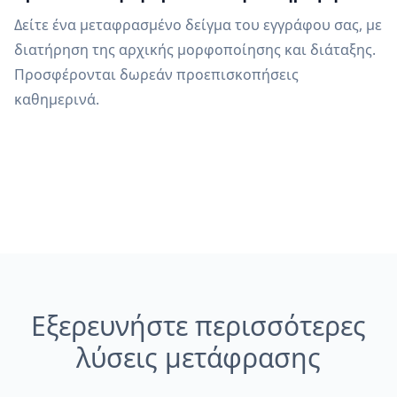
Δείτε ένα μεταφρασμένο δείγμα του εγγράφου σας, με
διατήρηση της αρχικής μορφοποίησης και διάταξης.
Προσφέρονται δωρεάν προεπισκοπήσεις
καθημερινά.
Εξερευνήστε περισσότερες
λύσεις μετάφρασης