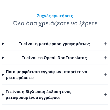
Συχνές ερωτήσεις
Όλα όσα χρειάζεστε να ξέρετε
Τι είναι η μετάφραση γραφημάτων;
Τι είναι το OpenL Doc Translator;
Ποια μορφότυπα εγγράφων μπορείτε να
μεταφράσετε;
Τι είναι η δίγλωσση έκδοση ενός
μεταφρασμένου εγγράφου;