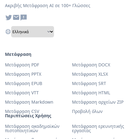
Ακριβής Μετάφραση AI σε 100+ Γλώσσες
Μετάφραση
Μετάφραση PDF
Μετάφραση DOCX
Μετάφραση PPTX
Μετάφραση XLSX
Μετάφραση EPUB
Μετάφραση SRT
Μετάφραση VTT
Μετάφραση HTML
Μετάφραση Markdown
Μετάφραση αρχείων ZIP
Μετάφραση CSV
Προβολή όλων
Περιπτώσεις Χρήσης
Μετάφραση ακαδημαϊκών
Μετάφραση ερευνητικής
πιστοποιητικών
εργασίας