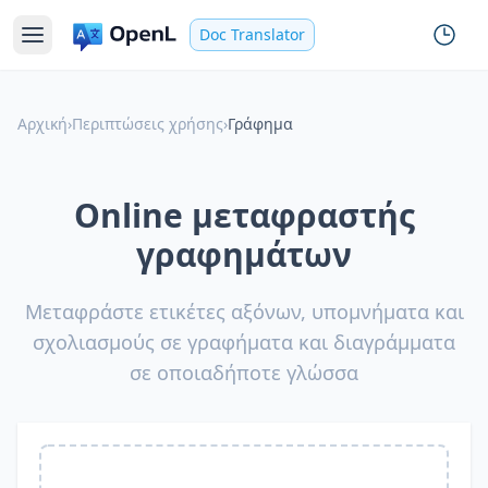
Doc Translator
Αρχική
›
Περιπτώσεις χρήσης
›
Γράφημα
Online μεταφραστής
γραφημάτων
Μεταφράστε ετικέτες αξόνων, υπομνήματα και
σχολιασμούς σε γραφήματα και διαγράμματα
σε οποιαδήποτε γλώσσα