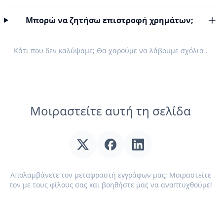
Μπορώ να ζητήσω επιστροφή χρημάτων;
Κάτι που δεν καλύψαμε; Θα χαρούμε να λάβουμε
σχόλια
.
Μοιραστείτε αυτή τη σελίδα
Απολαμβάνετε τον μεταφραστή εγγράφων μας; Μοιραστείτε
τον με τους φίλους σας και βοηθήστε μας να αναπτυχθούμε!