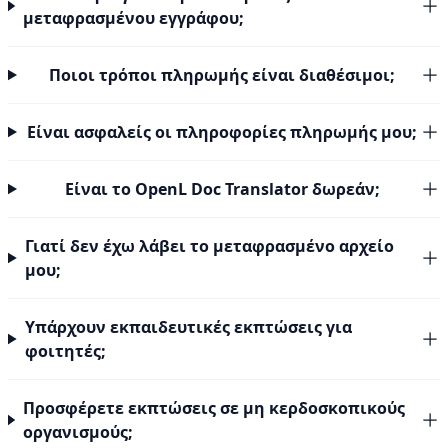
μεταφρασμένου εγγράφου;
Ποιοι τρόποι πληρωμής είναι διαθέσιμοι;
Είναι ασφαλείς οι πληροφορίες πληρωμής μου;
Είναι το OpenL Doc Translator δωρεάν;
Γιατί δεν έχω λάβει το μεταφρασμένο αρχείο
μου;
Υπάρχουν εκπαιδευτικές εκπτώσεις για
φοιτητές;
Προσφέρετε εκπτώσεις σε μη κερδοσκοπικούς
οργανισμούς;