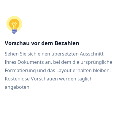
Vorschau vor dem Bezahlen
Sehen Sie sich einen übersetzten Ausschnitt
Ihres Dokuments an, bei dem die ursprüngliche
Formatierung und das Layout erhalten bleiben.
Kostenlose Vorschauen werden täglich
angeboten.