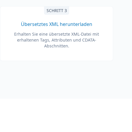
SCHRITT 3
Übersetztes XML herunterladen
Erhalten Sie eine übersetzte XML-Datei mit
erhaltenen Tags, Attributen und CDATA-
Abschnitten.