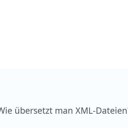
Wie übersetzt man XML-Dateien