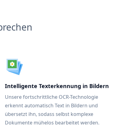
brechen
Intelligente Texterkennung in Bildern
Unsere fortschrittliche OCR-Technologie
erkennt automatisch Text in Bildern und
übersetzt ihn, sodass selbst komplexe
Dokumente mühelos bearbeitet werden.