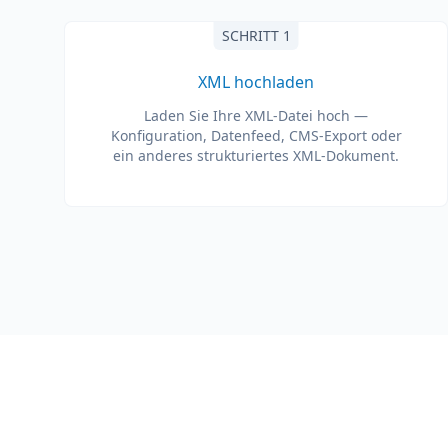
SCHRITT 1
XML hochladen
Laden Sie Ihre XML-Datei hoch —
Konfiguration, Datenfeed, CMS-Export oder
ein anderes strukturiertes XML-Dokument.