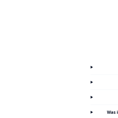
Was i