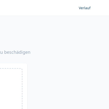
Verlauf
 zu beschädigen