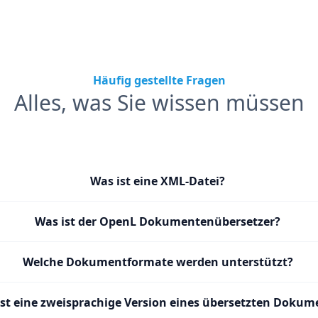
Häufig gestellte Fragen
Alles, was Sie wissen müssen
Was ist eine XML-Datei?
Was ist der OpenL Dokumentenübersetzer?
Welche Dokumentformate werden unterstützt?
st eine zweisprachige Version eines übersetzten Dokum