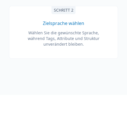
SCHRITT 2
Zielsprache wählen
Wählen Sie die gewünschte Sprache,
während Tags, Attribute und Struktur
unverändert bleiben.