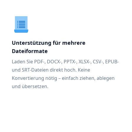
Unterstützung für mehrere
Dateiformate
Laden Sie PDF-, DOCX-, PPTX-, XLSX-, CSV-, EPUB-
und SRT-Dateien direkt hoch. Keine
Konvertierung nötig – einfach ziehen, ablegen
und übersetzen.