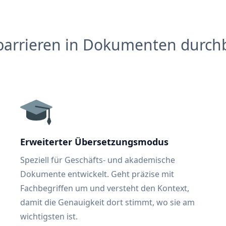
barrieren in Dokumenten durch
Erweiterter Übersetzungsmodus
Speziell für Geschäfts- und akademische
Dokumente entwickelt. Geht präzise mit
Fachbegriffen um und versteht den Kontext,
damit die Genauigkeit dort stimmt, wo sie am
wichtigsten ist.