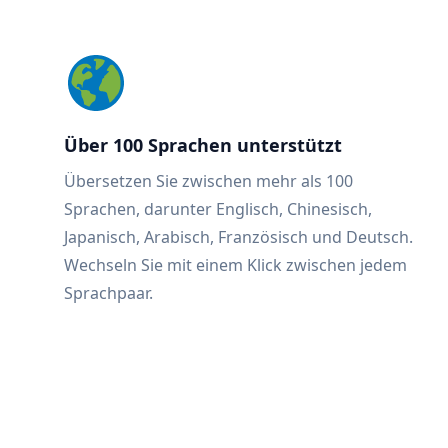
Über 100 Sprachen unterstützt
Übersetzen Sie zwischen mehr als 100
Sprachen, darunter Englisch, Chinesisch,
Japanisch, Arabisch, Französisch und Deutsch.
Wechseln Sie mit einem Klick zwischen jedem
Sprachpaar.