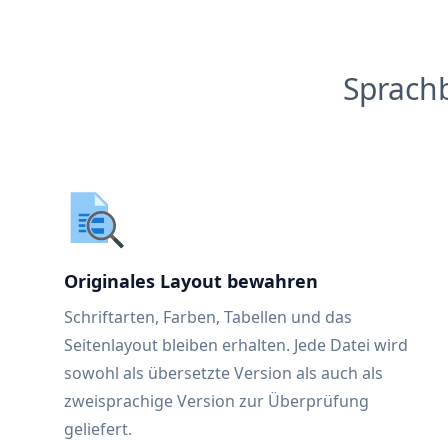
Sprach
Originales Layout bewahren
Schriftarten, Farben, Tabellen und das
Seitenlayout bleiben erhalten. Jede Datei wird
sowohl als übersetzte Version als auch als
zweisprachige Version zur Überprüfung
geliefert.