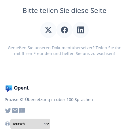
Bitte teilen Sie diese Seite
Genießen Sie unseren Dokumentübersetzer? Teilen Sie ihn
mit Ihren Freunden und helfen Sie uns zu wachsen!
Präzise KI-Übersetzung in über 100 Sprachen