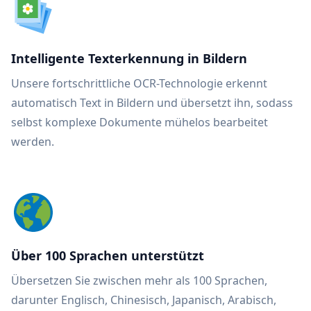
Intelligente Texterkennung in Bildern
Unsere fortschrittliche OCR-Technologie erkennt
automatisch Text in Bildern und übersetzt ihn, sodass
selbst komplexe Dokumente mühelos bearbeitet
werden.
Über 100 Sprachen unterstützt
Übersetzen Sie zwischen mehr als 100 Sprachen,
darunter Englisch, Chinesisch, Japanisch, Arabisch,