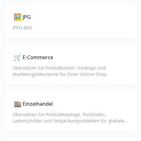
🖼️
JPG
JPEG-Bild
🛒
E-Commerce
Übersetzen Sie Produktseiten, Kataloge und
Marketingdokumente für Ihren Online-Shop.
🏬
Einzelhandel
Übersetzen Sie Produktkataloge, Preislisten,
Ladenschilder und Verpackungsetiketten für globale
Einzelhandelsaktivitäten.