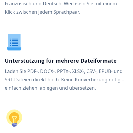
Französisch und Deutsch. Wechseln Sie mit einem
Klick zwischen jedem Sprachpaar.
Unterstützung für mehrere Dateiformate
Laden Sie PDF-, DOCX-, PPTX-, XLSX-, CSV-, EPUB- und
SRT-Dateien direkt hoch. Keine Konvertierung nötig –
einfach ziehen, ablegen und übersetzen.