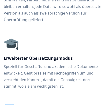
Schriftarten, Farben, Tabellen und das Seitenlayout
bleiben erhalten. Jede Datei wird sowohl als übersetzte
Version als auch als zweisprachige Version zur
Überprüfung geliefert.
Erweiterter Übersetzungsmodus
Speziell für Geschäfts- und akademische Dokumente
entwickelt. Geht präzise mit Fachbegriffen um und
versteht den Kontext, damit die Genauigkeit dort
stimmt, wo sie am wichtigsten ist.