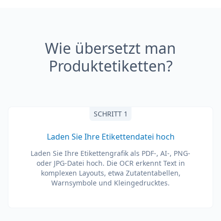
Wie übersetzt man
Produktetiketten?
SCHRITT 1
Laden Sie Ihre Etikettendatei hoch
Laden Sie Ihre Etikettengrafik als PDF-, AI-, PNG-
oder JPG-Datei hoch. Die OCR erkennt Text in
komplexen Layouts, etwa Zutatentabellen,
Warnsymbole und Kleingedrucktes.