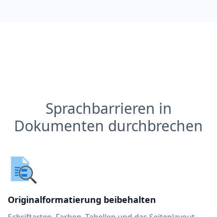
Sprachbarrieren in
Dokumenten durchbrechen
Originalformatierung beibehalten