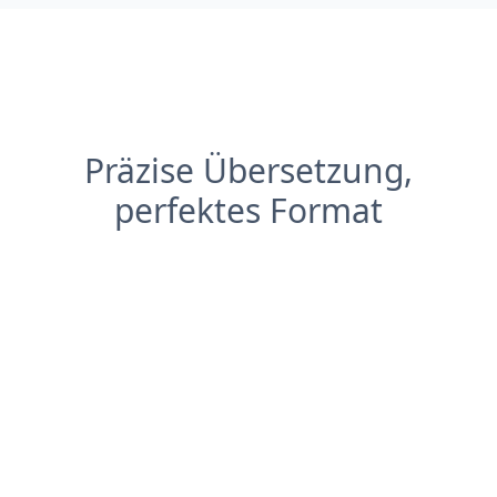
Präzise Übersetzung,
perfektes Format