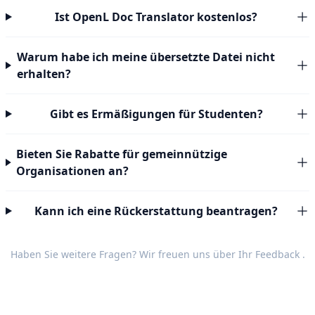
Ist OpenL Doc Translator kostenlos?
Warum habe ich meine übersetzte Datei nicht
erhalten?
Gibt es Ermäßigungen für Studenten?
Bieten Sie Rabatte für gemeinnützige
Organisationen an?
Kann ich eine Rückerstattung beantragen?
Haben Sie weitere Fragen? Wir freuen uns über Ihr
Feedback
.