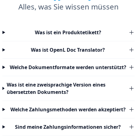
Alles, was Sie wissen müssen
Was ist ein Produktetikett?
Was ist OpenL Doc Translator?
Welche Dokumentformate werden unterstützt?
Was ist eine zweisprachige Version eines
übersetzten Dokuments?
Welche Zahlungsmethoden werden akzeptiert?
Sind meine Zahlungsinformationen sicher?