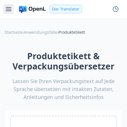
Doc Translator
Startseite
›
Anwendungsfälle
›
Produktetikett
Produktetikett &
Verpackungsübersetzer
Lassen Sie Ihren Verpackungstext auf Jede
Sprache übersetzen mit intakten Zutaten,
Anleitungen und Sicherheitsinfos