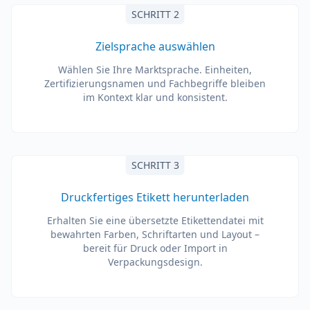
SCHRITT 2
Zielsprache auswählen
Wählen Sie Ihre Marktsprache. Einheiten,
Zertifizierungsnamen und Fachbegriffe bleiben
im Kontext klar und konsistent.
SCHRITT 3
Druckfertiges Etikett herunterladen
Erhalten Sie eine übersetzte Etikettendatei mit
bewahrten Farben, Schriftarten und Layout –
bereit für Druck oder Import in
Verpackungsdesign.