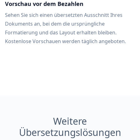
Vorschau vor dem Bezahlen
Sehen Sie sich einen übersetzten Ausschnitt Ihres
Dokuments an, bei dem die ursprüngliche
Formatierung und das Layout erhalten bleiben.
Kostenlose Vorschauen werden täglich angeboten.
Weitere
Übersetzungslösungen