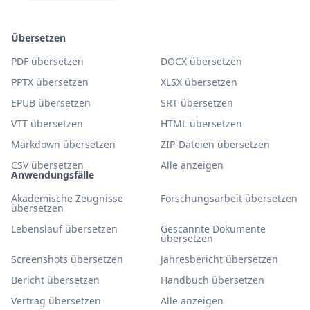
Übersetzen
PDF übersetzen
DOCX übersetzen
PPTX übersetzen
XLSX übersetzen
EPUB übersetzen
SRT übersetzen
VTT übersetzen
HTML übersetzen
Markdown übersetzen
ZIP-Dateien übersetzen
CSV übersetzen
Alle anzeigen
Anwendungsfälle
Akademische Zeugnisse
Forschungsarbeit übersetzen
übersetzen
Lebenslauf übersetzen
Gescannte Dokumente
übersetzen
Screenshots übersetzen
Jahresbericht übersetzen
Bericht übersetzen
Handbuch übersetzen
Vertrag übersetzen
Alle anzeigen