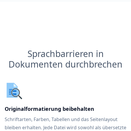
Sprachbarrieren in
Dokumenten durchbrechen
Originalformatierung beibehalten
Schriftarten, Farben, Tabellen und das Seitenlayout
bleiben erhalten. Jede Datei wird sowohl als übersetzte