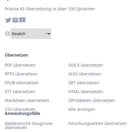
Präzise KI-Übersetzung in über 100 Sprachen
Übersetzen
PDF übersetzen
DOCX übersetzen
PPTX übersetzen
XLSX übersetzen
EPUB übersetzen
SRT übersetzen
VTT übersetzen
HTML übersetzen
Markdown übersetzen
ZIP-Dateien übersetzen
CSV übersetzen
Alle anzeigen
Anwendungsfälle
Akademische Zeugnisse
Forschungsarbeit übersetzen
übersetzen