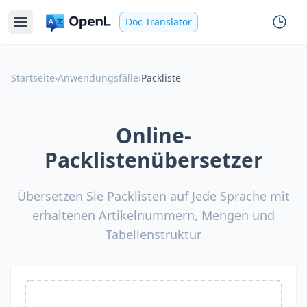
Doc Translator
Startseite
›
Anwendungsfälle
›
Packliste
Online-
Packlistenübersetzer
Übersetzen Sie Packlisten auf Jede Sprache mit
erhaltenen Artikelnummern, Mengen und
Tabellenstruktur