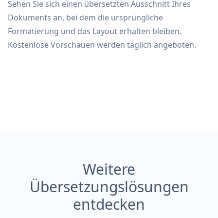
Sehen Sie sich einen übersetzten Ausschnitt Ihres
Dokuments an, bei dem die ursprüngliche
Formatierung und das Layout erhalten bleiben.
Kostenlose Vorschauen werden täglich angeboten.
Weitere
Übersetzungslösungen
entdecken