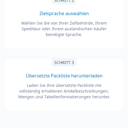
SCHRITT 2
Zielsprache auswählen
Wählen Sie die von Ihrer Zollbehörde, Ihrem
Spediteur oder Ihrem ausländischen Käufer
benötigte Sprache.
SCHRITT 3
Übersetzte Packliste herunterladen
Laden Sie Ihre übersetzte Packliste mit
vollständig erhaltenen Artikelbeschreibungen,
Mengen und Tabellenformatierungen herunter.