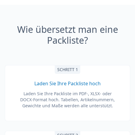
Wie übersetzt man eine
Packliste?
SCHRITT 1
Laden Sie Ihre Packliste hoch
Laden Sie Ihre Packliste im PDF-, XLSX- oder
DOCX-Format hoch. Tabellen, Artikelnummern,
Gewichte und Maße werden alle unterstützt.