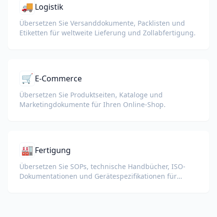
🚚
Logistik
Übersetzen Sie Versanddokumente, Packlisten und
Etiketten für weltweite Lieferung und Zollabfertigung.
🛒
E-Commerce
Übersetzen Sie Produktseiten, Kataloge und
Marketingdokumente für Ihren Online-Shop.
🏭
Fertigung
Übersetzen Sie SOPs, technische Handbücher, ISO-
Dokumentationen und Gerätespezifikationen für
globale Werke und Lieferketten.