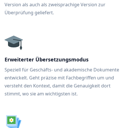
Version als auch als zweisprachige Version zur
Überprüfung geliefert.
Erweiterter Übersetzungsmodus
Speziell für Geschäfts- und akademische Dokumente
entwickelt. Geht präzise mit Fachbegriffen um und
versteht den Kontext, damit die Genauigkeit dort
stimmt, wo sie am wichtigsten ist.