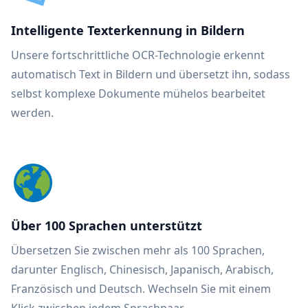
Intelligente Texterkennung in Bildern
Unsere fortschrittliche OCR-Technologie erkennt
automatisch Text in Bildern und übersetzt ihn, sodass
selbst komplexe Dokumente mühelos bearbeitet
werden.
Über 100 Sprachen unterstützt
Übersetzen Sie zwischen mehr als 100 Sprachen,
darunter Englisch, Chinesisch, Japanisch, Arabisch,
Französisch und Deutsch. Wechseln Sie mit einem