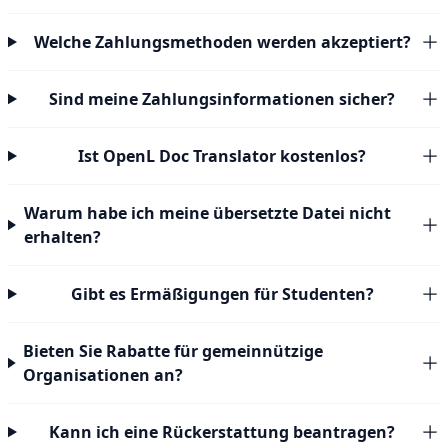
Welche Zahlungsmethoden werden akzeptiert?
Sind meine Zahlungsinformationen sicher?
Ist OpenL Doc Translator kostenlos?
Warum habe ich meine übersetzte Datei nicht
erhalten?
Gibt es Ermäßigungen für Studenten?
Bieten Sie Rabatte für gemeinnützige
Organisationen an?
Kann ich eine Rückerstattung beantragen?