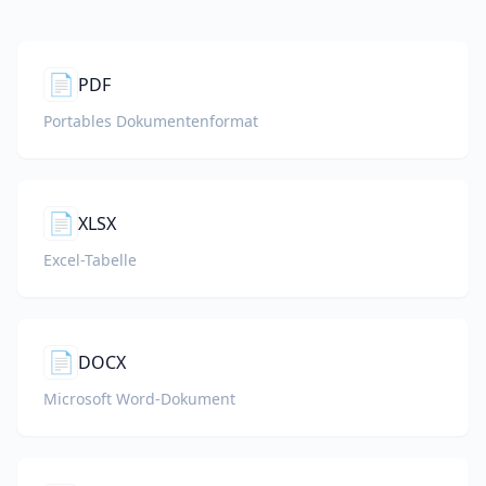
📄
PDF
Portables Dokumentenformat
📄
XLSX
Excel-Tabelle
📄
DOCX
Microsoft Word-Dokument