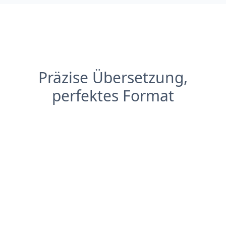
Präzise Übersetzung,
perfektes Format