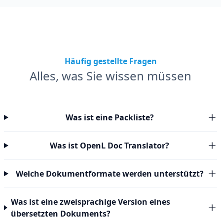
Häufig gestellte Fragen
Alles, was Sie wissen müssen
Was ist eine Packliste?
Was ist OpenL Doc Translator?
Welche Dokumentformate werden unterstützt?
Was ist eine zweisprachige Version eines
übersetzten Dokuments?