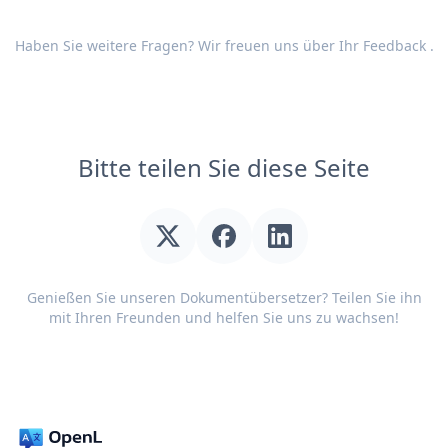
Haben Sie weitere Fragen? Wir freuen uns über Ihr
Feedback
.
Bitte teilen Sie diese Seite
Genießen Sie unseren Dokumentübersetzer? Teilen Sie ihn
mit Ihren Freunden und helfen Sie uns zu wachsen!