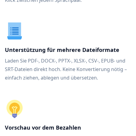
Klick zwischen jedem Sprachpaar.
Unterstützung für mehrere Dateiformate
Laden Sie PDF-, DOCX-, PPTX-, XLSX-, CSV-, EPUB- und
SRT-Dateien direkt hoch. Keine Konvertierung nötig –
einfach ziehen, ablegen und übersetzen.
Vorschau vor dem Bezahlen