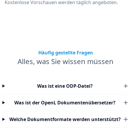
Kostenlose Vorschauen werden täglich angeboten.
Häufig gestellte Fragen
Alles, was Sie wissen müssen
Was ist eine ODP-Datei?
Was ist der OpenL Dokumentenübersetzer?
Welche Dokumentformate werden unterstützt?