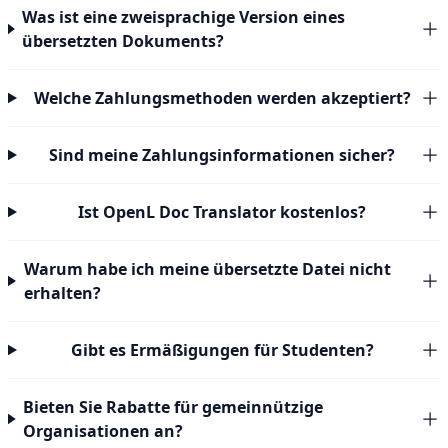
Was ist eine zweisprachige Version eines
übersetzten Dokuments?
Welche Zahlungsmethoden werden akzeptiert?
Sind meine Zahlungsinformationen sicher?
Ist OpenL Doc Translator kostenlos?
Warum habe ich meine übersetzte Datei nicht
erhalten?
Gibt es Ermäßigungen für Studenten?
Bieten Sie Rabatte für gemeinnützige
Organisationen an?