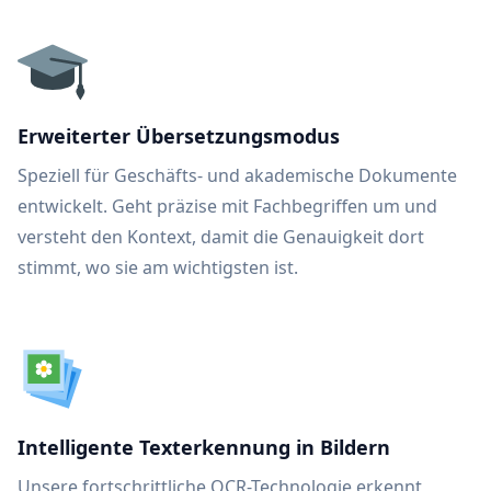
Erweiterter Übersetzungsmodus
Speziell für Geschäfts- und akademische Dokumente
entwickelt. Geht präzise mit Fachbegriffen um und
versteht den Kontext, damit die Genauigkeit dort
stimmt, wo sie am wichtigsten ist.
Intelligente Texterkennung in Bildern
Unsere fortschrittliche OCR-Technologie erkennt