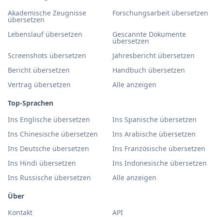
Akademische Zeugnisse
Forschungsarbeit übersetzen
übersetzen
Lebenslauf übersetzen
Gescannte Dokumente
übersetzen
Screenshots übersetzen
Jahresbericht übersetzen
Bericht übersetzen
Handbuch übersetzen
Vertrag übersetzen
Alle anzeigen
Top-Sprachen
Ins Englische übersetzen
Ins Spanische übersetzen
Ins Chinesische übersetzen
Ins Arabische übersetzen
Ins Deutsche übersetzen
Ins Französische übersetzen
Ins Hindi übersetzen
Ins Indonesische übersetzen
Ins Russische übersetzen
Alle anzeigen
Über
Kontakt
API