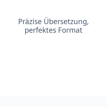
Präzise Übersetzung,
perfektes Format