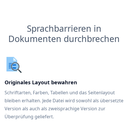
Sprachbarrieren in
Dokumenten durchbrechen
Originales Layout bewahren
Schriftarten, Farben, Tabellen und das Seitenlayout
bleiben erhalten. Jede Datei wird sowohl als übersetzte
Version als auch als zweisprachige Version zur
Überprüfung geliefert.