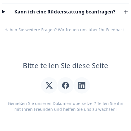
Kann ich eine Rückerstattung beantragen?
Haben Sie weitere Fragen? Wir freuen uns über Ihr
Feedback
.
Bitte teilen Sie diese Seite
Genießen Sie unseren Dokumentübersetzer? Teilen Sie ihn
mit Ihren Freunden und helfen Sie uns zu wachsen!