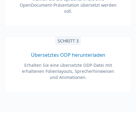
OpenDocument-Präsentation übersetzt werden
soll.
SCHRITT 3
Übersetztes ODP herunterladen
Erhalten Sie eine übersetzte ODP-Datei mit
erhaltenen Folienlayouts, Sprecherhinweisen
und Animationen.