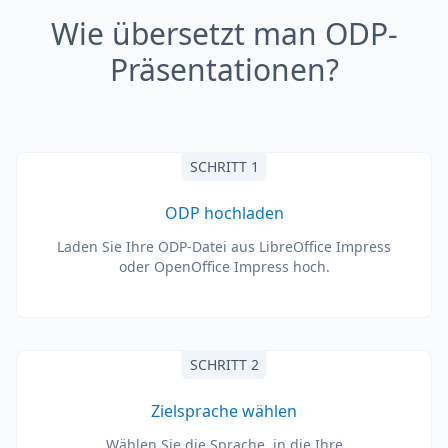
Wie übersetzt man ODP-
Präsentationen?
SCHRITT 1
ODP hochladen
Laden Sie Ihre ODP-Datei aus LibreOffice Impress
oder OpenOffice Impress hoch.
SCHRITT 2
Zielsprache wählen
Wählen Sie die Sprache, in die Ihre