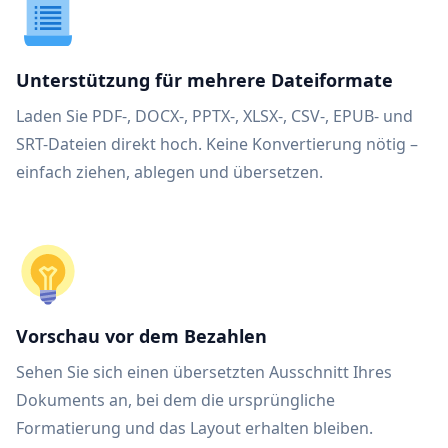
Unterstützung für mehrere Dateiformate
Laden Sie PDF-, DOCX-, PPTX-, XLSX-, CSV-, EPUB- und
SRT-Dateien direkt hoch. Keine Konvertierung nötig –
einfach ziehen, ablegen und übersetzen.
Vorschau vor dem Bezahlen
Sehen Sie sich einen übersetzten Ausschnitt Ihres
Dokuments an, bei dem die ursprüngliche
Formatierung und das Layout erhalten bleiben.