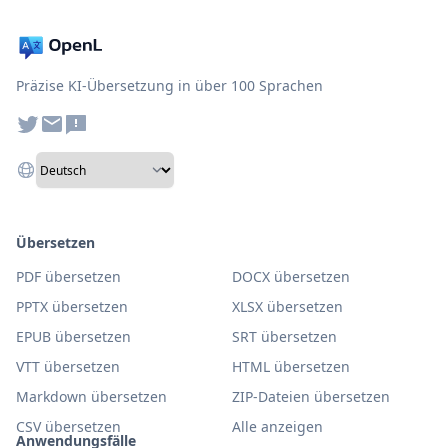
Präzise KI-Übersetzung in über 100 Sprachen
Übersetzen
PDF übersetzen
DOCX übersetzen
PPTX übersetzen
XLSX übersetzen
EPUB übersetzen
SRT übersetzen
VTT übersetzen
HTML übersetzen
Markdown übersetzen
ZIP-Dateien übersetzen
CSV übersetzen
Alle anzeigen
Anwendungsfälle