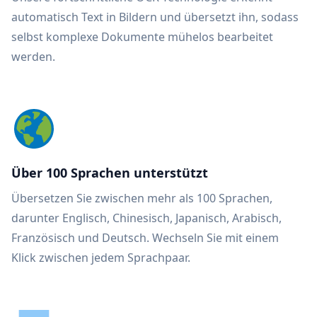
automatisch Text in Bildern und übersetzt ihn, sodass
selbst komplexe Dokumente mühelos bearbeitet
werden.
Über 100 Sprachen unterstützt
Übersetzen Sie zwischen mehr als 100 Sprachen,
darunter Englisch, Chinesisch, Japanisch, Arabisch,
Französisch und Deutsch. Wechseln Sie mit einem
Klick zwischen jedem Sprachpaar.