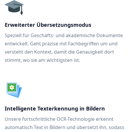
Erweiterter Übersetzungsmodus
Speziell für Geschäfts- und akademische Dokumente
entwickelt. Geht präzise mit Fachbegriffen um und
versteht den Kontext, damit die Genauigkeit dort
stimmt, wo sie am wichtigsten ist.
Intelligente Texterkennung in Bildern
Unsere fortschrittliche OCR-Technologie erkennt
automatisch Text in Bildern und übersetzt ihn, sodass