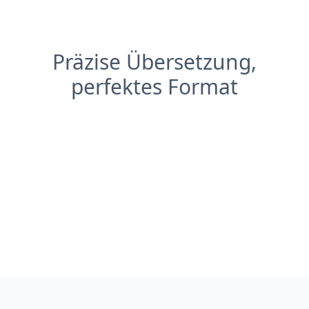
Präzise Übersetzung,
perfektes Format