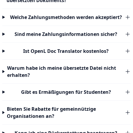
übersetzten Dokuments?
Welche Zahlungsmethoden werden akzeptiert?
Sind meine Zahlungsinformationen sicher?
Ist OpenL Doc Translator kostenlos?
Warum habe ich meine übersetzte Datei nicht
erhalten?
Gibt es Ermäßigungen für Studenten?
Bieten Sie Rabatte für gemeinnützige
Organisationen an?