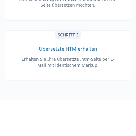
Seite übersetzen möchten.
SCHRITT 3
Übersetzte HTM erhalten
Erhalten Sie Ihre übersetzte .htm-Seite per E-
Mail mit identischem Markup.