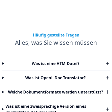
Häufig gestellte Fragen
Alles, was Sie wissen müssen
Was ist eine HTM-Datei?
Was ist OpenL Doc Translator?
Welche Dokumentformate werden unterstützt?
Was ist eine zweisprachige Version eines