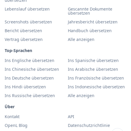
übersetzen
Lebenslauf übersetzen
Gescannte Dokumente
übersetzen
Screenshots übersetzen
Jahresbericht übersetzen
Bericht übersetzen
Handbuch übersetzen
Vertrag übersetzen
Alle anzeigen
Top-Sprachen
Ins Englische übersetzen
Ins Spanische übersetzen
Ins Chinesische übersetzen
Ins Arabische übersetzen
Ins Deutsche übersetzen
Ins Französische übersetzen
Ins Hindi übersetzen
Ins Indonesische übersetzen
Ins Russische übersetzen
Alle anzeigen
Über
Kontakt
API
OpenL Blog
Datenschutzrichtlinie