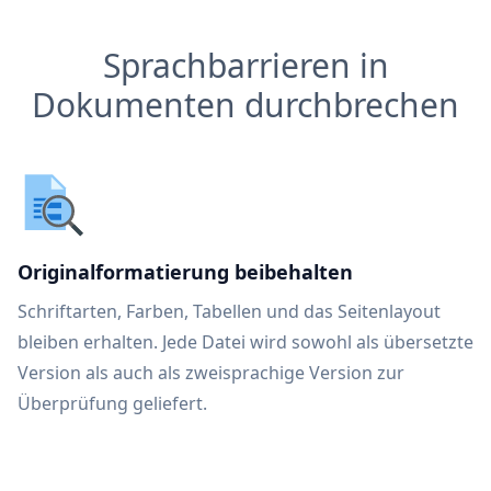
Sprachbarrieren in
Dokumenten durchbrechen
Originalformatierung beibehalten
Schriftarten, Farben, Tabellen und das Seitenlayout
bleiben erhalten. Jede Datei wird sowohl als übersetzte
Version als auch als zweisprachige Version zur
Überprüfung geliefert.