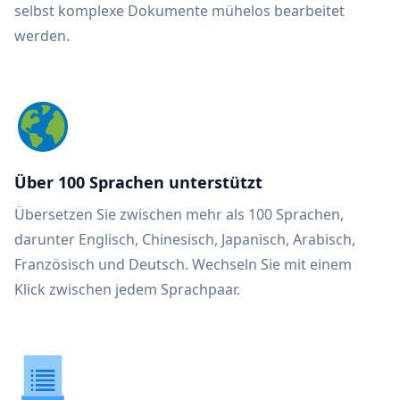
selbst komplexe Dokumente mühelos bearbeitet
werden.
Über 100 Sprachen unterstützt
Übersetzen Sie zwischen mehr als 100 Sprachen,
darunter Englisch, Chinesisch, Japanisch, Arabisch,
Französisch und Deutsch. Wechseln Sie mit einem
Klick zwischen jedem Sprachpaar.