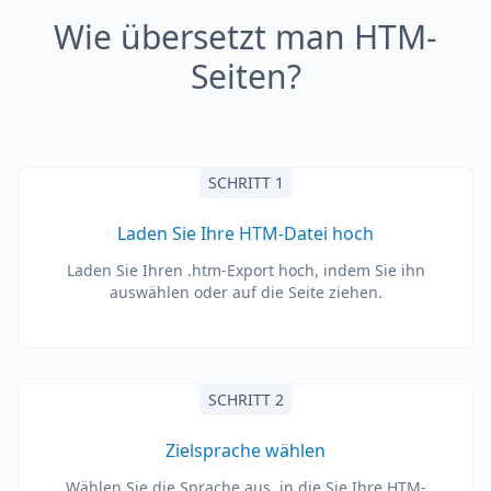
Wie übersetzt man HTM-
Seiten?
SCHRITT 1
Laden Sie Ihre HTM-Datei hoch
Laden Sie Ihren .htm-Export hoch, indem Sie ihn
auswählen oder auf die Seite ziehen.
SCHRITT 2
Zielsprache wählen
Wählen Sie die Sprache aus, in die Sie Ihre HTM-