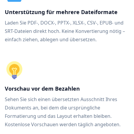
Unterstützung für mehrere Dateiformate
Laden Sie PDF-, DOCX-, PPTX-, XLSX-, CSV-, EPUB- und
SRT-Dateien direkt hoch. Keine Konvertierung nötig –
einfach ziehen, ablegen und übersetzen.
Vorschau vor dem Bezahlen
Sehen Sie sich einen übersetzten Ausschnitt Ihres
Dokuments an, bei dem die ursprüngliche
Formatierung und das Layout erhalten bleiben.
Kostenlose Vorschauen werden täglich angeboten.