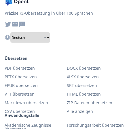
Präzise KI-Übersetzung in über 100 Sprachen
Übersetzen
PDF übersetzen
DOCX übersetzen
PPTX übersetzen
XLSX übersetzen
EPUB übersetzen
SRT übersetzen
VTT übersetzen
HTML übersetzen
Markdown übersetzen
ZIP-Dateien übersetzen
CSV übersetzen
Alle anzeigen
Anwendungsfälle
Akademische Zeugnisse
Forschungsarbeit übersetzen