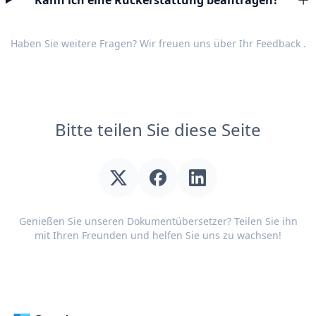
Kann ich eine Rückerstattung beantragen?
Haben Sie weitere Fragen? Wir freuen uns über Ihr
Feedback
.
Bitte teilen Sie diese Seite
Genießen Sie unseren Dokumentübersetzer? Teilen Sie ihn
mit Ihren Freunden und helfen Sie uns zu wachsen!