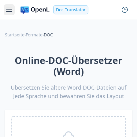
Doc Translator
Startseite
›
Formate
›
DOC
Online-DOC-Übersetzer
(Word)
Übersetzen Sie ältere Word DOC-Dateien auf
Jede Sprache und bewahren Sie das Layout