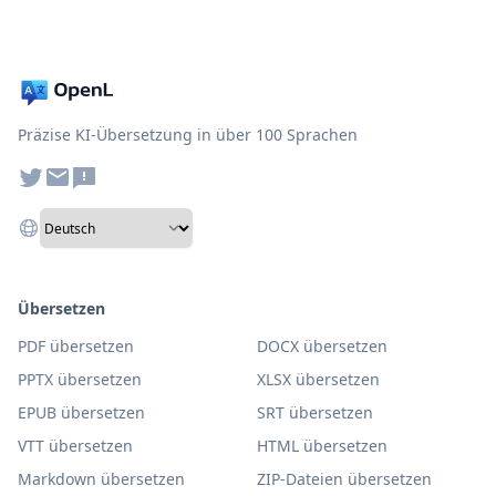
Präzise KI-Übersetzung in über 100 Sprachen
Übersetzen
PDF übersetzen
DOCX übersetzen
PPTX übersetzen
XLSX übersetzen
EPUB übersetzen
SRT übersetzen
VTT übersetzen
HTML übersetzen
Markdown übersetzen
ZIP-Dateien übersetzen