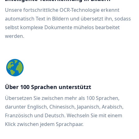
Unsere fortschrittliche OCR-Technologie erkennt
automatisch Text in Bildern und übersetzt ihn, sodass
selbst komplexe Dokumente mühelos bearbeitet
werden.
Über 100 Sprachen unterstützt
Übersetzen Sie zwischen mehr als 100 Sprachen,
darunter Englisch, Chinesisch, Japanisch, Arabisch,
Französisch und Deutsch. Wechseln Sie mit einem
Klick zwischen jedem Sprachpaar.