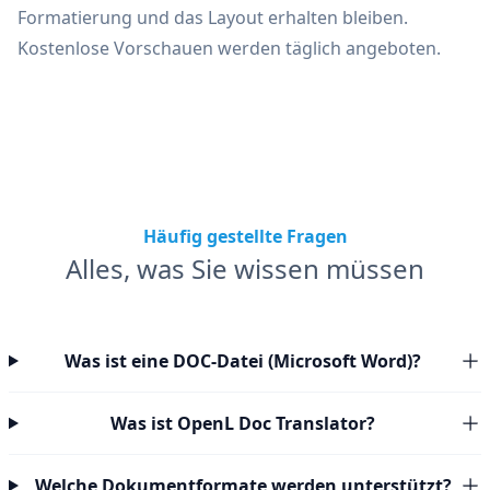
Formatierung und das Layout erhalten bleiben.
Kostenlose Vorschauen werden täglich angeboten.
Häufig gestellte Fragen
Alles, was Sie wissen müssen
Was ist eine DOC-Datei (Microsoft Word)?
Was ist OpenL Doc Translator?
Welche Dokumentformate werden unterstützt?