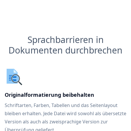
Sprachbarrieren in
Dokumenten durchbrechen
Originalformatierung beibehalten
Schriftarten, Farben, Tabellen und das Seitenlayout
bleiben erhalten. Jede Datei wird sowohl als übersetzte
Version als auch als zweisprachige Version zur
Überprüfung geliefert.