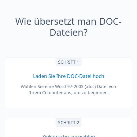
Wie übersetzt man DOC-
Dateien?
SCHRITT 1
Laden Sie Ihre DOC-Datei hoch
Wählen Sie eine Word 97-2003 (.doc) Datei von
Ihrem Computer aus, um zu beginnen.
SCHRITT 2
Zielsprache auswählen