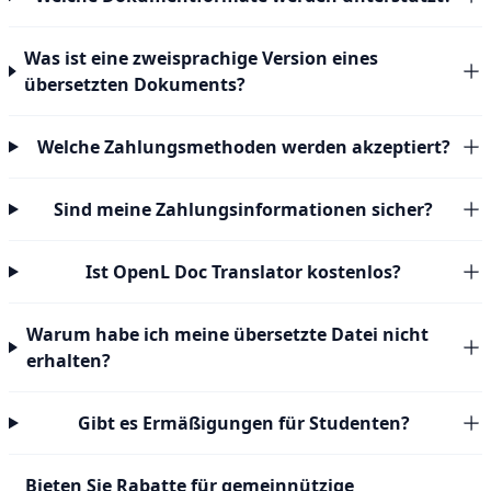
Was ist eine zweisprachige Version eines
übersetzten Dokuments?
Welche Zahlungsmethoden werden akzeptiert?
Sind meine Zahlungsinformationen sicher?
Ist OpenL Doc Translator kostenlos?
Warum habe ich meine übersetzte Datei nicht
erhalten?
Gibt es Ermäßigungen für Studenten?
Bieten Sie Rabatte für gemeinnützige