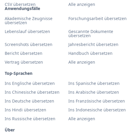
CSV übersetzen
Alle anzeigen
Anwendungsfälle
Akademische Zeugnisse
Forschungsarbeit übersetzen
übersetzen
Lebenslauf übersetzen
Gescannte Dokumente
übersetzen
Screenshots übersetzen
Jahresbericht übersetzen
Bericht übersetzen
Handbuch übersetzen
Vertrag übersetzen
Alle anzeigen
Top-Sprachen
Ins Englische übersetzen
Ins Spanische übersetzen
Ins Chinesische übersetzen
Ins Arabische übersetzen
Ins Deutsche übersetzen
Ins Französische übersetzen
Ins Hindi übersetzen
Ins Indonesische übersetzen
Ins Russische übersetzen
Alle anzeigen
Über