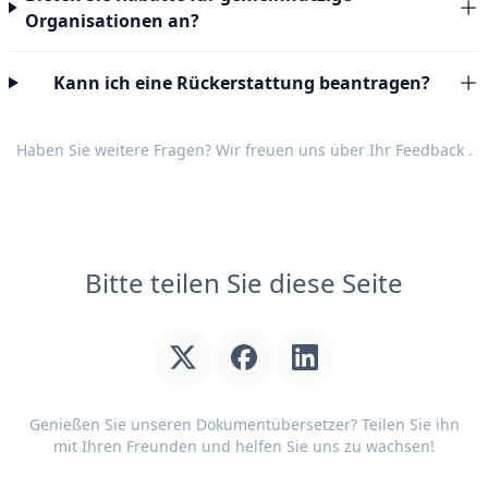
Organisationen an?
Kann ich eine Rückerstattung beantragen?
Haben Sie weitere Fragen? Wir freuen uns über Ihr
Feedback
.
Bitte teilen Sie diese Seite
Genießen Sie unseren Dokumentübersetzer? Teilen Sie ihn
mit Ihren Freunden und helfen Sie uns zu wachsen!