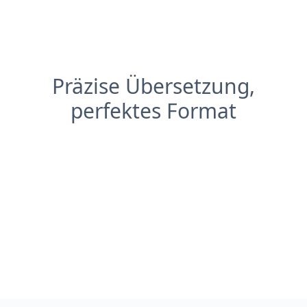
Präzise Übersetzung,
perfektes Format