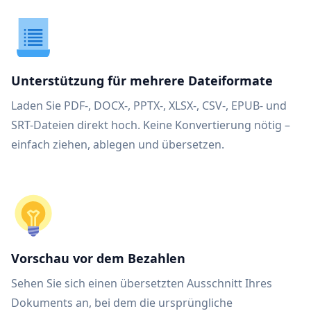
Unterstützung für mehrere Dateiformate
Laden Sie PDF-, DOCX-, PPTX-, XLSX-, CSV-, EPUB- und
SRT-Dateien direkt hoch. Keine Konvertierung nötig –
einfach ziehen, ablegen und übersetzen.
Vorschau vor dem Bezahlen
Sehen Sie sich einen übersetzten Ausschnitt Ihres
Dokuments an, bei dem die ursprüngliche