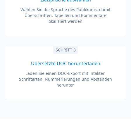
Wählen Sie die Sprache des Publikums, damit
Überschriften, Tabellen und Kommentare
lokalisiert werden.
SCHRITT 3
Übersetzte DOC herunterladen
Laden Sie einen DOC-Export mit intakten
Schriftarten, Nummerierungen und Abständen
herunter.