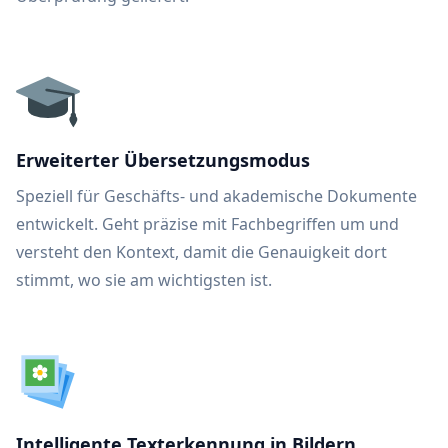
Erweiterter Übersetzungsmodus
Speziell für Geschäfts- und akademische Dokumente
entwickelt. Geht präzise mit Fachbegriffen um und
versteht den Kontext, damit die Genauigkeit dort
stimmt, wo sie am wichtigsten ist.
Intelligente Texterkennung in Bildern