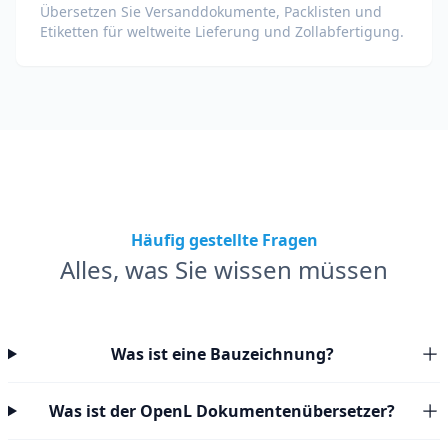
Übersetzen Sie Versanddokumente, Packlisten und
Etiketten für weltweite Lieferung und Zollabfertigung.
Häufig gestellte Fragen
Alles, was Sie wissen müssen
Was ist eine Bauzeichnung?
Was ist der OpenL Dokumentenübersetzer?