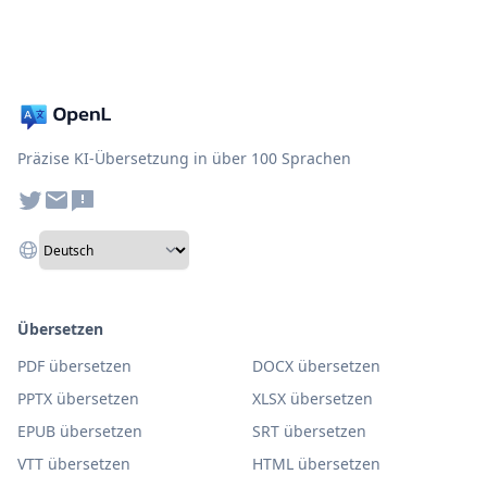
Präzise KI-Übersetzung in über 100 Sprachen
Übersetzen
PDF übersetzen
DOCX übersetzen
PPTX übersetzen
XLSX übersetzen
EPUB übersetzen
SRT übersetzen
VTT übersetzen
HTML übersetzen