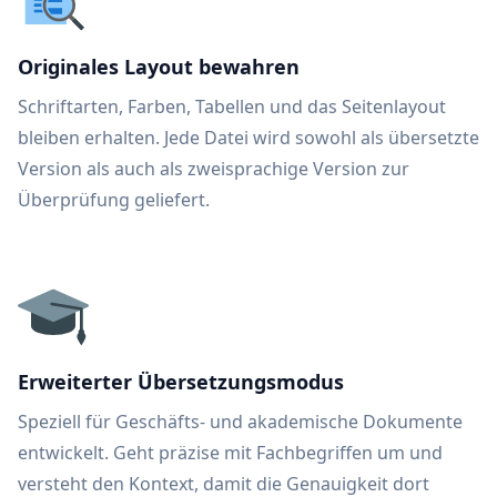
Originales Layout bewahren
Schriftarten, Farben, Tabellen und das Seitenlayout
bleiben erhalten. Jede Datei wird sowohl als übersetzte
Version als auch als zweisprachige Version zur
Überprüfung geliefert.
Erweiterter Übersetzungsmodus
Speziell für Geschäfts- und akademische Dokumente
entwickelt. Geht präzise mit Fachbegriffen um und
versteht den Kontext, damit die Genauigkeit dort