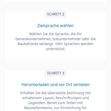
SCHRITT 2
Zielsprache wählen
Wählen Sie die Sprache, die Ihr
Generalunternehmer, Subunternehmer oder die
Baubehörde verlangt. 100+ Sprachen werden
unterstützt.
SCHRITT 3
Herunterladen und vor Ort verteilen
Erhalten Sie die übersetzte Zeichnung mit
erhaltenem Layout, Beschriftungen und
Legenden. Bereit zum Teilen mit
Baustellenteams, zur Einreichung für