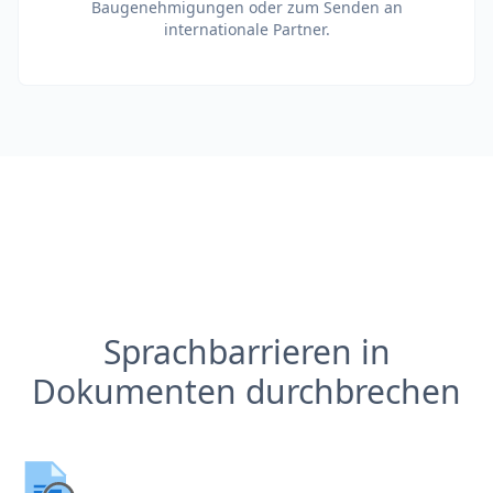
Baugenehmigungen oder zum Senden an
internationale Partner.
Sprachbarrieren in
Dokumenten durchbrechen