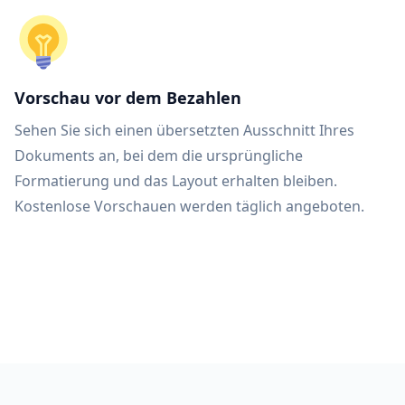
Vorschau vor dem Bezahlen
Sehen Sie sich einen übersetzten Ausschnitt Ihres
Dokuments an, bei dem die ursprüngliche
Formatierung und das Layout erhalten bleiben.
Kostenlose Vorschauen werden täglich angeboten.