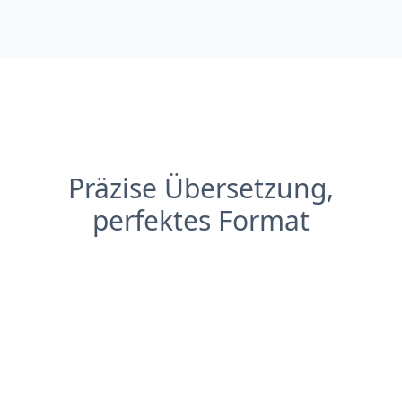
Präzise Übersetzung,
perfektes Format