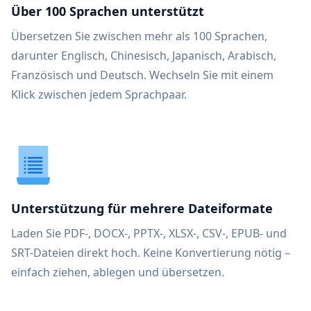
Über 100 Sprachen unterstützt
Übersetzen Sie zwischen mehr als 100 Sprachen,
darunter Englisch, Chinesisch, Japanisch, Arabisch,
Französisch und Deutsch. Wechseln Sie mit einem
Klick zwischen jedem Sprachpaar.
Unterstützung für mehrere Dateiformate
Laden Sie PDF-, DOCX-, PPTX-, XLSX-, CSV-, EPUB- und
SRT-Dateien direkt hoch. Keine Konvertierung nötig –
einfach ziehen, ablegen und übersetzen.