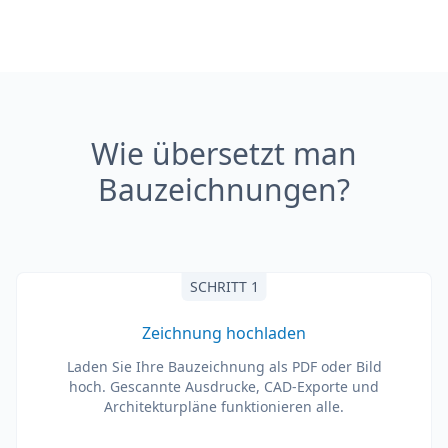
Wie übersetzt man
Bauzeichnungen?
SCHRITT 1
Zeichnung hochladen
Laden Sie Ihre Bauzeichnung als PDF oder Bild
hoch. Gescannte Ausdrucke, CAD-Exporte und
Architekturpläne funktionieren alle.