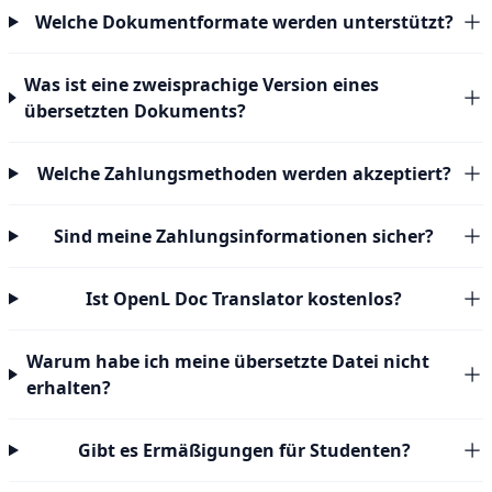
Welche Dokumentformate werden unterstützt?
Was ist eine zweisprachige Version eines
übersetzten Dokuments?
Welche Zahlungsmethoden werden akzeptiert?
Sind meine Zahlungsinformationen sicher?
Ist OpenL Doc Translator kostenlos?
Warum habe ich meine übersetzte Datei nicht
erhalten?
Gibt es Ermäßigungen für Studenten?