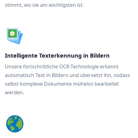
stimmt, wo sie am wichtigsten ist.
Intelligente Texterkennung in Bildern
Unsere fortschrittliche OCR-Technologie erkennt
automatisch Text in Bildern und übersetzt ihn, sodass
selbst komplexe Dokumente mühelos bearbeitet
werden.