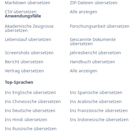
Markdown übersetzen
ZIP-Dateien übersetzen
CSV übersetzen
Alle anzeigen
Anwendungsfälle
Akademische Zeugnisse
Forschungsarbeit übersetzen
übersetzen
Lebenslauf übersetzen
Gescannte Dokumente
übersetzen
Screenshots übersetzen
Jahresbericht übersetzen
Bericht übersetzen
Handbuch übersetzen
Vertrag übersetzen
Alle anzeigen
Top-Sprachen
Ins Englische übersetzen
Ins Spanische übersetzen
Ins Chinesische übersetzen
Ins Arabische übersetzen
Ins Deutsche übersetzen
Ins Französische übersetzen
Ins Hindi übersetzen
Ins Indonesische übersetzen
Ins Russische übersetzen