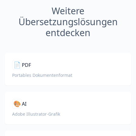
Weitere
Übersetzungslösungen
entdecken
📄
PDF
Portables Dokumentenformat
🎨
AI
Adobe Illustrator-Grafik