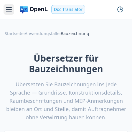
Doc Translator
Startseite
›
Anwendungsfälle
›
Bauzeichnung
Übersetzer für
Bauzeichnungen
Übersetzen Sie Bauzeichnungen ins Jede
Sprache — Grundrisse, Konstruktionsdetails,
Raumbeschriftungen und MEP-Anmerkungen
bleiben an Ort und Stelle, damit Auftragnehmer
ohne Verwirrung bauen können.