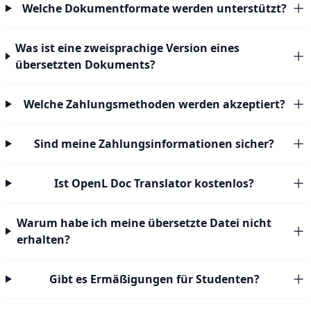
Welche Dokumentformate werden unterstützt?
Was ist eine zweisprachige Version eines
übersetzten Dokuments?
Welche Zahlungsmethoden werden akzeptiert?
Sind meine Zahlungsinformationen sicher?
Ist OpenL Doc Translator kostenlos?
Warum habe ich meine übersetzte Datei nicht
erhalten?
Gibt es Ermäßigungen für Studenten?