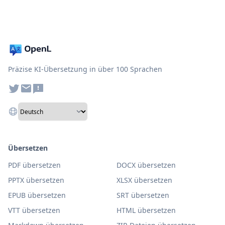
Präzise KI-Übersetzung in über 100 Sprachen
Übersetzen
PDF übersetzen
DOCX übersetzen
PPTX übersetzen
XLSX übersetzen
EPUB übersetzen
SRT übersetzen
VTT übersetzen
HTML übersetzen