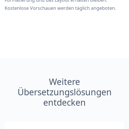
Formatierung und das Layout erhalten bleiben.
Kostenlose Vorschauen werden täglich angeboten.
Weitere
Übersetzungslösungen
entdecken