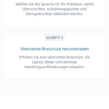
Wählen Sie die Sprache für Ihr Publikum, damit
Überschriften, Aufzählungspunkte und
Kleingedrucktes lokalisiert werden.
SCHRITT 3
Übersetzte Broschüre herunterladen
Erhalten Sie eine übersetzte Broschüre, die
Layout, Bilder und wichtige
Handlungsaufforderungen bewahrt.