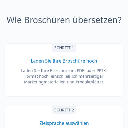
Wie Broschüren übersetzen?
SCHRITT 1
Laden Sie Ihre Broschüre hoch
Laden Sie Ihre Broschüre im PDF- oder PPTX-
Format hoch, einschließlich mehrseitiger
Marketingmaterialien und Produktblätter.
SCHRITT 2
Zielsprache auswählen