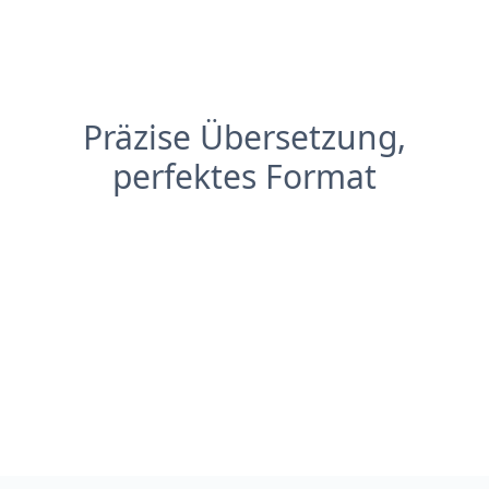
Präzise Übersetzung,
perfektes Format