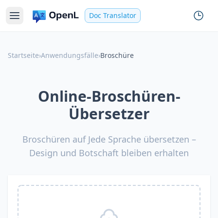
Doc Translator
Startseite
›
Anwendungsfälle
›
Broschüre
Online-Broschüren-
Übersetzer
Broschüren auf Jede Sprache übersetzen –
Design und Botschaft bleiben erhalten