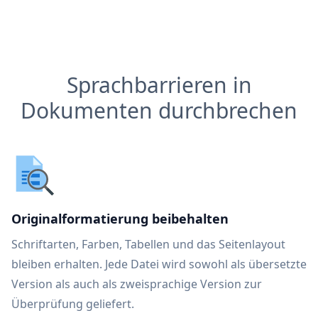
Sprachbarrieren in
Dokumenten durchbrechen
Originalformatierung beibehalten
Schriftarten, Farben, Tabellen und das Seitenlayout
bleiben erhalten. Jede Datei wird sowohl als übersetzte
Version als auch als zweisprachige Version zur
Überprüfung geliefert.