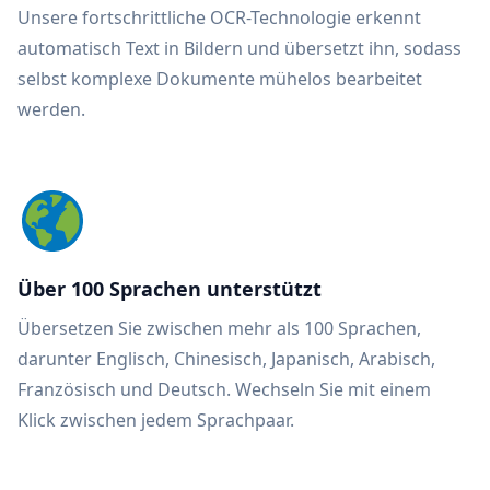
Unsere fortschrittliche OCR-Technologie erkennt
automatisch Text in Bildern und übersetzt ihn, sodass
selbst komplexe Dokumente mühelos bearbeitet
werden.
Über 100 Sprachen unterstützt
Übersetzen Sie zwischen mehr als 100 Sprachen,
darunter Englisch, Chinesisch, Japanisch, Arabisch,
Französisch und Deutsch. Wechseln Sie mit einem
Klick zwischen jedem Sprachpaar.