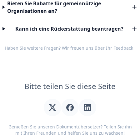
Bieten Sie Rabatte für gemeinnützige
Organisationen an?
Kann ich eine Rückerstattung beantragen?
Haben Sie weitere Fragen? Wir freuen uns über Ihr
Feedback
.
Bitte teilen Sie diese Seite
Genießen Sie unseren Dokumentübersetzer? Teilen Sie ihn
mit Ihren Freunden und helfen Sie uns zu wachsen!