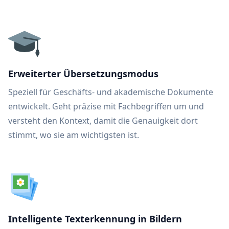
Erweiterter Übersetzungsmodus
Speziell für Geschäfts- und akademische Dokumente
entwickelt. Geht präzise mit Fachbegriffen um und
versteht den Kontext, damit die Genauigkeit dort
stimmt, wo sie am wichtigsten ist.
Intelligente Texterkennung in Bildern