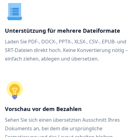
Unterstützung für mehrere Dateiformate
Laden Sie PDF-, DOCX-, PPTX-, XLSX-, CSV-, EPUB- und
SRT-Dateien direkt hoch. Keine Konvertierung nötig –
einfach ziehen, ablegen und übersetzen.
Vorschau vor dem Bezahlen
Sehen Sie sich einen übersetzten Ausschnitt Ihres
Dokuments an, bei dem die ursprüngliche