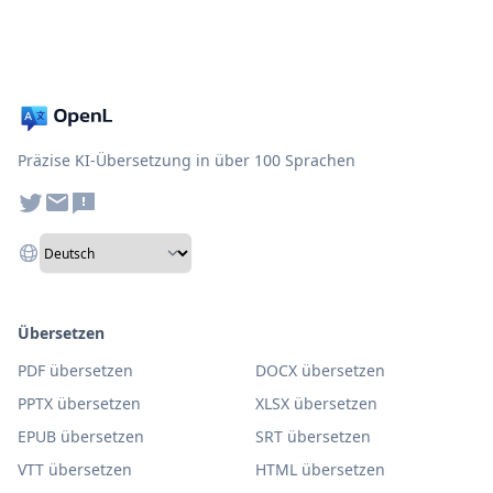
Präzise KI-Übersetzung in über 100 Sprachen
Übersetzen
PDF übersetzen
DOCX übersetzen
PPTX übersetzen
XLSX übersetzen
EPUB übersetzen
SRT übersetzen
VTT übersetzen
HTML übersetzen