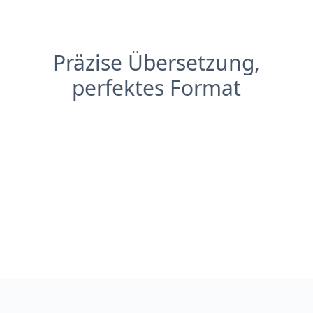
Präzise Übersetzung,
perfektes Format