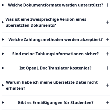
Welche Dokumentformate werden unterstützt?
Was ist eine zweisprachige Version eines
übersetzten Dokuments?
Welche Zahlungsmethoden werden akzeptiert?
Sind meine Zahlungsinformationen sicher?
Ist OpenL Doc Translator kostenlos?
Warum habe ich meine übersetzte Datei nicht
erhalten?
Gibt es Ermäßigungen für Studenten?