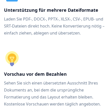
Unterstützung für mehrere Dateiformate
Laden Sie PDF-, DOCX-, PPTX-, XLSX-, CSV-, EPUB- und
SRT-Dateien direkt hoch. Keine Konvertierung nötig –
einfach ziehen, ablegen und übersetzen.
Vorschau vor dem Bezahlen
Sehen Sie sich einen übersetzten Ausschnitt Ihres
Dokuments an, bei dem die ursprüngliche
Formatierung und das Layout erhalten bleiben.
Kostenlose Vorschauen werden täglich angeboten.