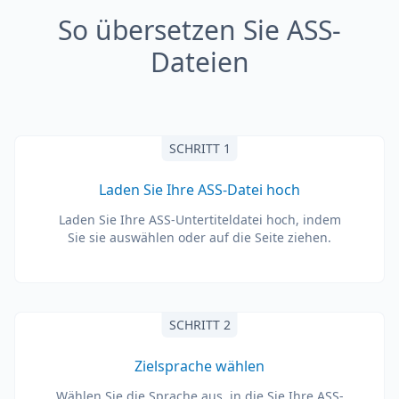
So übersetzen Sie ASS-
Dateien
SCHRITT 1
Laden Sie Ihre ASS-Datei hoch
Laden Sie Ihre ASS-Untertiteldatei hoch, indem
Sie sie auswählen oder auf die Seite ziehen.
SCHRITT 2
Zielsprache wählen
Wählen Sie die Sprache aus, in die Sie Ihre ASS-