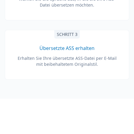
Datei übersetzen möchten.
SCHRITT 3
Übersetzte ASS erhalten
Erhalten Sie Ihre übersetzte ASS-Datei per E-Mail
mit beibehaltetem Originalstil.