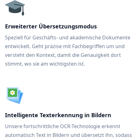
Erweiterter Übersetzungsmodus
Speziell für Geschäfts- und akademische Dokumente
entwickelt. Geht präzise mit Fachbegriffen um und
versteht den Kontext, damit die Genauigkeit dort
stimmt, wo sie am wichtigsten ist.
Intelligente Texterkennung in Bildern
Unsere fortschrittliche OCR-Technologie erkennt
automatisch Text in Bildern und übersetzt ihn, sodass