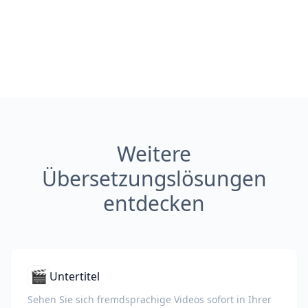
Weitere
Übersetzungslösungen
entdecken
🎬
Untertitel
Sehen Sie sich fremdsprachige Videos sofort in Ihrer