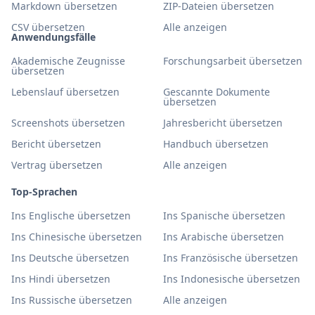
Markdown übersetzen
ZIP-Dateien übersetzen
CSV übersetzen
Alle anzeigen
Anwendungsfälle
Akademische Zeugnisse
Forschungsarbeit übersetzen
übersetzen
Lebenslauf übersetzen
Gescannte Dokumente
übersetzen
Screenshots übersetzen
Jahresbericht übersetzen
Bericht übersetzen
Handbuch übersetzen
Vertrag übersetzen
Alle anzeigen
Top-Sprachen
Ins Englische übersetzen
Ins Spanische übersetzen
Ins Chinesische übersetzen
Ins Arabische übersetzen
Ins Deutsche übersetzen
Ins Französische übersetzen
Ins Hindi übersetzen
Ins Indonesische übersetzen
Ins Russische übersetzen
Alle anzeigen