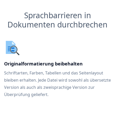
Sprachbarrieren in
Dokumenten durchbrechen
Originalformatierung beibehalten
Schriftarten, Farben, Tabellen und das Seitenlayout
bleiben erhalten. Jede Datei wird sowohl als übersetzte
Version als auch als zweisprachige Version zur
Überprüfung geliefert.