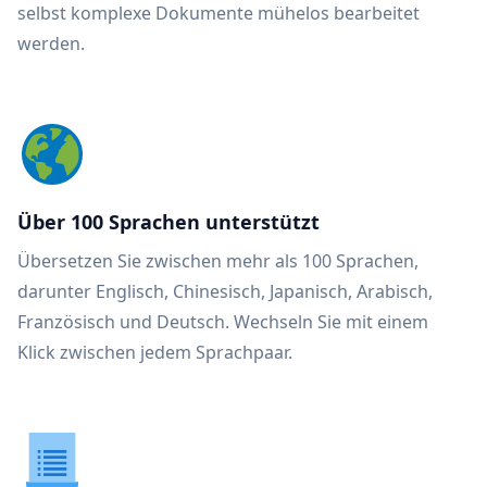
selbst komplexe Dokumente mühelos bearbeitet
werden.
Über 100 Sprachen unterstützt
Übersetzen Sie zwischen mehr als 100 Sprachen,
darunter Englisch, Chinesisch, Japanisch, Arabisch,
Französisch und Deutsch. Wechseln Sie mit einem
Klick zwischen jedem Sprachpaar.