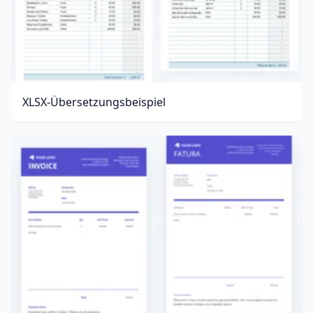
XLSX-Übersetzungsbeispiel