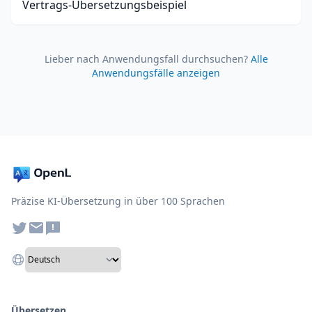
Vertrags-Übersetzungsbeispiel
Lieber nach Anwendungsfall durchsuchen?
Alle
Anwendungsfälle anzeigen
Präzise KI-Übersetzung in über 100 Sprachen
Übersetzen