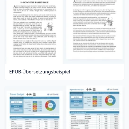
EPUB-Übersetzungsbeispiel