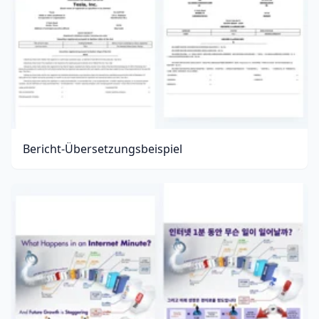
Bericht-Übersetzungsbeispiel