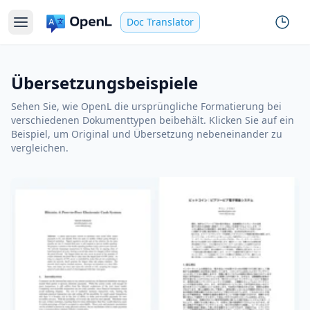
Doc Translator
Übersetzungsbeispiele
Sehen Sie, wie OpenL die ursprüngliche Formatierung bei
verschiedenen Dokumenttypen beibehält. Klicken Sie auf ein
Beispiel, um Original und Übersetzung nebeneinander zu
vergleichen.