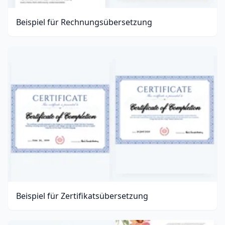
Beispiel für Rechnungsübersetzung
Beispiel für Zertifikatsübersetzung