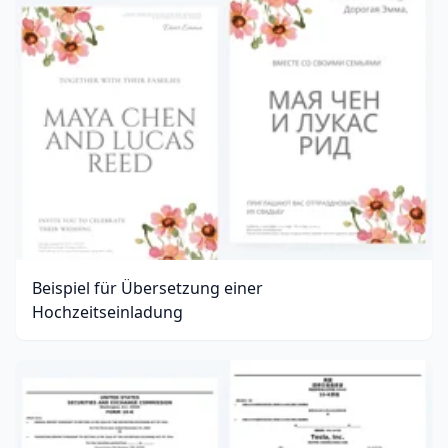
Beispiel für Übersetzung einer
Hochzeitseinladung