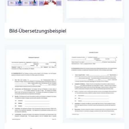
Bild-Übersetzungsbeispiel