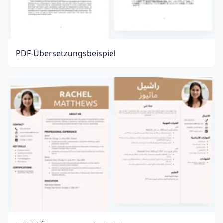
PDF-Übersetzungsbeispiel