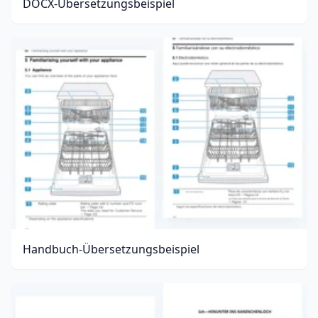
DOCX-Übersetzungsbeispiel
Handbuch-Übersetzungsbeispiel