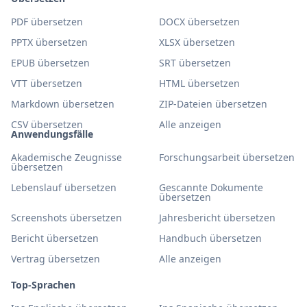
PDF übersetzen
DOCX übersetzen
PPTX übersetzen
XLSX übersetzen
EPUB übersetzen
SRT übersetzen
VTT übersetzen
HTML übersetzen
Markdown übersetzen
ZIP-Dateien übersetzen
CSV übersetzen
Alle anzeigen
Anwendungsfälle
Akademische Zeugnisse
Forschungsarbeit übersetzen
übersetzen
Lebenslauf übersetzen
Gescannte Dokumente
übersetzen
Screenshots übersetzen
Jahresbericht übersetzen
Bericht übersetzen
Handbuch übersetzen
Vertrag übersetzen
Alle anzeigen
Top-Sprachen