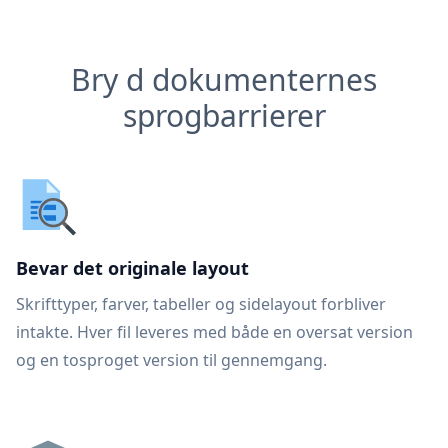
Bry d dokumenternes
sprogbarrierer
Bevar det originale layout
Skrifttyper, farver, tabeller og sidelayout forbliver
intakte. Hver fil leveres med både en oversat version
og en tosproget version til gennemgang.