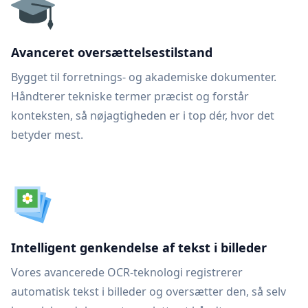
Avanceret oversættelsestilstand
Bygget til forretnings- og akademiske dokumenter.
Håndterer tekniske termer præcist og forstår
konteksten, så nøjagtigheden er i top dér, hvor det
betyder mest.
Intelligent genkendelse af tekst i billeder
Vores avancerede OCR-teknologi registrerer
automatisk tekst i billeder og oversætter den, så selv