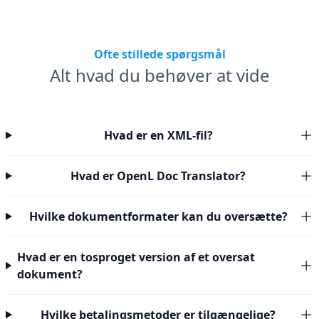
Ofte stillede spørgsmål
Alt hvad du behøver at vide
Hvad er en XML-fil?
Hvad er OpenL Doc Translator?
Hvilke dokumentformater kan du oversætte?
Hvad er en tosproget version af et oversat
dokument?
Hvilke betalingsmetoder er tilgængelige?