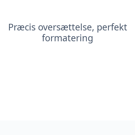
Præcis oversættelse, perfekt
formatering