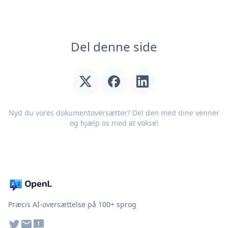
Del denne side
Nyd du vores dokumentoversætter? Del den med dine venner
og hjælp os med at vokse!
Præcis AI-oversættelse på 100+ sprog