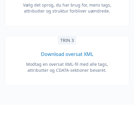
Vælg det sprog, du har brug for, mens tags,
attributter og struktur forbliver uændrede.
TRIN 3
Download oversat XML
Modtag en oversat XML-fil med alle tags,
attributter og CDATA-sektioner bevaret.