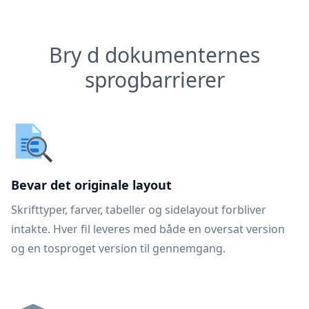
Bry d dokumenternes
sprogbarrierer
Bevar det originale layout
Skrifttyper, farver, tabeller og sidelayout forbliver
intakte. Hver fil leveres med både en oversat version
og en tosproget version til gennemgang.