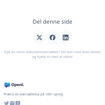
Del denne side
Nyd du vores dokumentoversætter? Del den med dine venner
og hjælp os med at vokse!
Præcis AI-oversættelse på 100+ sprog