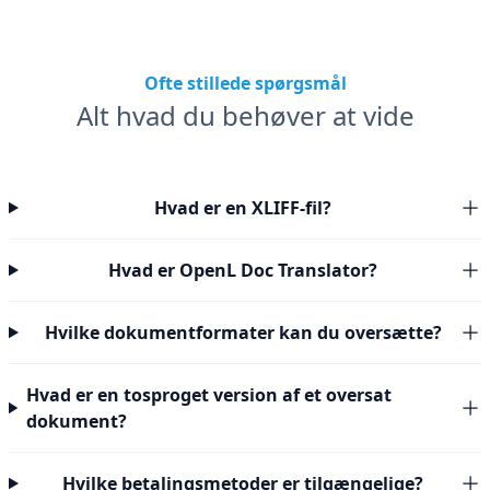
Ofte stillede spørgsmål
Alt hvad du behøver at vide
Hvad er en XLIFF-fil?
Hvad er OpenL Doc Translator?
Hvilke dokumentformater kan du oversætte?
Hvad er en tosproget version af et oversat
dokument?
Hvilke betalingsmetoder er tilgængelige?