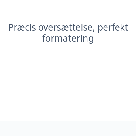
Præcis oversættelse, perfekt
formatering