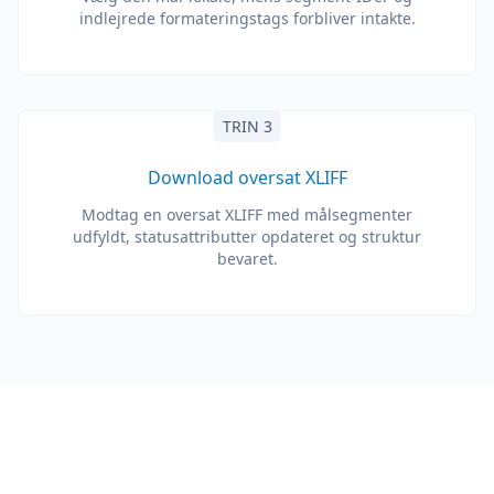
indlejrede formateringstags forbliver intakte.
TRIN 3
Download oversat XLIFF
Modtag en oversat XLIFF med målsegmenter
udfyldt, statusattributter opdateret og struktur
bevaret.