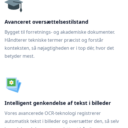
Avanceret oversættelsestilstand
Bygget til forretnings- og akademiske dokumenter.
Håndterer tekniske termer præcist og forstår
konteksten, så nøjagtigheden er i top dér, hvor det
betyder mest.
Intelligent genkendelse af tekst i billeder
Vores avancerede OCR-teknologi registrerer
automatisk tekst i billeder og oversætter den, så selv