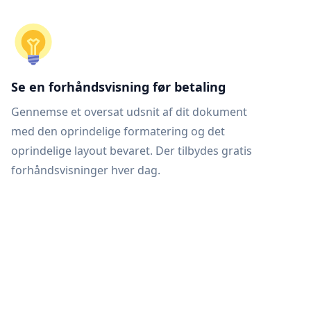
Se en forhåndsvisning før betaling
Gennemse et oversat udsnit af dit dokument
med den oprindelige formatering og det
oprindelige layout bevaret. Der tilbydes gratis
forhåndsvisninger hver dag.