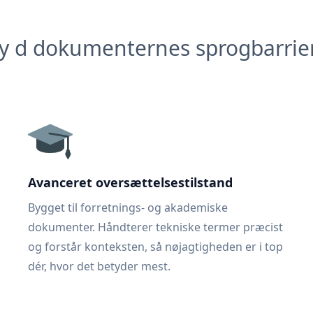
y d dokumenternes sprogbarrie
Avanceret oversættelsestilstand
Bygget til forretnings- og akademiske
dokumenter. Håndterer tekniske termer præcist
og forstår konteksten, så nøjagtigheden er i top
dér, hvor det betyder mest.