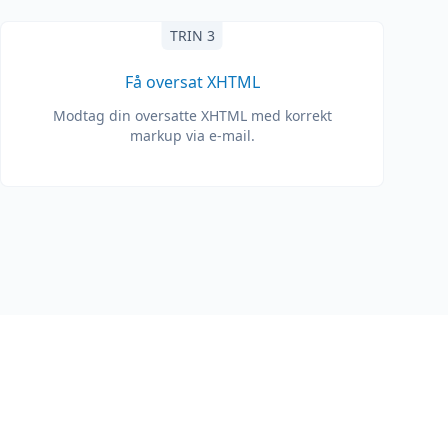
TRIN 3
Få oversat XHTML
Modtag din oversatte XHTML med korrekt
markup via e-mail.