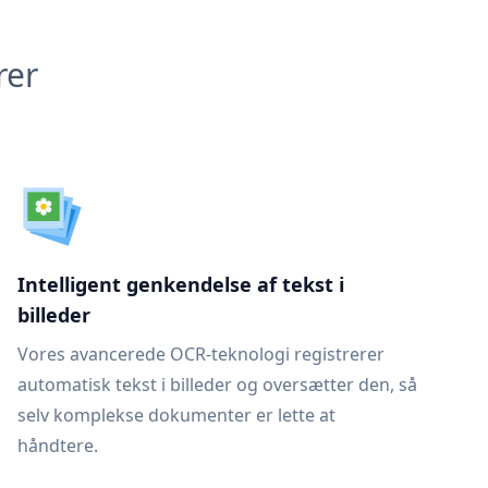
rer
Intelligent genkendelse af tekst i
billeder
Vores avancerede OCR-teknologi registrerer
automatisk tekst i billeder og oversætter den, så
selv komplekse dokumenter er lette at
håndtere.