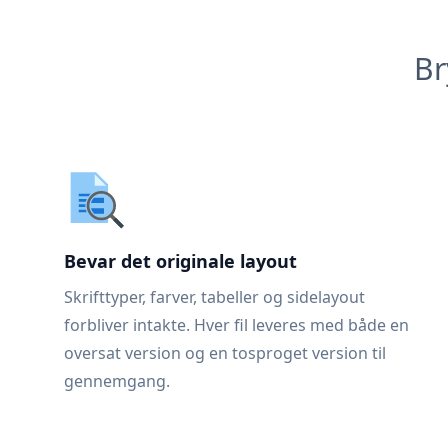
Br
Bevar det originale layout
Skrifttyper, farver, tabeller og sidelayout
forbliver intakte. Hver fil leveres med både en
oversat version og en tosproget version til
gennemgang.