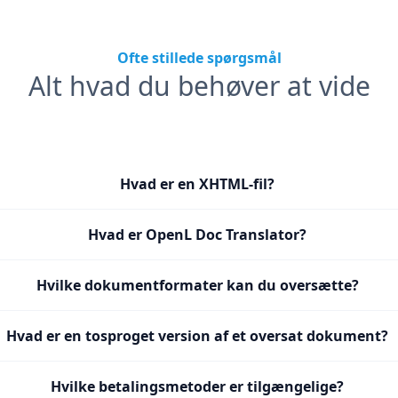
Ofte stillede spørgsmål
Alt hvad du behøver at vide
Hvad er en XHTML-fil?
Hvad er OpenL Doc Translator?
Hvilke dokumentformater kan du oversætte?
Hvad er en tosproget version af et oversat dokument?
Hvilke betalingsmetoder er tilgængelige?