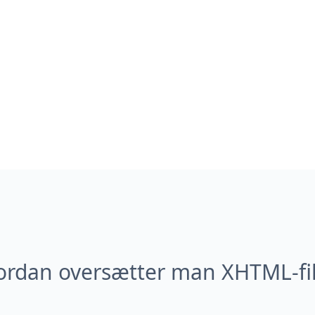
ordan oversætter man XHTML-fil