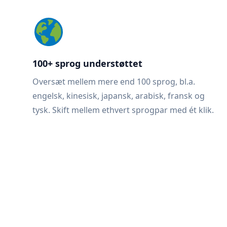
100+ sprog understøttet
Oversæt mellem mere end 100 sprog, bl.a.
engelsk, kinesisk, japansk, arabisk, fransk og
tysk. Skift mellem ethvert sprogpar med ét klik.