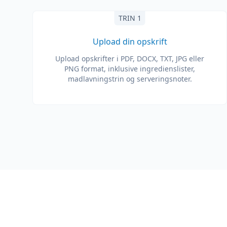
TRIN 1
Upload din opskrift
Upload opskrifter i PDF, DOCX, TXT, JPG eller
PNG format, inklusive ingredienslister,
madlavningstrin og serveringsnoter.