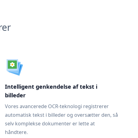
rer
Intelligent genkendelse af tekst i
billeder
Vores avancerede OCR-teknologi registrerer
automatisk tekst i billeder og oversætter den, så
selv komplekse dokumenter er lette at
håndtere.