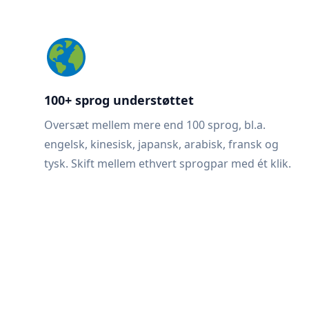
100+ sprog understøttet
Oversæt mellem mere end 100 sprog, bl.a.
engelsk, kinesisk, japansk, arabisk, fransk og
tysk. Skift mellem ethvert sprogpar med ét klik.