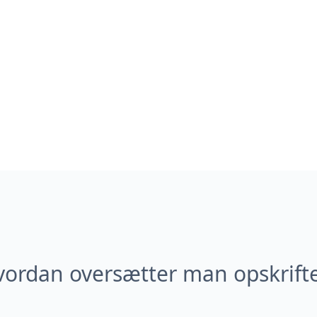
ordan oversætter man opskrift