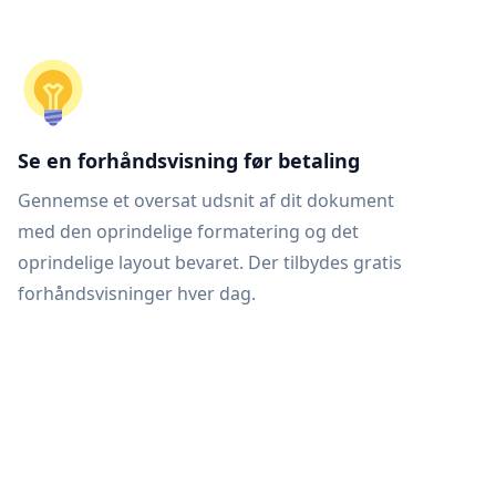
Se en forhåndsvisning før betaling
Gennemse et oversat udsnit af dit dokument
med den oprindelige formatering og det
oprindelige layout bevaret. Der tilbydes gratis
forhåndsvisninger hver dag.