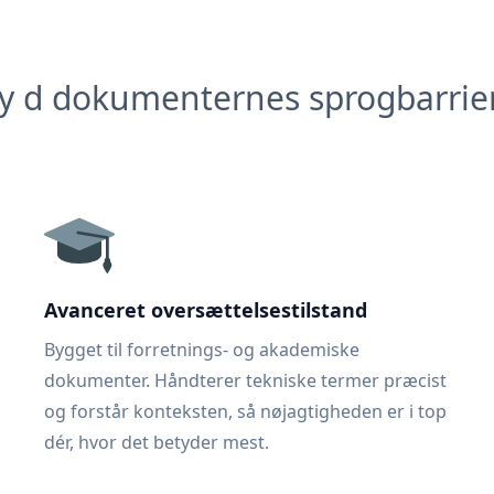
y d dokumenternes sprogbarrie
Avanceret oversættelsestilstand
Bygget til forretnings- og akademiske
dokumenter. Håndterer tekniske termer præcist
og forstår konteksten, så nøjagtigheden er i top
dér, hvor det betyder mest.