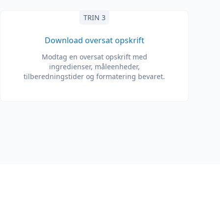
TRIN 3
Download oversat opskrift
Modtag en oversat opskrift med
ingredienser, måleenheder,
tilberedningstider og formatering bevaret.