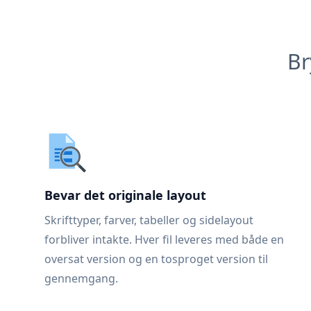
Br
Bevar det originale layout
Skrifttyper, farver, tabeller og sidelayout
forbliver intakte. Hver fil leveres med både en
oversat version og en tosproget version til
gennemgang.