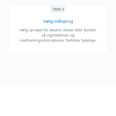
TRIN 2
Vælg målsprog
Vælg sproget for læsere, elever eller kunder,
så ingredienser og
madlavningsinstruktioner forbliver tydelige.