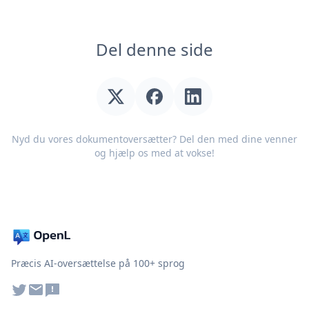
Del denne side
Nyd du vores dokumentoversætter? Del den med dine venner
og hjælp os med at vokse!
Præcis AI-oversættelse på 100+ sprog