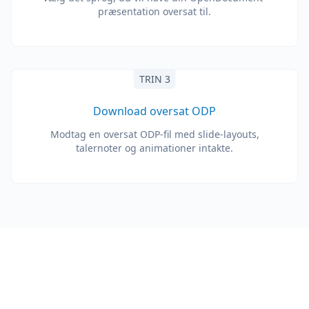
præsentation oversat til.
TRIN 3
Download oversat ODP
Modtag en oversat ODP-fil med slide-layouts,
talernoter og animationer intakte.