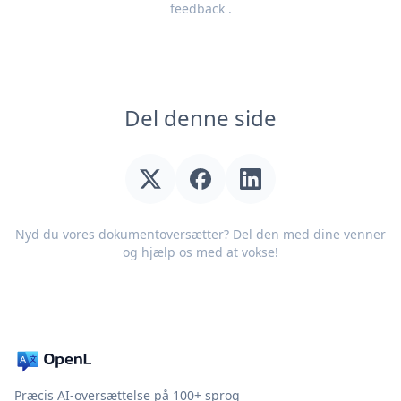
feedback
.
Del denne side
Nyd du vores dokumentoversætter? Del den med dine venner
og hjælp os med at vokse!
Præcis AI-oversættelse på 100+ sprog