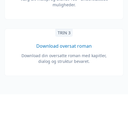
muligheder.
TRIN 3
Download oversat roman
Download din oversatte roman med kapitler,
dialog og struktur bevaret.