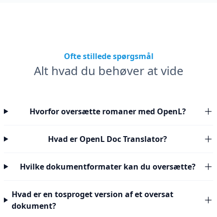
Ofte stillede spørgsmål
Alt hvad du behøver at vide
Hvorfor oversætte romaner med OpenL?
Hvad er OpenL Doc Translator?
Hvilke dokumentformater kan du oversætte?
Hvad er en tosproget version af et oversat
dokument?