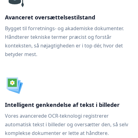
Avanceret oversættelsestilstand
Bygget til forretnings- og akademiske dokumenter.
Håndterer tekniske termer præcist og forstår
konteksten, så nøjagtigheden er i top dér, hvor det
betyder mest.
Intelligent genkendelse af tekst i billeder
Vores avancerede OCR-teknologi registrerer
automatisk tekst i billeder og oversætter den, så selv
komplekse dokumenter er lette at håndtere.