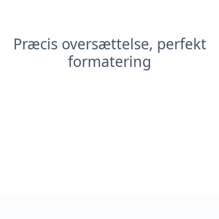
Præcis oversættelse, perfekt
formatering