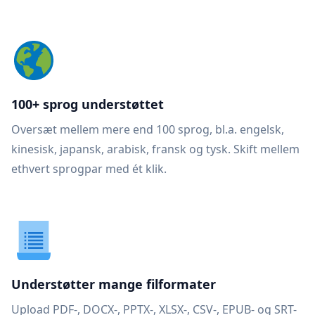
100+ sprog understøttet
Oversæt mellem mere end 100 sprog, bl.a. engelsk,
kinesisk, japansk, arabisk, fransk og tysk. Skift mellem
ethvert sprogpar med ét klik.
Understøtter mange filformater
Upload PDF-, DOCX-, PPTX-, XLSX-, CSV-, EPUB- og SRT-