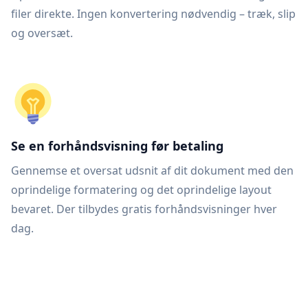
filer direkte. Ingen konvertering nødvendig – træk, slip
og oversæt.
Se en forhåndsvisning før betaling
Gennemse et oversat udsnit af dit dokument med den
oprindelige formatering og det oprindelige layout
bevaret. Der tilbydes gratis forhåndsvisninger hver
dag.