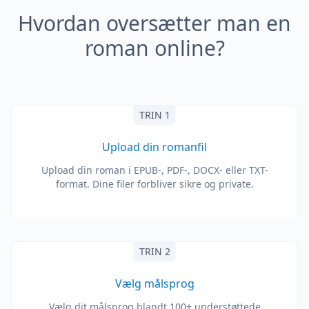
Hvordan oversætter man en
roman online?
TRIN 1
Upload din romanfil
Upload din roman i EPUB-, PDF-, DOCX- eller TXT-
format. Dine filer forbliver sikre og private.
TRIN 2
Vælg målsprog
Vælg dit målsprog blandt 100+ understøttede