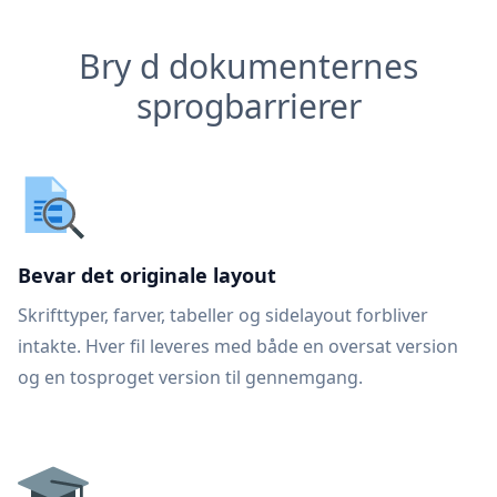
Bry d dokumenternes
sprogbarrierer
Bevar det originale layout
Skrifttyper, farver, tabeller og sidelayout forbliver
intakte. Hver fil leveres med både en oversat version
og en tosproget version til gennemgang.