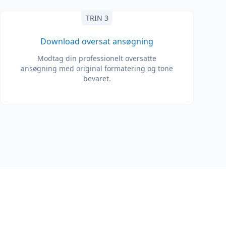
TRIN 3
Download oversat ansøgning
Modtag din professionelt oversatte
ansøgning med original formatering og tone
bevaret.