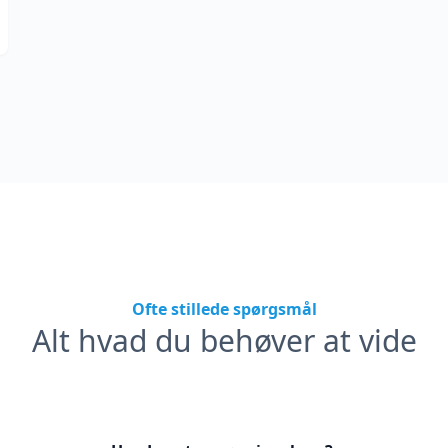
Ofte stillede spørgsmål
Alt hvad du behøver at vide