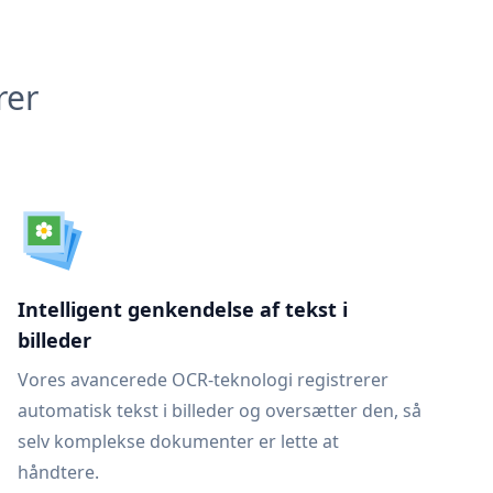
rer
Intelligent genkendelse af tekst i
billeder
Vores avancerede OCR-teknologi registrerer
automatisk tekst i billeder og oversætter den, så
selv komplekse dokumenter er lette at
håndtere.