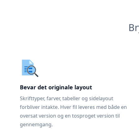
Br
Bevar det originale layout
Skrifttyper, farver, tabeller og sidelayout
forbliver intakte. Hver fil leveres med både en
oversat version og en tosproget version til
gennemgang.