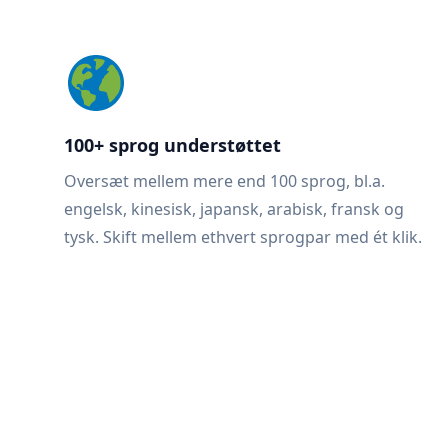
100+ sprog understøttet
Oversæt mellem mere end 100 sprog, bl.a.
engelsk, kinesisk, japansk, arabisk, fransk og
tysk. Skift mellem ethvert sprogpar med ét klik.