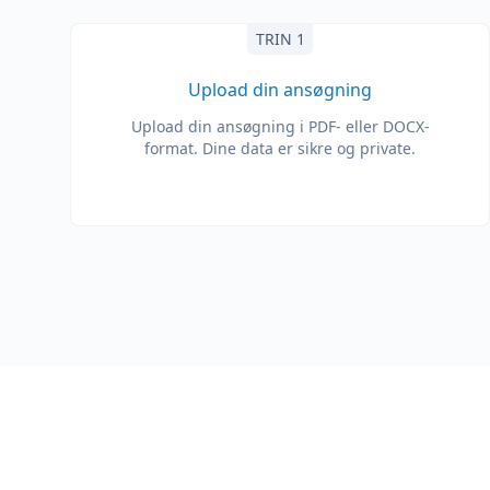
TRIN 1
Upload din ansøgning
Upload din ansøgning i PDF- eller DOCX-
format. Dine data er sikre og private.