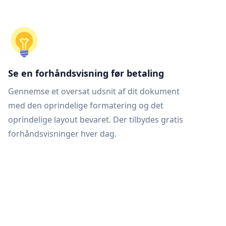
Se en forhåndsvisning før betaling
Gennemse et oversat udsnit af dit dokument
med den oprindelige formatering og det
oprindelige layout bevaret. Der tilbydes gratis
forhåndsvisninger hver dag.