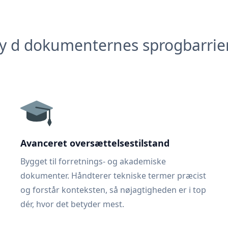
y d dokumenternes sprogbarrie
Avanceret oversættelsestilstand
Bygget til forretnings- og akademiske
dokumenter. Håndterer tekniske termer præcist
og forstår konteksten, så nøjagtigheden er i top
dér, hvor det betyder mest.