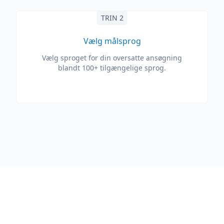
TRIN 2
Vælg målsprog
Vælg sproget for din oversatte ansøgning
blandt 100+ tilgængelige sprog.