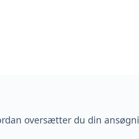
rdan oversætter du din ansøgn