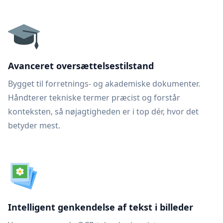
Avanceret oversættelsestilstand
Bygget til forretnings- og akademiske dokumenter.
Håndterer tekniske termer præcist og forstår
konteksten, så nøjagtigheden er i top dér, hvor det
betyder mest.
Intelligent genkendelse af tekst i billeder