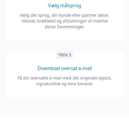
Vælg målsprog
Vælg det sprog, din kunde eller partner læser.
Hilsner, brødtekst og afslutninger vil matche
deres forventninger.
TRIN 3
Download oversat e-mail
Få din oversatte e-mail med det originale layout,
signaturblok og tone bevaret.