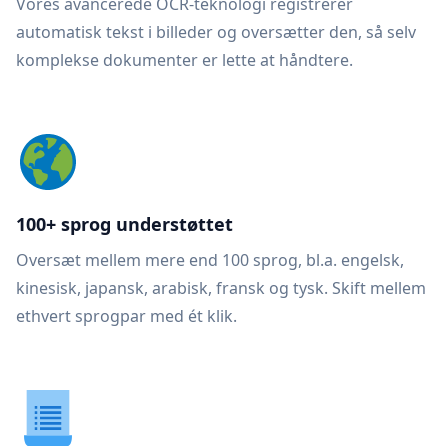
Vores avancerede OCR-teknologi registrerer
automatisk tekst i billeder og oversætter den, så selv
komplekse dokumenter er lette at håndtere.
100+ sprog understøttet
Oversæt mellem mere end 100 sprog, bl.a. engelsk,
kinesisk, japansk, arabisk, fransk og tysk. Skift mellem
ethvert sprogpar med ét klik.