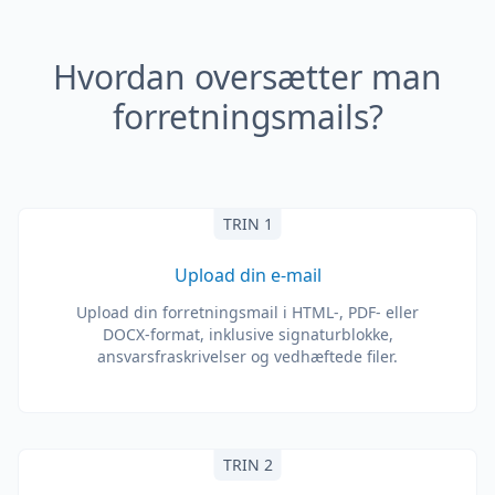
Hvordan oversætter man
forretningsmails?
TRIN 1
Upload din e-mail
Upload din forretningsmail i HTML-, PDF- eller
DOCX-format, inklusive signaturblokke,
ansvarsfraskrivelser og vedhæftede filer.
TRIN 2