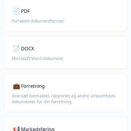
📄
PDF
Portabelt dokumentformat
📄
DOCX
Microsoft Word-dokument
💼
Forretning
Oversæt kontrakter, rapporter og andre virksomheds­
dokumenter for din forretning.
📢
Markedsføring