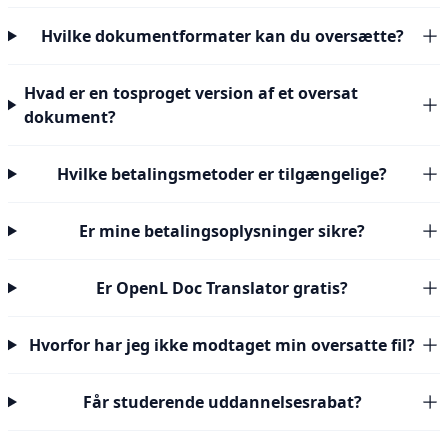
Hvilke dokumentformater kan du oversætte?
Hvad er en tosproget version af et oversat
dokument?
Hvilke betalingsmetoder er tilgængelige?
Er mine betalingsoplysninger sikre?
Er OpenL Doc Translator gratis?
Hvorfor har jeg ikke modtaget min oversatte fil?
Får studerende uddannelsesrabat?