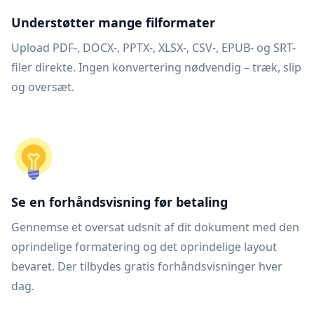
Understøtter mange filformater
Upload PDF-, DOCX-, PPTX-, XLSX-, CSV-, EPUB- og SRT-
filer direkte. Ingen konvertering nødvendig – træk, slip
og oversæt.
Se en forhåndsvisning før betaling
Gennemse et oversat udsnit af dit dokument med den
oprindelige formatering og det oprindelige layout
bevaret. Der tilbydes gratis forhåndsvisninger hver
dag.