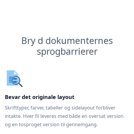
Bry d dokumenternes
sprogbarrierer
Bevar det originale layout
Skrifttyper, farver, tabeller og sidelayout forbliver
intakte. Hver fil leveres med både en oversat version
og en tosproget version til gennemgang.