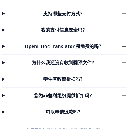
支持哪些支付方式？
我的支付信息安全吗？
OpenL Doc Translator 是免费的吗？
为什么我还没有收到翻译文件？
学生有教育折扣吗？
您为非营利组织提供折扣吗？
可以申请退款吗？