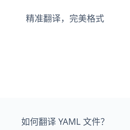
精准翻译，完美格式
如何翻译 YAML 文件？