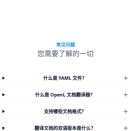
常见问题
您需要了解的一切
什么是 YAML 文件？
什么是 OpenL 文档翻译器？
支持哪些文档格式？
翻译文档的双语版本是什么？