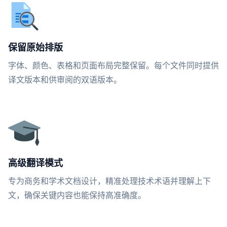
保留原始排版
字体、颜色、表格和页面布局完整保留。每个文件同时提供
译文版本和供审阅的双语版本。
高级翻译模式
专为商务和学术文档设计，精准处理技术术语并理解上下
文，确保关键内容也能保持高准确度。