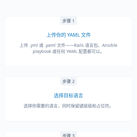
步骤 1
上传你的 YAML 文件
上传 .yml 或 .yaml 文件——Rails 语言包、Ansible
playbook 或任何 YAML 配置都可以。
步骤 2
选择目标语言
选择你需要的语言，同时保留键层级和占位符。
步骤 3