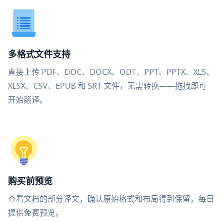
多格式文件支持
直接上传 PDF、DOC、DOCX、ODT、PPT、PPTX、XLS、
XLSX、CSV、EPUB 和 SRT 文件，无需转换——拖拽即可
开始翻译。
购买前预览
查看文档的部分译文，确认原始格式和布局得到保留。每日
提供免费预览。