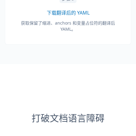
下载翻译后的 YAML
获取保留了缩进、anchors 和变量占位符的翻译后
YAML。
打破文档语言障碍