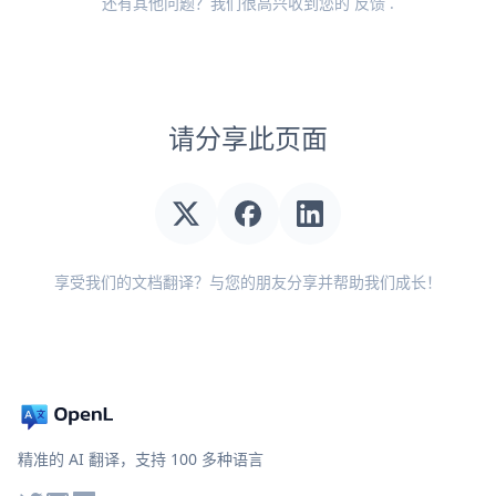
还有其他问题？我们很高兴收到您的
反馈
.
请分享此页面
享受我们的文档翻译？与您的朋友分享并帮助我们成长！
精准的 AI 翻译，支持 100 多种语言