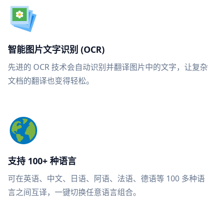
智能图片文字识别 (OCR)
先进的 OCR 技术会自动识别并翻译图片中的文字，让复杂
文档的翻译也变得轻松。
支持 100+ 种语言
可在英语、中文、日语、阿语、法语、德语等 100 多种语
言之间互译，一键切换任意语言组合。