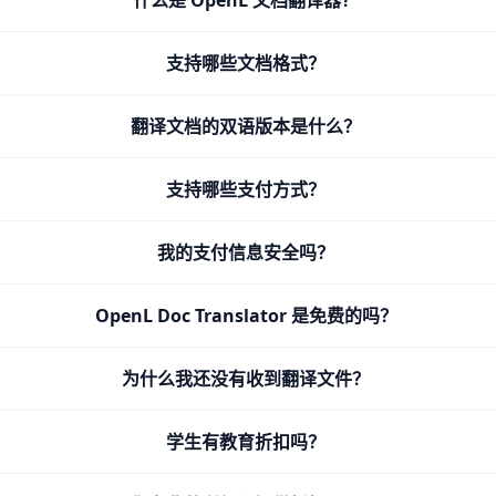
什么是 OpenL 文档翻译器？
支持哪些文档格式？
翻译文档的双语版本是什么？
支持哪些支付方式？
我的支付信息安全吗？
OpenL Doc Translator 是免费的吗？
为什么我还没有收到翻译文件？
学生有教育折扣吗？