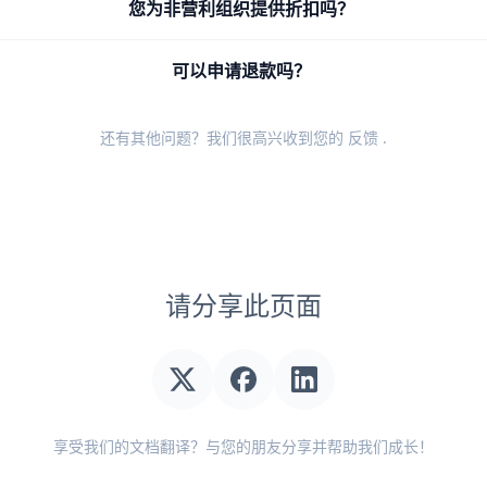
您为非营利组织提供折扣吗？
可以申请退款吗？
还有其他问题？我们很高兴收到您的
反馈
.
请分享此页面
享受我们的文档翻译？与您的朋友分享并帮助我们成长！