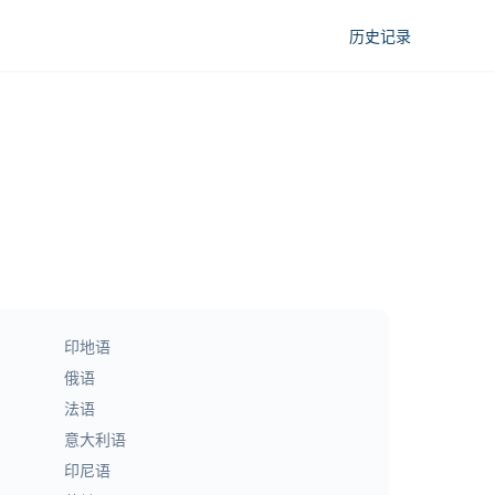
历史记录
印地语
俄语
法语
意大利语
印尼语