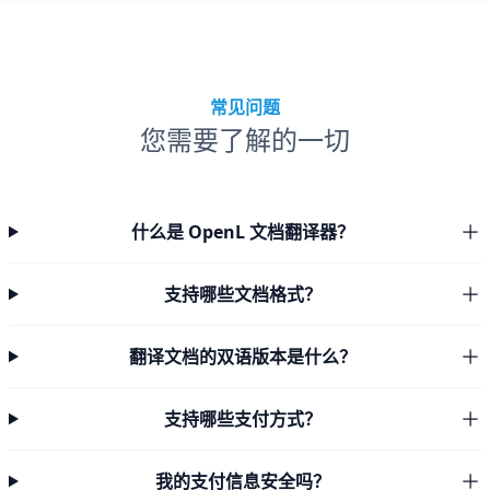
常见问题
您需要了解的一切
什么是 OpenL 文档翻译器？
支持哪些文档格式？
翻译文档的双语版本是什么？
支持哪些支付方式？
我的支付信息安全吗？