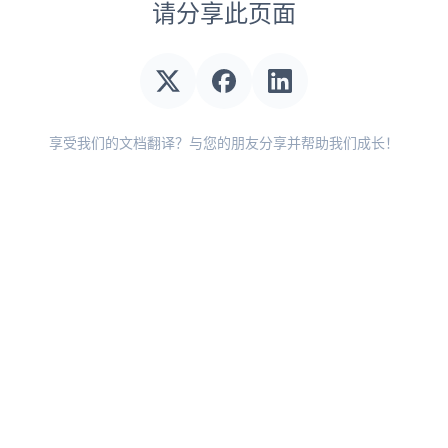
请分享此页面
享受我们的文档翻译？与您的朋友分享并帮助我们成长！