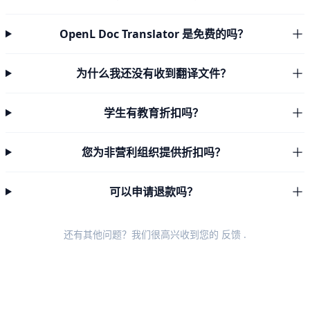
OpenL Doc Translator 是免费的吗？
为什么我还没有收到翻译文件？
学生有教育折扣吗？
您为非营利组织提供折扣吗？
可以申请退款吗？
还有其他问题？我们很高兴收到您的
反馈
.