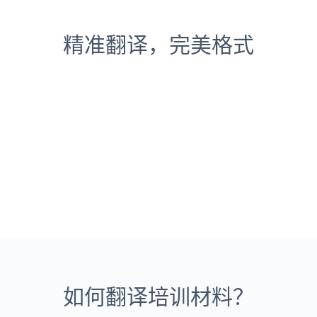
精准翻译，完美格式
如何翻译培训材料？