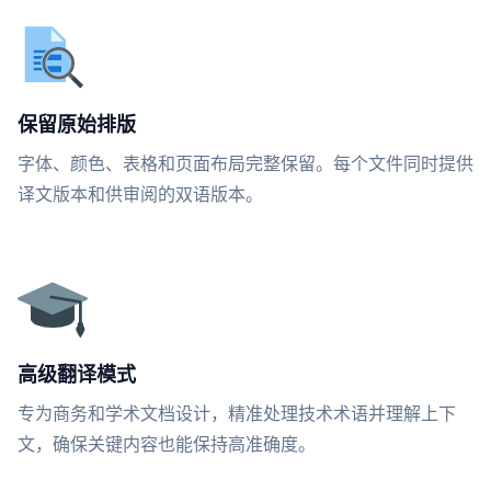
保留原始排版
字体、颜色、表格和页面布局完整保留。每个文件同时提供
译文版本和供审阅的双语版本。
高级翻译模式
专为商务和学术文档设计，精准处理技术术语并理解上下
文，确保关键内容也能保持高准确度。