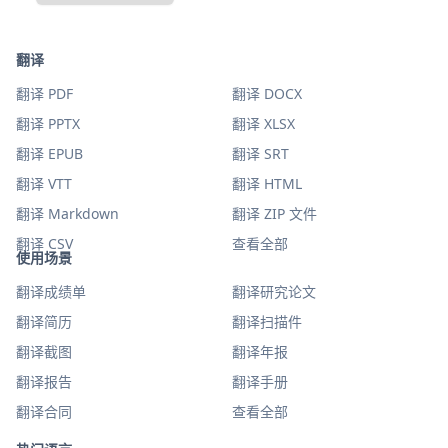
翻译
翻译 PDF
翻译 DOCX
翻译 PPTX
翻译 XLSX
翻译 EPUB
翻译 SRT
翻译 VTT
翻译 HTML
翻译 Markdown
翻译 ZIP 文件
翻译 CSV
查看全部
使用场景
翻译成绩单
翻译研究论文
翻译简历
翻译扫描件
翻译截图
翻译年报
翻译报告
翻译手册
翻译合同
查看全部