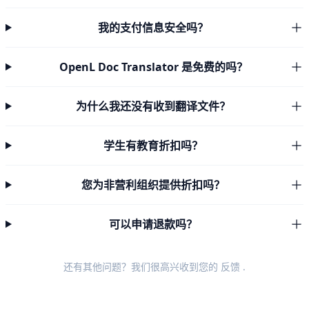
我的支付信息安全吗？
OpenL Doc Translator 是免费的吗？
为什么我还没有收到翻译文件？
学生有教育折扣吗？
您为非营利组织提供折扣吗？
可以申请退款吗？
还有其他问题？我们很高兴收到您的
反馈
.