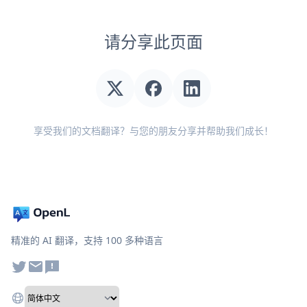
请分享此页面
享受我们的文档翻译？与您的朋友分享并帮助我们成长！
精准的 AI 翻译，支持 100 多种语言