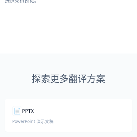
提供免费预览。
探索更多翻译方案
📄
PPTX
PowerPoint 演示文稿