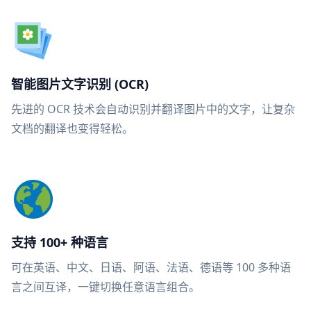
智能图片文字识别 (OCR)
先进的 OCR 技术会自动识别并翻译图片中的文字，让复杂
文档的翻译也变得轻松。
支持 100+ 种语言
可在英语、中文、日语、阿语、法语、德语等 100 多种语
言之间互译，一键切换任意语言组合。