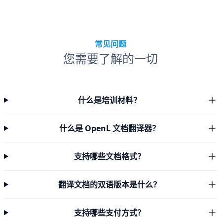
常见问题
您需要了解的一切
什么是培训材料？
什么是 OpenL 文档翻译器？
支持哪些文档格式？
翻译文档的双语版本是什么？
支持哪些支付方式？