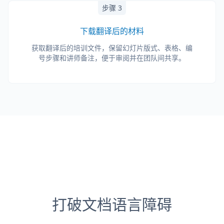
步骤 3
下载翻译后的材料
获取翻译后的培训文件，保留幻灯片版式、表格、编
号步骤和讲师备注，便于审阅并在团队间共享。
打破文档语言障碍