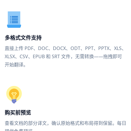
多格式文件支持
直接上传 PDF、DOC、DOCX、ODT、PPT、PPTX、XLS、
XLSX、CSV、EPUB 和 SRT 文件，无需转换——拖拽即可
开始翻译。
购买前预览
查看文档的部分译文，确认原始格式和布局得到保留。每日