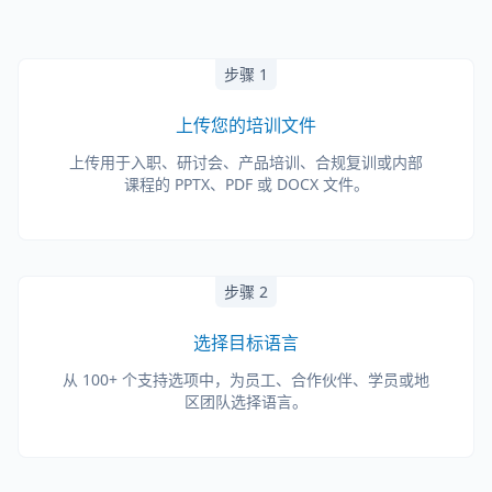
步骤 1
上传您的培训文件
上传用于入职、研讨会、产品培训、合规复训或内部
课程的 PPTX、PDF 或 DOCX 文件。
步骤 2
选择目标语言
从 100+ 个支持选项中，为员工、合作伙伴、学员或地
区团队选择语言。