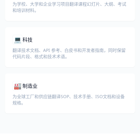
为学校、大学和企业学习项目翻译课程幻灯片、大纲、考试
和培训材料。
💻
科技
翻译技术文档、API 参考、白皮书和开发者指南，同时保留
代码片段、格式和技术术语。
🏭
制造业
为全球工厂和供应链翻译SOP、技术手册、ISO文档和设备
规格。