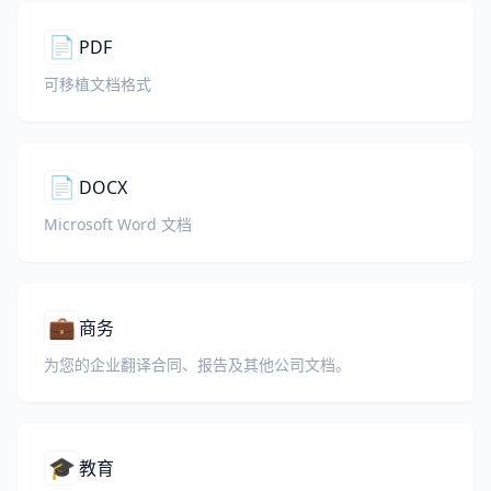
📄
PDF
可移植文档格式
📄
DOCX
Microsoft Word 文档
💼
商务
为您的企业翻译合同、报告及其他公司文档。
🎓
教育