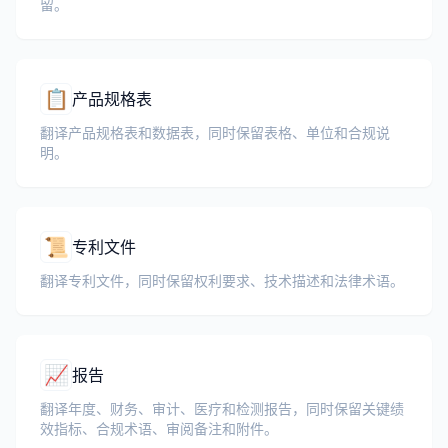
留。
📋
产品规格表
翻译产品规格表和数据表，同时保留表格、单位和合规说
明。
📜
专利文件
翻译专利文件，同时保留权利要求、技术描述和法律术语。
📈
报告
翻译年度、财务、审计、医疗和检测报告，同时保留关键绩
效指标、合规术语、审阅备注和附件。