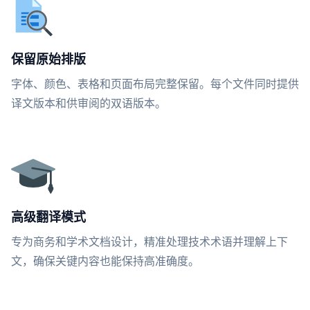
保留原始排版
字体、颜色、表格和页面布局完整保留。每个文件同时提供
译文版本和供审阅的双语版本。
高级翻译模式
专为商务和学术文档设计，精准处理技术术语并理解上下
文，确保关键内容也能保持高准确度。