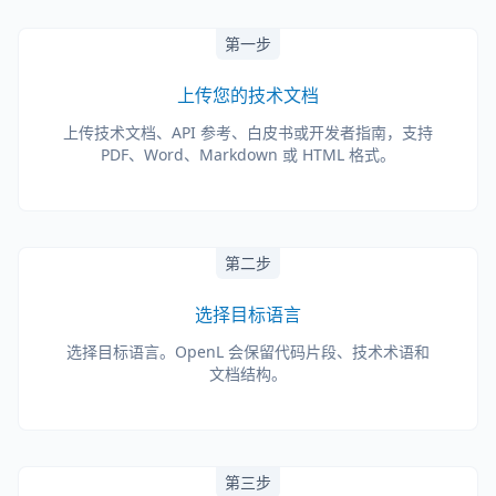
第一步
上传您的技术文档
上传技术文档、API 参考、白皮书或开发者指南，支持
PDF、Word、Markdown 或 HTML 格式。
第二步
选择目标语言
选择目标语言。OpenL 会保留代码片段、技术术语和
文档结构。
第三步