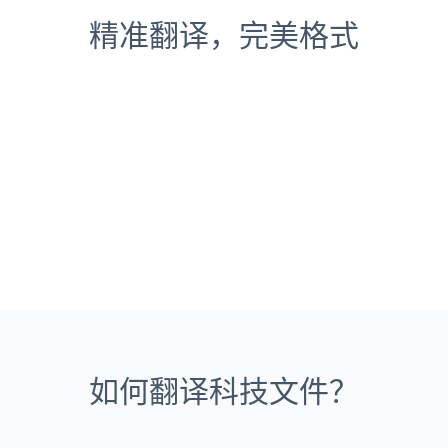
精准翻译，完美格式
如何翻译科技文件？