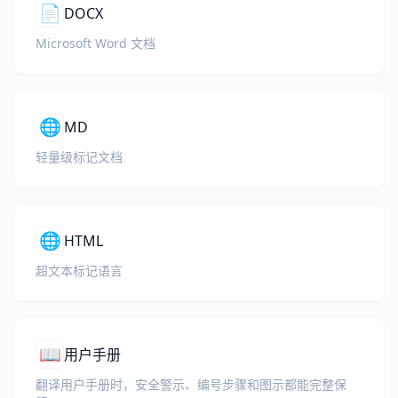
📄
DOCX
Microsoft Word 文档
🌐
MD
轻量级标记文档
🌐
HTML
超文本标记语言
📖
用户手册
翻译用户手册时，安全警示、编号步骤和图示都能完整保