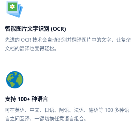
智能图片文字识别 (OCR)
先进的 OCR 技术会自动识别并翻译图片中的文字，让复杂
文档的翻译也变得轻松。
支持 100+ 种语言
可在英语、中文、日语、阿语、法语、德语等 100 多种语
言之间互译，一键切换任意语言组合。