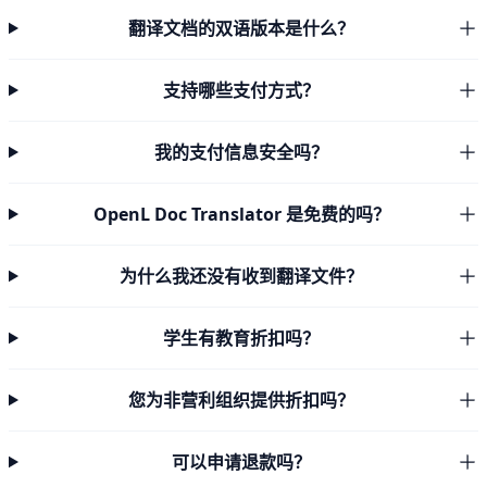
翻译文档的双语版本是什么？
支持哪些支付方式？
我的支付信息安全吗？
OpenL Doc Translator 是免费的吗？
为什么我还没有收到翻译文件？
学生有教育折扣吗？
您为非营利组织提供折扣吗？
可以申请退款吗？