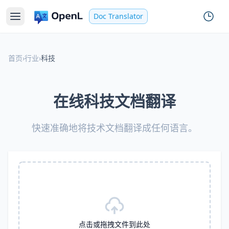
Doc Translator
首页
›
行业
›
科技
在线科技文档翻译
快速准确地将技术文档翻译成任何语言。
点击或拖拽文件到此处