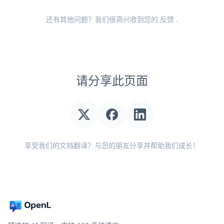
还有其他问题？我们很高兴收到您的
反馈
.
请分享此页面
享受我们的文档翻译？与您的朋友分享并帮助我们成长！