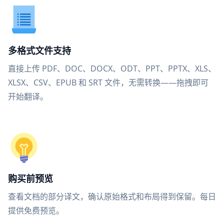
多格式文件支持
直接上传 PDF、DOC、DOCX、ODT、PPT、PPTX、XLS、
XLSX、CSV、EPUB 和 SRT 文件，无需转换——拖拽即可
开始翻译。
购买前预览
查看文档的部分译文，确认原始格式和布局得到保留。每日
提供免费预览。