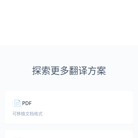
探索更多翻译方案
📄
PDF
可移植文档格式