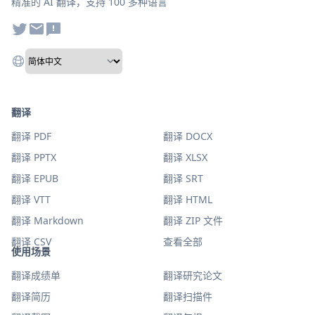
精准的 AI 翻译，支持 100 多种语言
翻译
翻译 PDF
翻译 DOCX
翻译 PPTX
翻译 XLSX
翻译 EPUB
翻译 SRT
翻译 VTT
翻译 HTML
翻译 Markdown
翻译 ZIP 文件
翻译 CSV
查看全部
使用场景
翻译成绩单
翻译研究论文
翻译简历
翻译扫描件