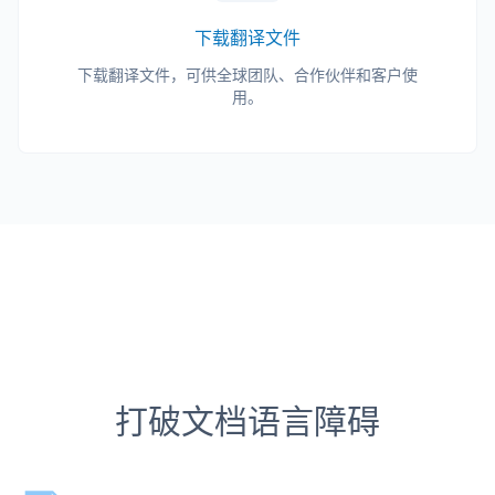
下载翻译文件
下载翻译文件，可供全球团队、合作伙伴和客户使
用。
打破文档语言障碍