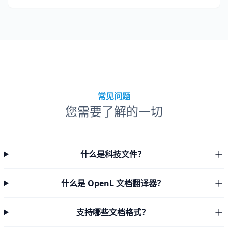
常见问题
您需要了解的一切
什么是科技文件？
什么是 OpenL 文档翻译器？
支持哪些文档格式？