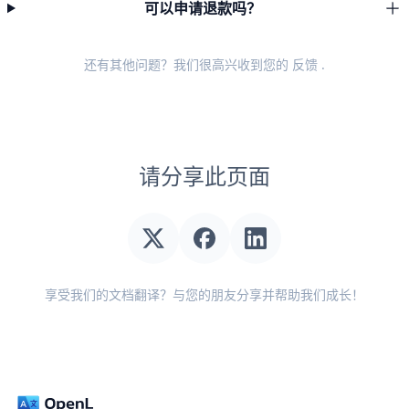
可以申请退款吗？
还有其他问题？我们很高兴收到您的
反馈
.
请分享此页面
享受我们的文档翻译？与您的朋友分享并帮助我们成长！