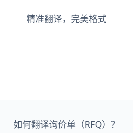
精准翻译，完美格式
如何翻译询价单（RFQ）？