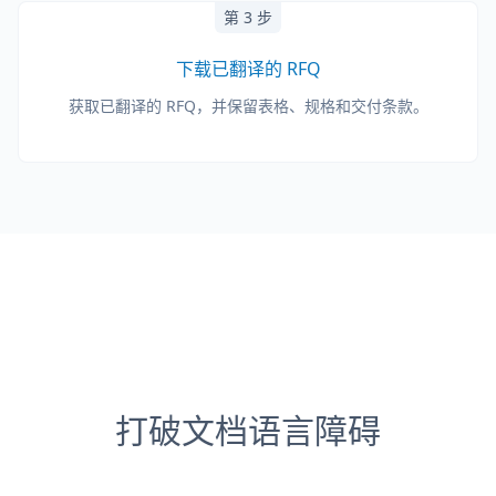
第 3 步
下载已翻译的 RFQ
获取已翻译的 RFQ，并保留表格、规格和交付条款。
打破文档语言障碍