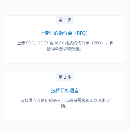
第 1 步
上传你的询价单（RFQ）
上传 PDF、DOCX 或 XLSX 格式的询价单（RFQ），包
括物料要求和数量。
第 2 步
选择目标语言
选择供应商使用的语言，以确保需求和条款清晰明
确。