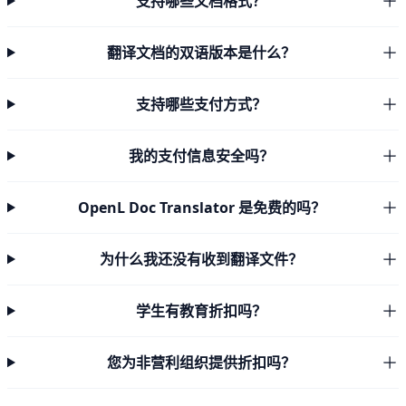
支持哪些文档格式？
翻译文档的双语版本是什么？
支持哪些支付方式？
我的支付信息安全吗？
OpenL Doc Translator 是免费的吗？
为什么我还没有收到翻译文件？
学生有教育折扣吗？
您为非营利组织提供折扣吗？