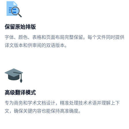
保留原始排版
字体、颜色、表格和页面布局完整保留。每个文件同时提供
译文版本和供审阅的双语版本。
高级翻译模式
专为商务和学术文档设计，精准处理技术术语并理解上下
文，确保关键内容也能保持高准确度。