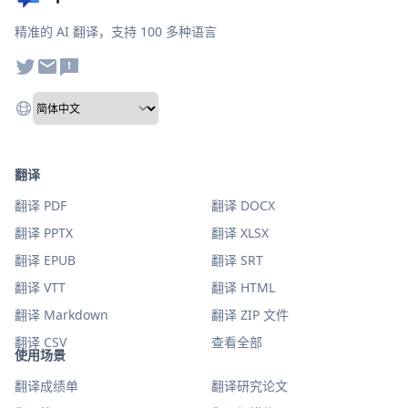
精准的 AI 翻译，支持 100 多种语言
翻译
翻译 PDF
翻译 DOCX
翻译 PPTX
翻译 XLSX
翻译 EPUB
翻译 SRT
翻译 VTT
翻译 HTML
翻译 Markdown
翻译 ZIP 文件
翻译 CSV
查看全部
使用场景
翻译成绩单
翻译研究论文