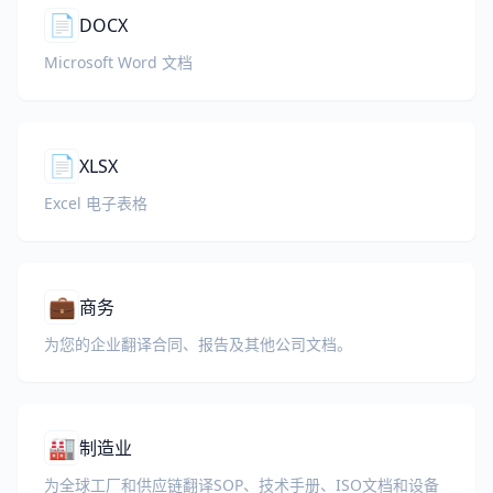
📄
DOCX
Microsoft Word 文档
📄
XLSX
Excel 电子表格
💼
商务
为您的企业翻译合同、报告及其他公司文档。
🏭
制造业
为全球工厂和供应链翻译SOP、技术手册、ISO文档和设备