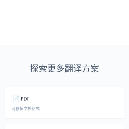
探索更多翻译方案
📄
PDF
可移植文档格式