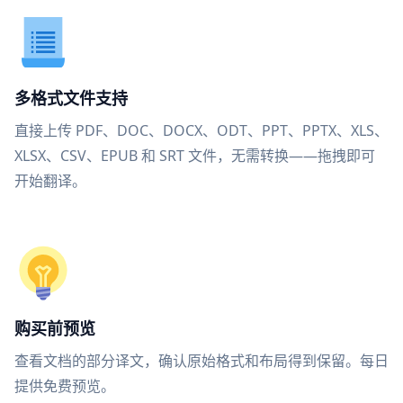
多格式文件支持
直接上传 PDF、DOC、DOCX、ODT、PPT、PPTX、XLS、
XLSX、CSV、EPUB 和 SRT 文件，无需转换——拖拽即可
开始翻译。
购买前预览
查看文档的部分译文，确认原始格式和布局得到保留。每日
提供免费预览。