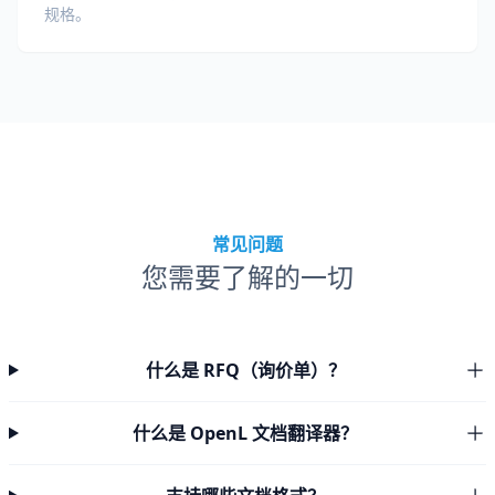
规格。
常见问题
您需要了解的一切
什么是 RFQ（询价单）？
什么是 OpenL 文档翻译器？