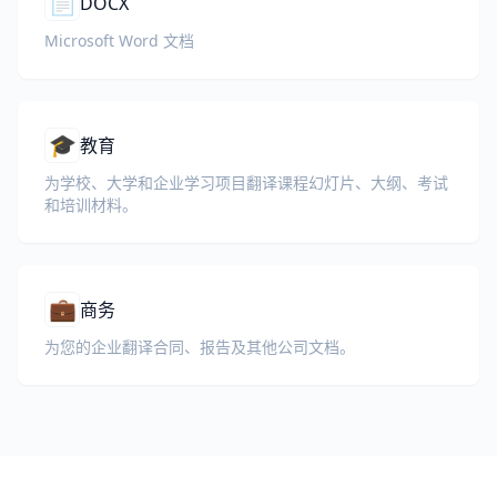
📄
DOCX
Microsoft Word 文档
🎓
教育
为学校、大学和企业学习项目翻译课程幻灯片、大纲、考试
和培训材料。
💼
商务
为您的企业翻译合同、报告及其他公司文档。