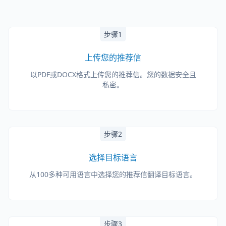
步骤1
上传您的推荐信
以PDF或DOCX格式上传您的推荐信。您的数据安全且
私密。
步骤2
选择目标语言
从100多种可用语言中选择您的推荐信翻译目标语言。
步骤3