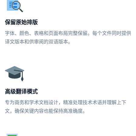
保留原始排版
字体、颜色、表格和页面布局完整保留。每个文件同时提供
译文版本和供审阅的双语版本。
高级翻译模式
专为商务和学术文档设计，精准处理技术术语并理解上下
文，确保关键内容也能保持高准确度。