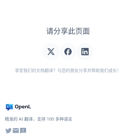
请分享此页面
享受我们的文档翻译？与您的朋友分享并帮助我们成长！
精准的 AI 翻译，支持 100 多种语言