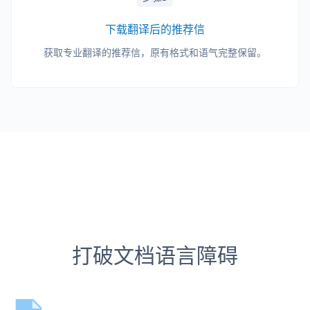
下载翻译后的推荐信
获取专业翻译的推荐信，原有格式和语气完整保留。
打破文档语言障碍