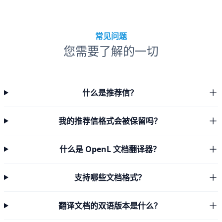
常见问题
您需要了解的一切
什么是推荐信？
我的推荐信格式会被保留吗？
什么是 OpenL 文档翻译器？
支持哪些文档格式？
翻译文档的双语版本是什么？