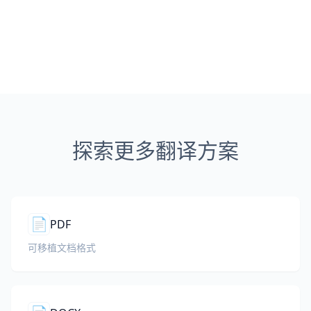
探索更多翻译方案
📄
PDF
可移植文档格式