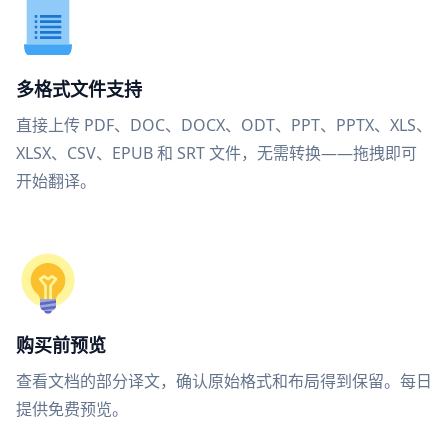
多格式文件支持
直接上传 PDF、DOC、DOCX、ODT、PPT、PPTX、XLS、
XLSX、CSV、EPUB 和 SRT 文件，无需转换——拖拽即可
开始翻译。
购买前预览
查看文档的部分译文，确认原始格式和布局得到保留。每日
提供免费预览。