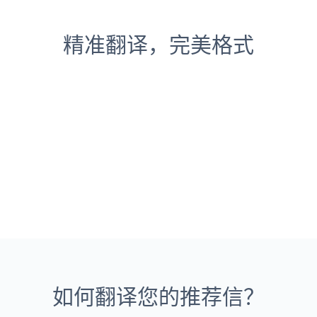
精准翻译，完美格式
如何翻译您的推荐信？