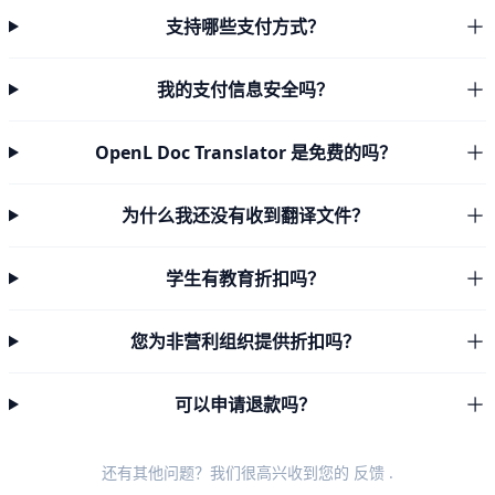
支持哪些支付方式？
我的支付信息安全吗？
OpenL Doc Translator 是免费的吗？
为什么我还没有收到翻译文件？
学生有教育折扣吗？
您为非营利组织提供折扣吗？
可以申请退款吗？
还有其他问题？我们很高兴收到您的
反馈
.