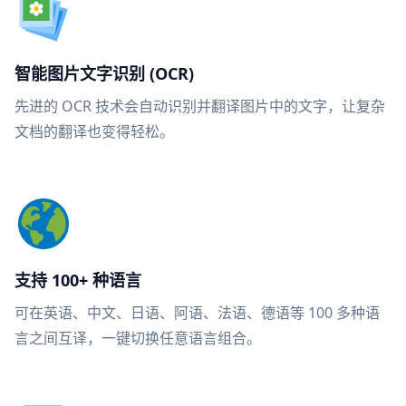
智能图片文字识别 (OCR)
先进的 OCR 技术会自动识别并翻译图片中的文字，让复杂
文档的翻译也变得轻松。
支持 100+ 种语言
可在英语、中文、日语、阿语、法语、德语等 100 多种语
言之间互译，一键切换任意语言组合。