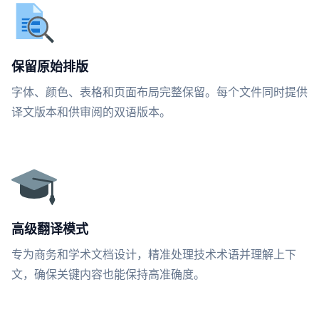
保留原始排版
字体、颜色、表格和页面布局完整保留。每个文件同时提供
译文版本和供审阅的双语版本。
高级翻译模式
专为商务和学术文档设计，精准处理技术术语并理解上下
文，确保关键内容也能保持高准确度。