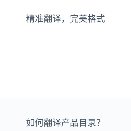
精准翻译，完美格式
如何翻译产品目录？