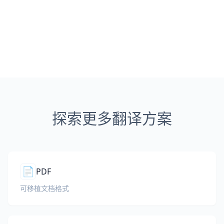
探索更多翻译方案
📄
PDF
可移植文档格式