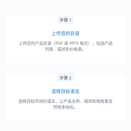
步骤 1
上传您的目录
上传您的产品目录（PDF 或 PPTX 格式），包括产品
列表、描述和价格表。
步骤 2
选择目标语言
选择目标市场的语言，让产品名称、描述和规格更自
然地本地化。