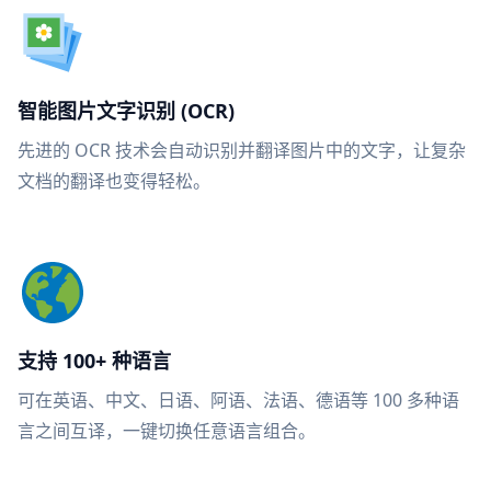
智能图片文字识别 (OCR)
先进的 OCR 技术会自动识别并翻译图片中的文字，让复杂
文档的翻译也变得轻松。
支持 100+ 种语言
可在英语、中文、日语、阿语、法语、德语等 100 多种语
言之间互译，一键切换任意语言组合。