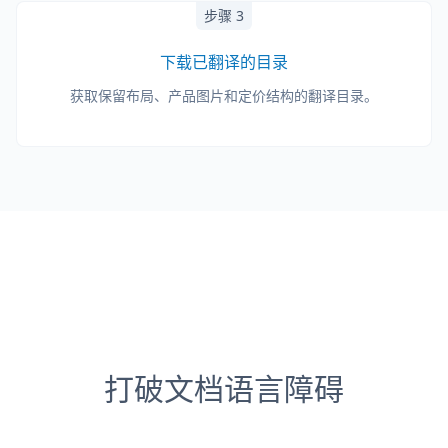
步骤 3
下载已翻译的目录
获取保留布局、产品图片和定价结构的翻译目录。
打破文档语言障碍