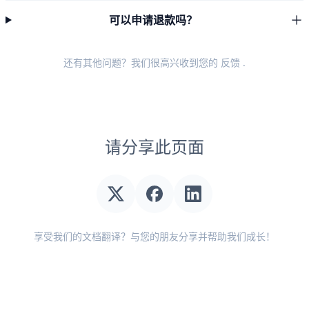
可以申请退款吗？
还有其他问题？我们很高兴收到您的
反馈
.
请分享此页面
享受我们的文档翻译？与您的朋友分享并帮助我们成长！