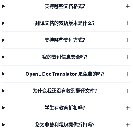
支持哪些文档格式？
翻译文档的双语版本是什么？
支持哪些支付方式？
我的支付信息安全吗？
OpenL Doc Translator 是免费的吗？
为什么我还没有收到翻译文件？
学生有教育折扣吗？
您为非营利组织提供折扣吗？