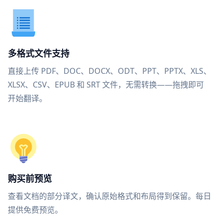
多格式文件支持
直接上传 PDF、DOC、DOCX、ODT、PPT、PPTX、XLS、
XLSX、CSV、EPUB 和 SRT 文件，无需转换——拖拽即可
开始翻译。
购买前预览
查看文档的部分译文，确认原始格式和布局得到保留。每日
提供免费预览。