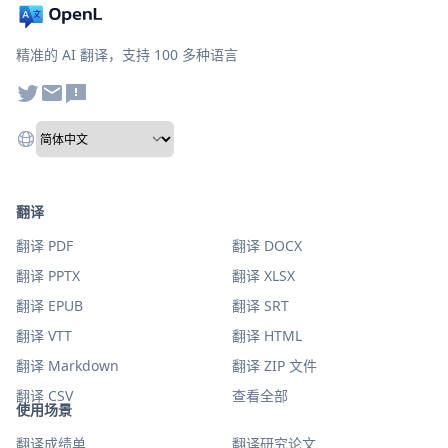
精准的 AI 翻译，支持 100 多种语言
翻译
翻译 PDF
翻译 DOCX
翻译 PPTX
翻译 XLSX
翻译 EPUB
翻译 SRT
翻译 VTT
翻译 HTML
翻译 Markdown
翻译 ZIP 文件
翻译 CSV
查看全部
使用场景
翻译成绩单
翻译研究论文