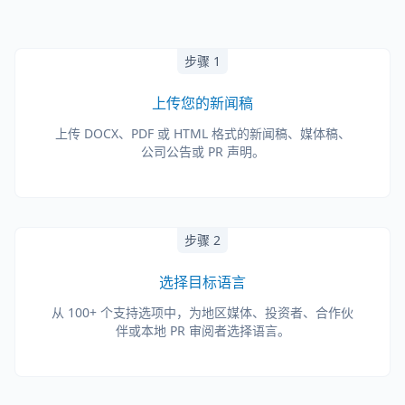
步骤 1
上传您的新闻稿
上传 DOCX、PDF 或 HTML 格式的新闻稿、媒体稿、
公司公告或 PR 声明。
步骤 2
选择目标语言
从 100+ 个支持选项中，为地区媒体、投资者、合作伙
伴或本地 PR 审阅者选择语言。