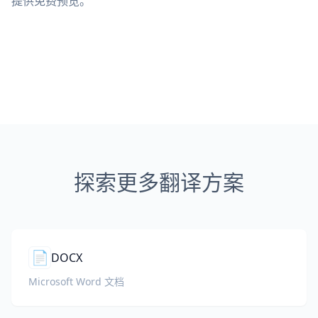
提供免费预览。
探索更多翻译方案
📄
DOCX
Microsoft Word 文档