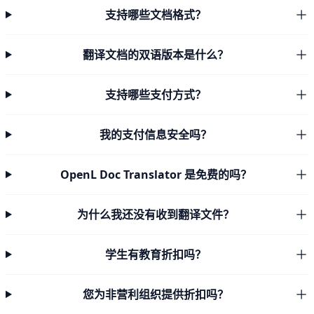
支持哪些文档格式？
翻译文档的双语版本是什么？
支持哪些支付方式？
我的支付信息安全吗？
OpenL Doc Translator 是免费的吗？
为什么我还没有收到翻译文件？
学生有教育折扣吗？
您为非营利组织提供折扣吗？