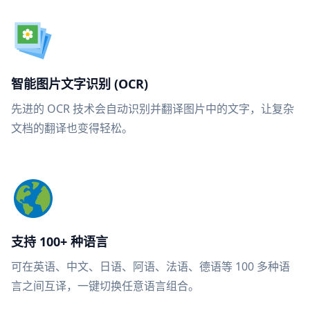
智能图片文字识别 (OCR)
先进的 OCR 技术会自动识别并翻译图片中的文字，让复杂
文档的翻译也变得轻松。
支持 100+ 种语言
可在英语、中文、日语、阿语、法语、德语等 100 多种语
言之间互译，一键切换任意语言组合。