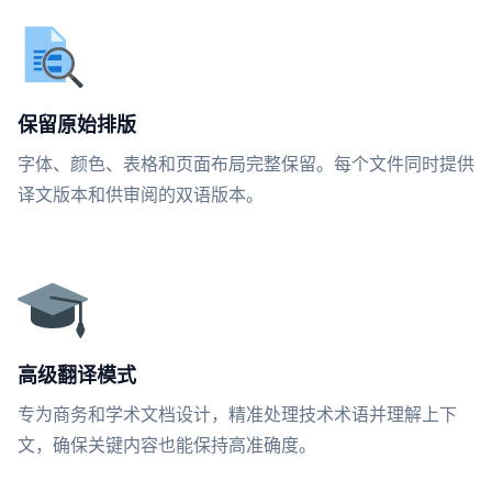
保留原始排版
字体、颜色、表格和页面布局完整保留。每个文件同时提供
译文版本和供审阅的双语版本。
高级翻译模式
专为商务和学术文档设计，精准处理技术术语并理解上下
文，确保关键内容也能保持高准确度。