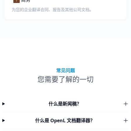
为您的企业翻译合同、报告及其他公司文档。
常见问题
您需要了解的一切
什么是新闻稿？
什么是 OpenL 文档翻译器？