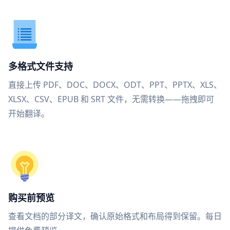
多格式文件支持
直接上传 PDF、DOC、DOCX、ODT、PPT、PPTX、XLS、
XLSX、CSV、EPUB 和 SRT 文件，无需转换——拖拽即可
开始翻译。
购买前预览
查看文档的部分译文，确认原始格式和布局得到保留。每日