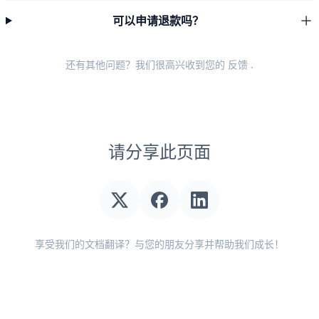
可以申请退款吗？
还有其他问题？我们很高兴收到您的
反馈
.
请分享此页面
享受我们的文档翻译？与您的朋友分享并帮助我们成长！