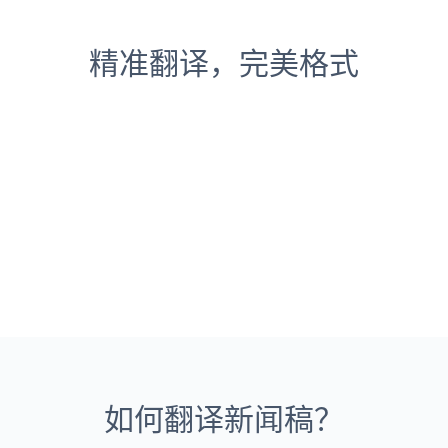
精准翻译，完美格式
如何翻译新闻稿？