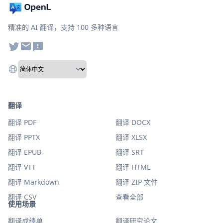
精准的 AI 翻译，支持 100 多种语言
翻译
翻译 PDF
翻译 DOCX
翻译 PPTX
翻译 XLSX
翻译 EPUB
翻译 SRT
翻译 VTT
翻译 HTML
翻译 Markdown
翻译 ZIP 文件
翻译 CSV
查看全部
使用场景
翻译成绩单
翻译研究论文