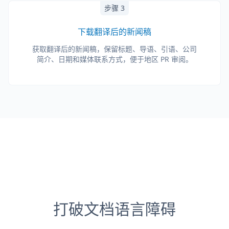
步骤 3
下载翻译后的新闻稿
获取翻译后的新闻稿，保留标题、导语、引语、公司
简介、日期和媒体联系方式，便于地区 PR 审阅。
打破文档语言障碍