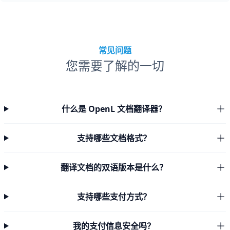
常见问题
您需要了解的一切
什么是 OpenL 文档翻译器？
支持哪些文档格式？
翻译文档的双语版本是什么？
支持哪些支付方式？
我的支付信息安全吗？