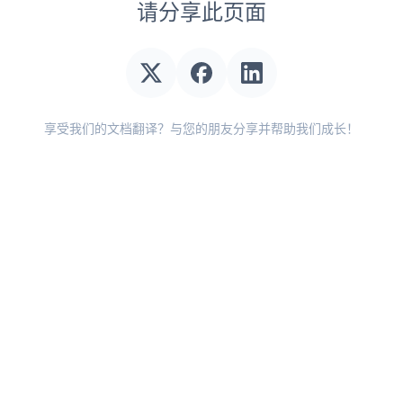
请分享此页面
享受我们的文档翻译？与您的朋友分享并帮助我们成长！