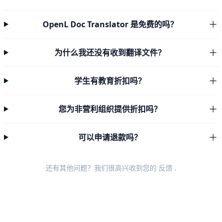
OpenL Doc Translator 是免费的吗？
为什么我还没有收到翻译文件？
学生有教育折扣吗？
您为非营利组织提供折扣吗？
可以申请退款吗？
还有其他问题？我们很高兴收到您的
反馈
.