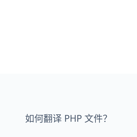
如何翻译 PHP 文件？