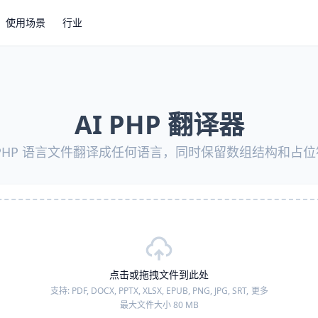
使用场景
行业
AI PHP 翻译器
 PHP 语言文件翻译成任何语言，同时保留数组结构和占位
点击或拖拽文件到此处
支持:
PDF, DOCX, PPTX, XLSX, EPUB, PNG, JPG, SRT,
更多
最大文件大小 80 MB