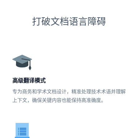
打破文档语言障碍
高级翻译模式
专为商务和学术文档设计，精准处理技术术语并理解
上下文，确保关键内容也能保持高准确度。