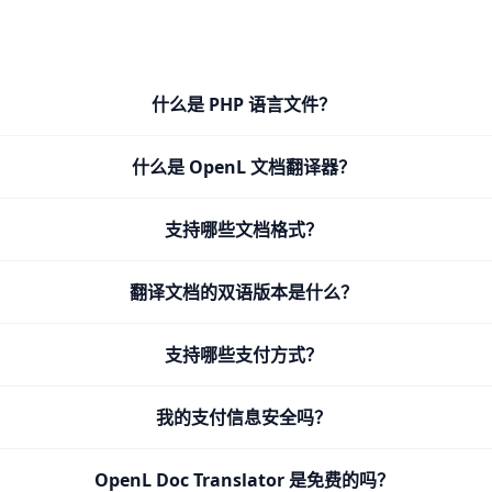
什么是 PHP 语言文件？
什么是 OpenL 文档翻译器？
支持哪些文档格式？
翻译文档的双语版本是什么？
支持哪些支付方式？
我的支付信息安全吗？
OpenL Doc Translator 是免费的吗？