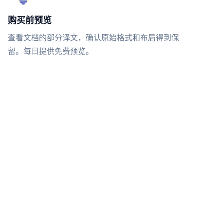
购买前预览
查看文档的部分译文，确认原始格式和布局得到保
留。每日提供免费预览。