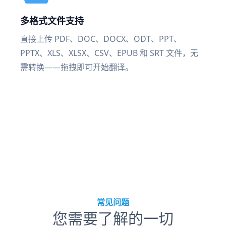
多格式文件支持
直接上传 PDF、DOC、DOCX、ODT、PPT、
PPTX、XLS、XLSX、CSV、EPUB 和 SRT 文件，无
需转换——拖拽即可开始翻译。
常见问题
您需要了解的一切