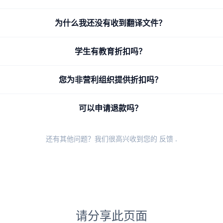
为什么我还没有收到翻译文件？
学生有教育折扣吗？
您为非营利组织提供折扣吗？
可以申请退款吗？
还有其他问题？我们很高兴收到您的
反馈
.
请分享此页面