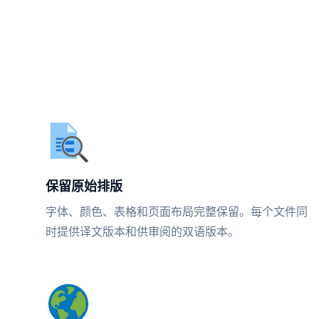
保留原始排版
字体、颜色、表格和页面布局完整保留。每个文件同
时提供译文版本和供审阅的双语版本。