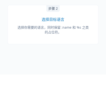
步骤 2
选择目标语言
选择你需要的语言，同时保留 :name 和 %s 之类
的占位符。