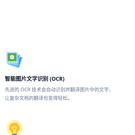
智能图片文字识别 (OCR)
先进的 OCR 技术会自动识别并翻译图片中的文字，
让复杂文档的翻译也变得轻松。