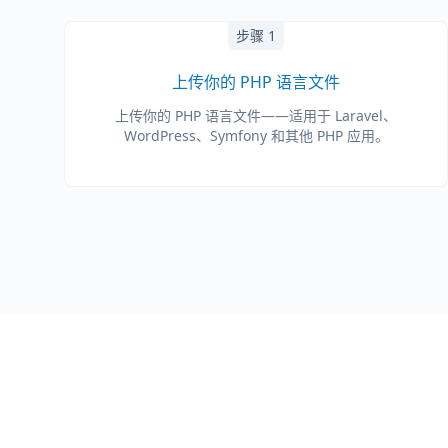
步骤 1
上传你的 PHP 语言文件
上传你的 PHP 语言文件——适用于 Laravel、
WordPress、Symfony 和其他 PHP 应用。