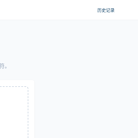
历史记录
符。