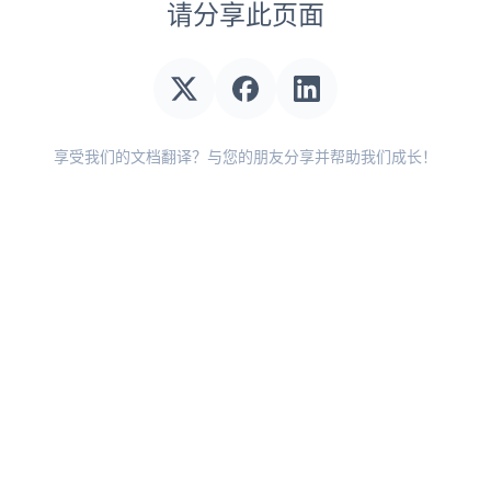
请分享此页面
享受我们的文档翻译？与您的朋友分享并帮助我们成长！