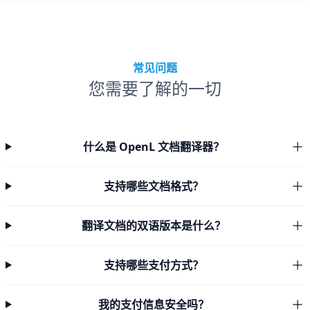
常见问题
您需要了解的一切
什么是 OpenL 文档翻译器？
支持哪些文档格式？
翻译文档的双语版本是什么？
支持哪些支付方式？
我的支付信息安全吗？