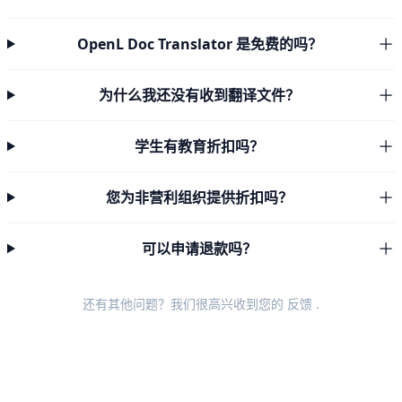
OpenL Doc Translator 是免费的吗？
为什么我还没有收到翻译文件？
学生有教育折扣吗？
您为非营利组织提供折扣吗？
可以申请退款吗？
还有其他问题？我们很高兴收到您的
反馈
.