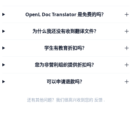
OpenL Doc Translator 是免费的吗？
为什么我还没有收到翻译文件？
学生有教育折扣吗？
您为非营利组织提供折扣吗？
可以申请退款吗？
还有其他问题？我们很高兴收到您的
反馈
.