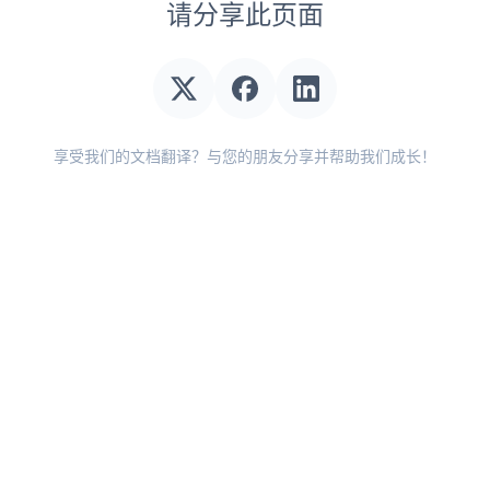
请分享此页面
享受我们的文档翻译？与您的朋友分享并帮助我们成长！