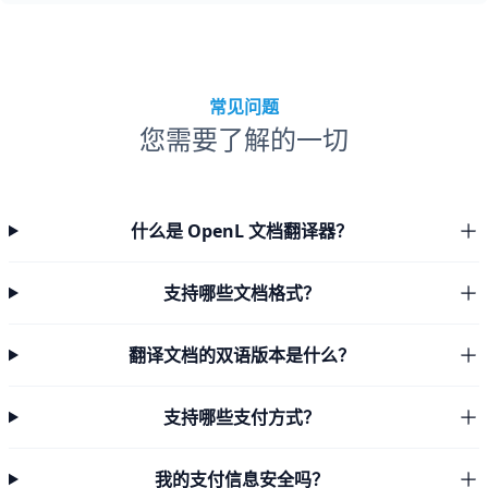
常见问题
您需要了解的一切
什么是 OpenL 文档翻译器？
支持哪些文档格式？
翻译文档的双语版本是什么？
支持哪些支付方式？
我的支付信息安全吗？