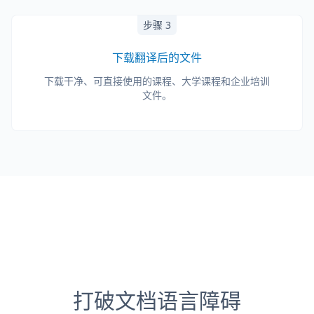
步骤 3
下载翻译后的文件
下载干净、可直接使用的课程、大学课程和企业培训
文件。
打破文档语言障碍