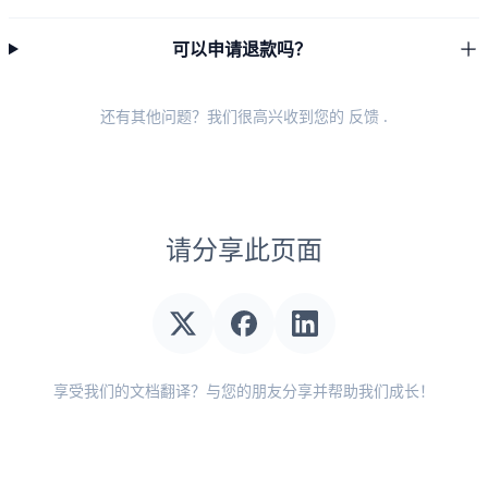
可以申请退款吗？
还有其他问题？我们很高兴收到您的
反馈
.
请分享此页面
享受我们的文档翻译？与您的朋友分享并帮助我们成长！