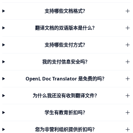
支持哪些文档格式？
翻译文档的双语版本是什么？
支持哪些支付方式？
我的支付信息安全吗？
OpenL Doc Translator 是免费的吗？
为什么我还没有收到翻译文件？
学生有教育折扣吗？
您为非营利组织提供折扣吗？