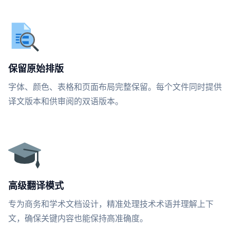
保留原始排版
字体、颜色、表格和页面布局完整保留。每个文件同时提供
译文版本和供审阅的双语版本。
高级翻译模式
专为商务和学术文档设计，精准处理技术术语并理解上下
文，确保关键内容也能保持高准确度。