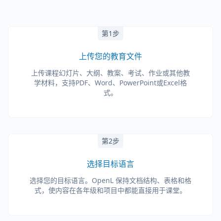
第1步
上传您的教育文件
上传课程幻灯片、大纲、教案、考试、作业或其他教
学材料，支持PDF、Word、PowerPoint或Excel格
式。
第2步
选择目标语言
选择您的目标语言。OpenL 保持文档结构、表格和格
式，使内容在各年级和项目中都能直接用于课堂。