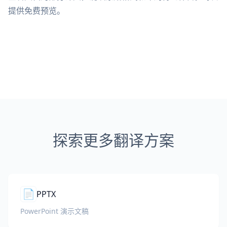
提供免费预览。
探索更多翻译方案
📄
PPTX
PowerPoint 演示文稿