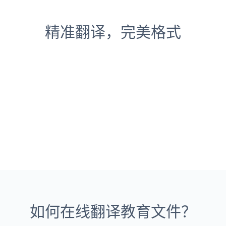
精准翻译，完美格式
如何在线翻译教育文件？