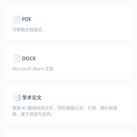
📄
PDF
可移植文档格式
📄
DOCX
Microsoft Word 文档
📑
学术论文
使用 AI 翻译研究论文，同时保留公式、引用、图片和表
格，便于阅读与协作。