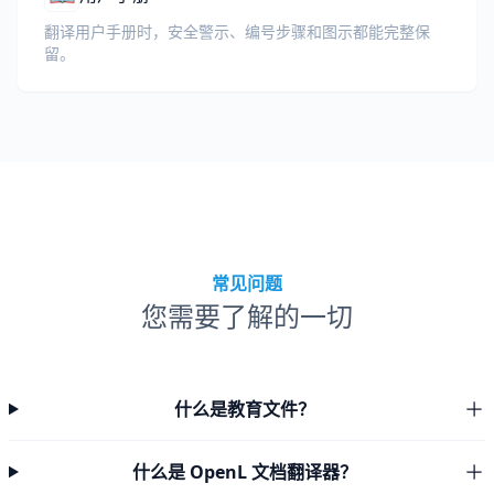
翻译用户手册时，安全警示、编号步骤和图示都能完整保
留。
常见问题
您需要了解的一切
什么是教育文件？
什么是 OpenL 文档翻译器？