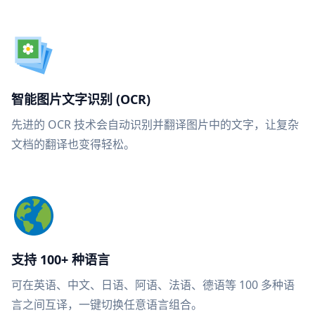
智能图片文字识别 (OCR)
先进的 OCR 技术会自动识别并翻译图片中的文字，让复杂
文档的翻译也变得轻松。
支持 100+ 种语言
可在英语、中文、日语、阿语、法语、德语等 100 多种语
言之间互译，一键切换任意语言组合。