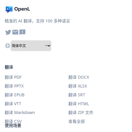
精准的 AI 翻译，支持 100 多种语言
翻译
翻译 PDF
翻译 DOCX
翻译 PPTX
翻译 XLSX
翻译 EPUB
翻译 SRT
翻译 VTT
翻译 HTML
翻译 Markdown
翻译 ZIP 文件
翻译 CSV
查看全部
使用场景