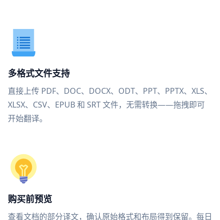
多格式文件支持
直接上传 PDF、DOC、DOCX、ODT、PPT、PPTX、XLS、
XLSX、CSV、EPUB 和 SRT 文件，无需转换——拖拽即可
开始翻译。
购买前预览
查看文档的部分译文，确认原始格式和布局得到保留。每日