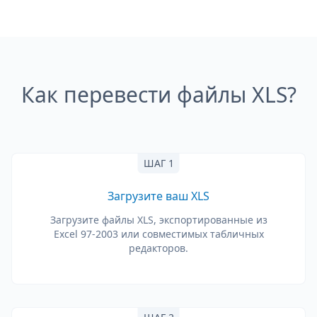
Как перевести файлы XLS?
ШАГ 1
Загрузите ваш XLS
Загрузите файлы XLS, экспортированные из
Excel 97-2003 или совместимых табличных
редакторов.