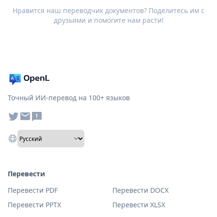
Нравится наш переводчик документов? Поделитесь им с
друзьями и помогите нам расти!
Точный ИИ-перевод на 100+ языков
Перевести
Перевести PDF
Перевести DOCX
Перевести PPTX
Перевести XLSX