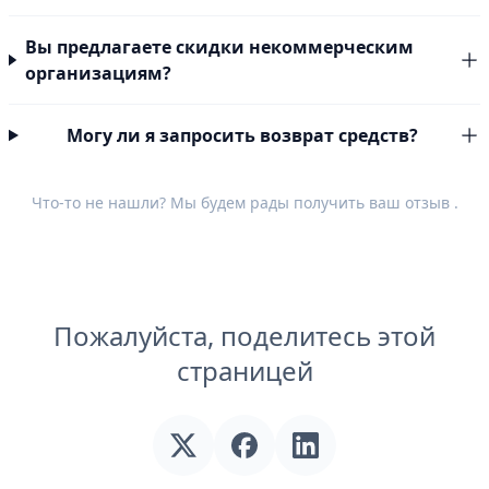
Вы предлагаете скидки некоммерческим
организациям?
Могу ли я запросить возврат средств?
Что-то не нашли? Мы будем рады получить ваш
отзыв
.
Пожалуйста, поделитесь этой
страницей