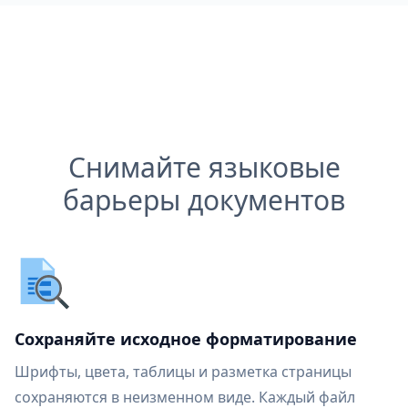
Снимайте языковые
барьеры документов
Сохраняйте исходное форматирование
Шрифты, цвета, таблицы и разметка страницы
сохраняются в неизменном виде. Каждый файл