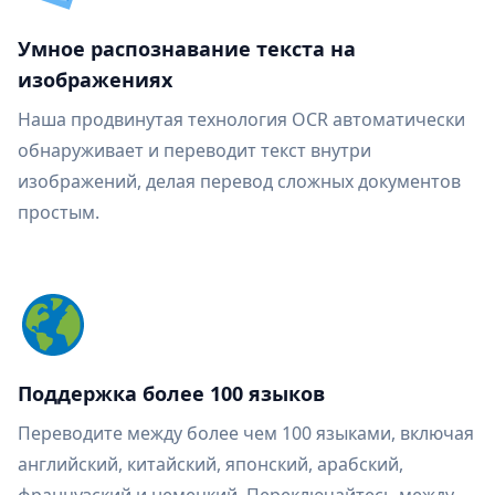
Умное распознавание текста на
изображениях
Наша продвинутая технология OCR автоматически
обнаруживает и переводит текст внутри
изображений, делая перевод сложных документов
простым.
Поддержка более 100 языков
Переводите между более чем 100 языками, включая
английский, китайский, японский, арабский,