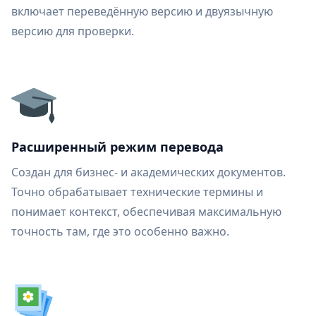
включает переведённую версию и двуязычную
версию для проверки.
Расширенный режим перевода
Создан для бизнес- и академических документов.
Точно обрабатывает технические термины и
понимает контекст, обеспечивая максимальную
точность там, где это особенно важно.