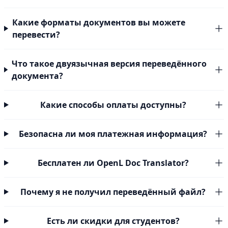
Какие форматы документов вы можете
перевести?
Что такое двуязычная версия переведённого
документа?
Какие способы оплаты доступны?
Безопасна ли моя платежная информация?
Бесплатен ли OpenL Doc Translator?
Почему я не получил переведённый файл?
Есть ли скидки для студентов?