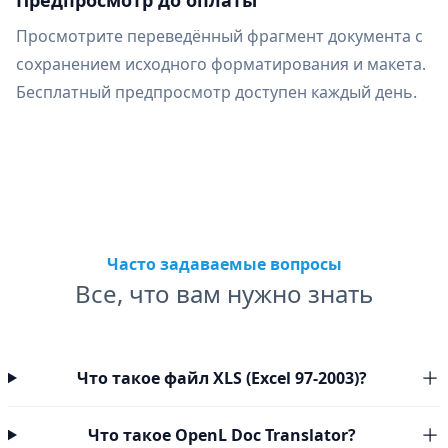
Предпросмотр до оплаты
Просмотрите переведённый фрагмент документа с
сохранением исходного форматирования и макета.
Бесплатный предпросмотр доступен каждый день.
Часто задаваемые вопросы
Все, что вам нужно знать
Что такое файл XLS (Excel 97-2003)?
Что такое OpenL Doc Translator?