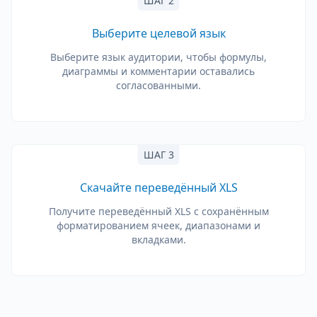
ШАГ 2
Выберите целевой язык
Выберите язык аудитории, чтобы формулы,
диаграммы и комментарии оставались
согласованными.
ШАГ 3
Скачайте переведённый XLS
Получите переведённый XLS с сохранённым
форматированием ячеек, диапазонами и
вкладками.