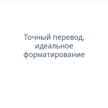
Точный перевод,
идеальное
форматирование