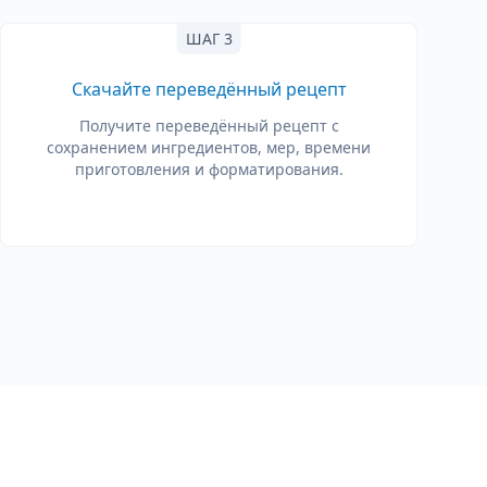
ШАГ 3
Скачайте переведённый рецепт
Получите переведённый рецепт с
сохранением ингредиентов, мер, времени
приготовления и форматирования.