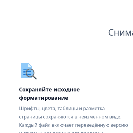
Сним
Сохраняйте исходное
форматирование
Шрифты, цвета, таблицы и разметка
страницы сохраняются в неизменном виде.
Каждый файл включает переведённую версию