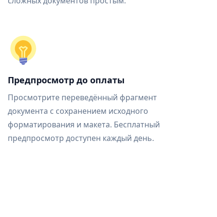
сложных документов простым.
Предпросмотр до оплаты
Просмотрите переведённый фрагмент
документа с сохранением исходного
форматирования и макета. Бесплатный
предпросмотр доступен каждый день.