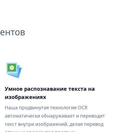
ентов
Умное распознавание текста на
изображениях
Наша продвинутая технология OCR
автоматически обнаруживает и переводит
текст внутри изображений, делая перевод