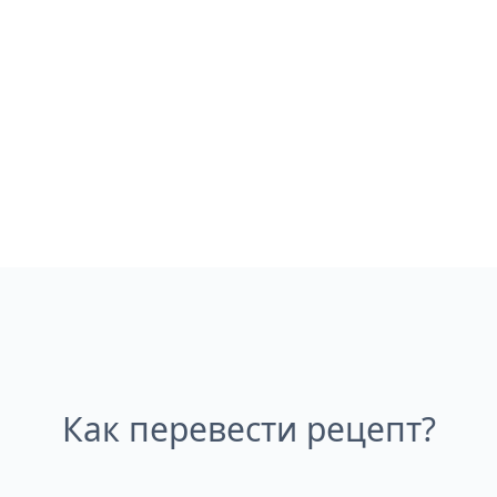
Как перевести рецепт?