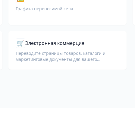
Графика переносимой сети
🛒
Электронная коммерция
Переводите страницы товаров, каталоги и
маркетинговые документы для вашего
интернет-магазина.