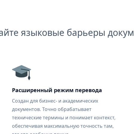
айте языковые барьеры докум
Расширенный режим перевода
Создан для бизнес- и академических
документов. Точно обрабатывает
технические термины и понимает контекст,
обеспечивая максимальную точность там,