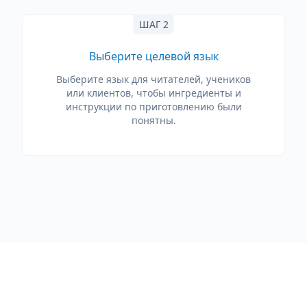
ШАГ 2
Выберите целевой язык
Выберите язык для читателей, учеников
или клиентов, чтобы ингредиенты и
инструкции по приготовлению были
понятны.