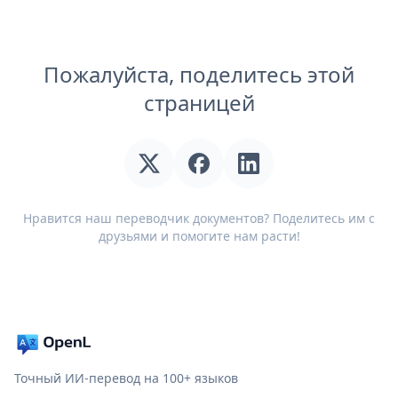
Пожалуйста, поделитесь этой
страницей
Нравится наш переводчик документов? Поделитесь им с
друзьями и помогите нам расти!
Точный ИИ-перевод на 100+ языков