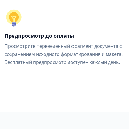
Предпросмотр до оплаты
Просмотрите переведённый фрагмент документа с
сохранением исходного форматирования и макета.
Бесплатный предпросмотр доступен каждый день.