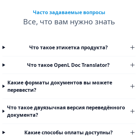
Часто задаваемые вопросы
Все, что вам нужно знать
Что такое этикетка продукта?
Что такое OpenL Doc Translator?
Какие форматы документов вы можете
перевести?
Что такое двуязычная версия переведённого
документа?
Какие способы оплаты доступны?