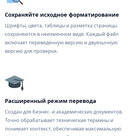
Сохраняйте исходное форматирование
Шрифты, цвета, таблицы и разметка страницы
сохраняются в неизменном виде. Каждый файл
включает переведённую версию и двуязычную
версию для проверки.
Расширенный режим перевода
Создан для бизнес- и академических документов.
Точно обрабатывает технические термины и
понимает контекст, обеспечивая максимальную