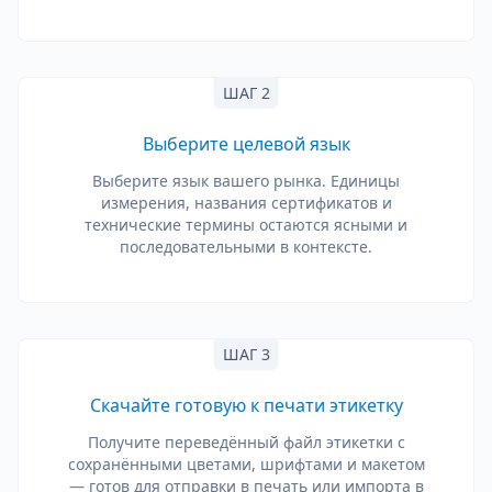
ШАГ 2
Выберите целевой язык
Выберите язык вашего рынка. Единицы
измерения, названия сертификатов и
технические термины остаются ясными и
последовательными в контексте.
ШАГ 3
Скачайте готовую к печати этикетку
Получите переведённый файл этикетки с
сохранёнными цветами, шрифтами и макетом
— готов для отправки в печать или импорта в