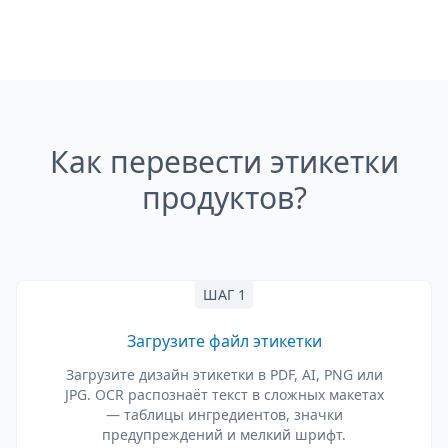
Как перевести этикетки
продуктов?
ШАГ 1
Загрузите файл этикетки
Загрузите дизайн этикетки в PDF, AI, PNG или
JPG. OCR распознаёт текст в сложных макетах
— таблицы ингредиентов, значки
предупреждений и мелкий шрифт.