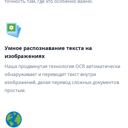
точность там, где это особенно важно.
Умное распознавание текста на
изображениях
Наша продвинутая технология OCR автоматически
обнаруживает и переводит текст внутри
изображений, делая перевод сложных документов
простым.