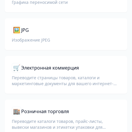
Графика переносимой сети
🖼️
JPG
Изображение JPEG
🛒
Электронная коммерция
Переводите страницы товаров, каталоги и
маркетинговые документы для вашего интернет-
магазина.
🏬
Розничная торговля
Переводите каталоги товаров, прайс-листы,
вывески магазинов и этикетки упаковки для