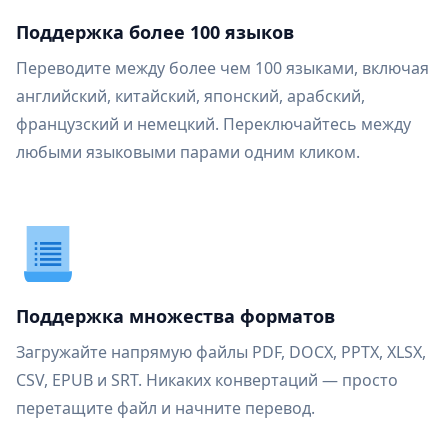
Поддержка более 100 языков
Переводите между более чем 100 языками, включая
английский, китайский, японский, арабский,
французский и немецкий. Переключайтесь между
любыми языковыми парами одним кликом.
Поддержка множества форматов
Загружайте напрямую файлы PDF, DOCX, PPTX, XLSX,
CSV, EPUB и SRT. Никаких конвертаций — просто
перетащите файл и начните перевод.