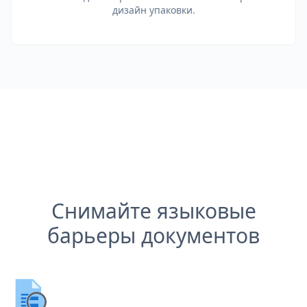
дизайн упаковки.
Снимайте языковые
барьеры документов