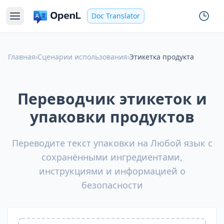
Doc Translator
Главная
›
Сценарии использования
›
Этикетка продукта
Переводчик этикеток и
упаковки продуктов
Переводите текст упаковки на Любой язык с
сохранёнными ингредиентами,
инструкциями и информацией о
безопасности