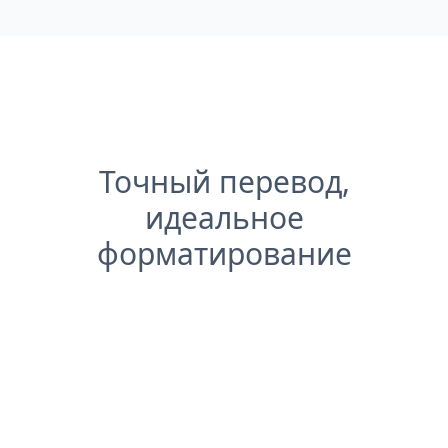
Точный перевод,
идеальное
форматирование