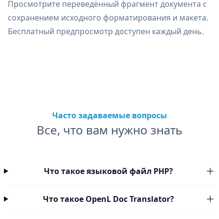
Просмотрите переведённый фрагмент документа с
сохранением исходного форматирования и макета.
Бесплатный предпросмотр доступен каждый день.
Часто задаваемые вопросы
Все, что вам нужно знать
Что такое языковой файл PHP?
Что такое OpenL Doc Translator?