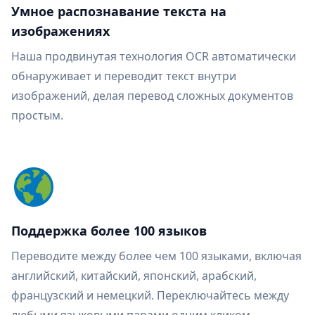
Умное распознавание текста на
изображениях
Наша продвинутая технология OCR автоматически
обнаруживает и переводит текст внутри
изображений, делая перевод сложных документов
простым.
Поддержка более 100 языков
Переводите между более чем 100 языками, включая
английский, китайский, японский, арабский,
французский и немецкий. Переключайтесь между