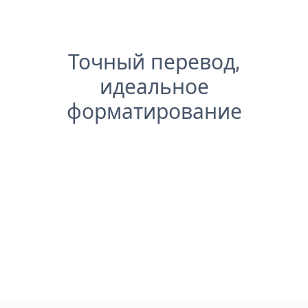
Точный перевод,
идеальное
форматирование