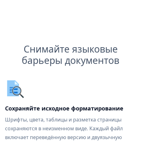
Снимайте языковые
барьеры документов
Сохраняйте исходное форматирование
Шрифты, цвета, таблицы и разметка страницы
сохраняются в неизменном виде. Каждый файл
включает переведённую версию и двуязычную