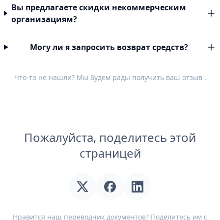
Вы предлагаете скидки некоммерческим
организациям?
Могу ли я запросить возврат средств?
Что-то не нашли? Мы будем рады получить ваш
отзыв
.
Пожалуйста, поделитесь этой
страницей
Нравится наш переводчик документов? Поделитесь им с