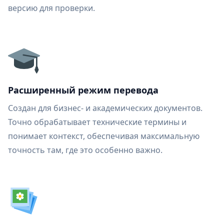
версию для проверки.
Расширенный режим перевода
Создан для бизнес- и академических документов.
Точно обрабатывает технические термины и
понимает контекст, обеспечивая максимальную
точность там, где это особенно важно.