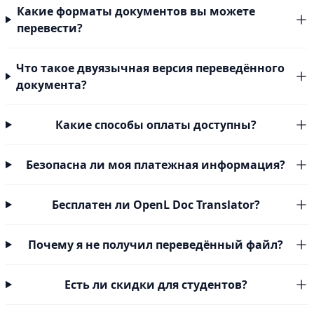
Какие форматы документов вы можете
перевести?
Что такое двуязычная версия переведённого
документа?
Какие способы оплаты доступны?
Безопасна ли моя платежная информация?
Бесплатен ли OpenL Doc Translator?
Почему я не получил переведённый файл?
Есть ли скидки для студентов?