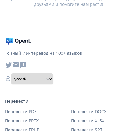
друзьями и помогите нам расти!
Точный ИИ-перевод на 100+ языков
Перевести
Перевести PDF
Перевести DOCX
Перевести PPTX
Перевести XLSX
Перевести EPUB
Перевести SRT