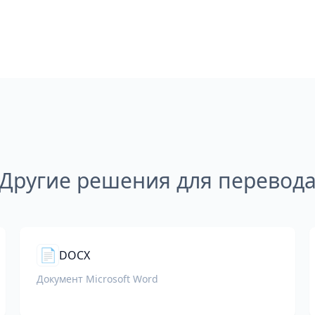
Другие решения для перевод
📄
DOCX
Документ Microsoft Word