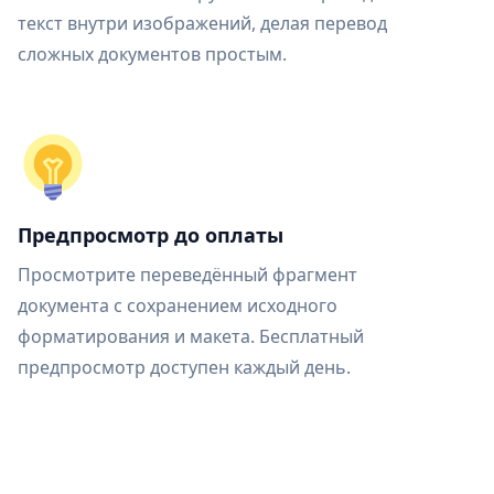
текст внутри изображений, делая перевод
сложных документов простым.
Предпросмотр до оплаты
Просмотрите переведённый фрагмент
документа с сохранением исходного
форматирования и макета. Бесплатный
предпросмотр доступен каждый день.