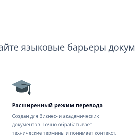
айте языковые барьеры докум
Расширенный режим перевода
Создан для бизнес- и академических
документов. Точно обрабатывает
технические термины и понимает контекст,