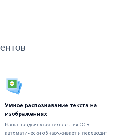
ентов
Умное распознавание текста на
изображениях
Наша продвинутая технология OCR
автоматически обнаруживает и переводит