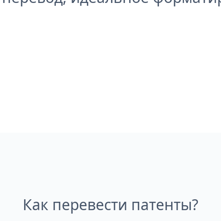
Как перевести патенты?