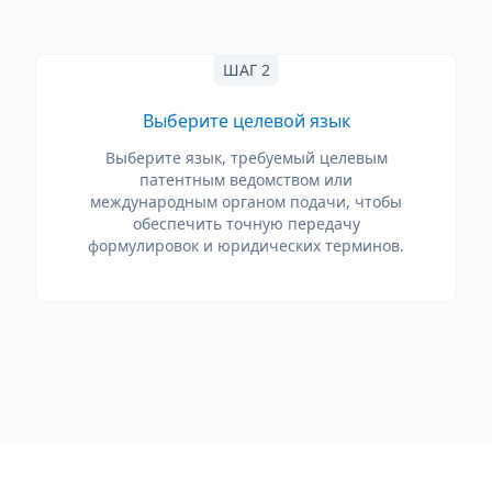
ШАГ 2
Выберите целевой язык
Выберите язык, требуемый целевым
патентным ведомством или
международным органом подачи, чтобы
обеспечить точную передачу
формулировок и юридических терминов.