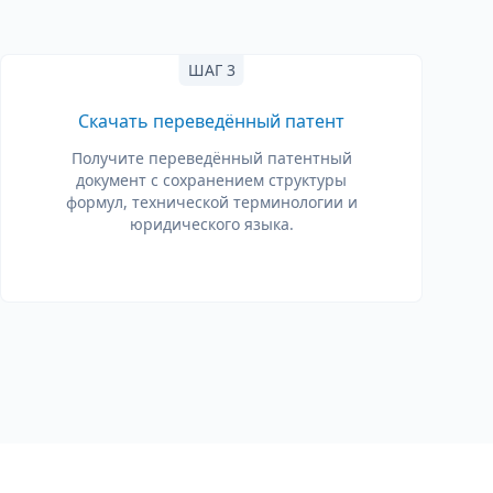
ШАГ 3
Скачать переведённый патент
Получите переведённый патентный
документ с сохранением структуры
формул, технической терминологии и
юридического языка.