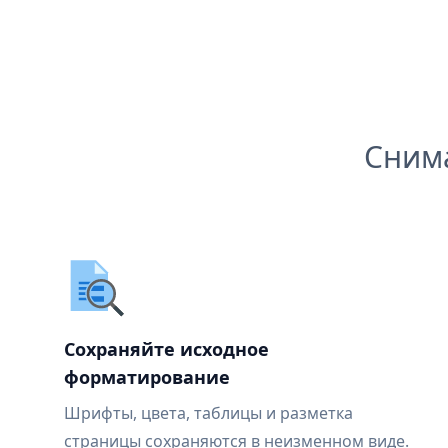
Сним
Сохраняйте исходное
форматирование
Шрифты, цвета, таблицы и разметка
страницы сохраняются в неизменном виде.