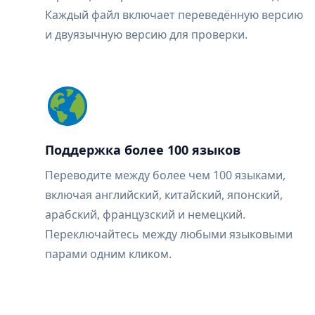
Каждый файл включает переведённую версию
и двуязычную версию для проверки.
Поддержка более 100 языков
Переводите между более чем 100 языками,
включая английский, китайский, японский,
арабский, французский и немецкий.
Переключайтесь между любыми языковыми
парами одним кликом.