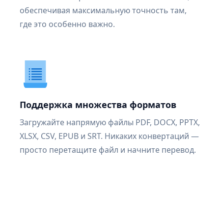
обеспечивая максимальную точность там,
где это особенно важно.
Поддержка множества форматов
Загружайте напрямую файлы PDF, DOCX, PPTX,
XLSX, CSV, EPUB и SRT. Никаких конвертаций —
просто перетащите файл и начните перевод.