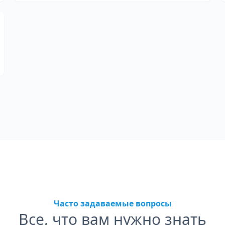
Часто задаваемые вопросы
Все, что вам нужно знать