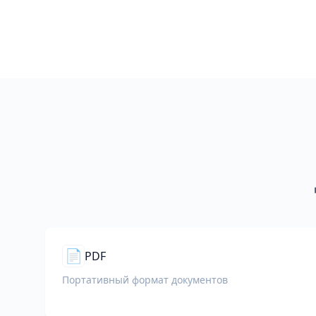
📄
PDF
Портативный формат документов