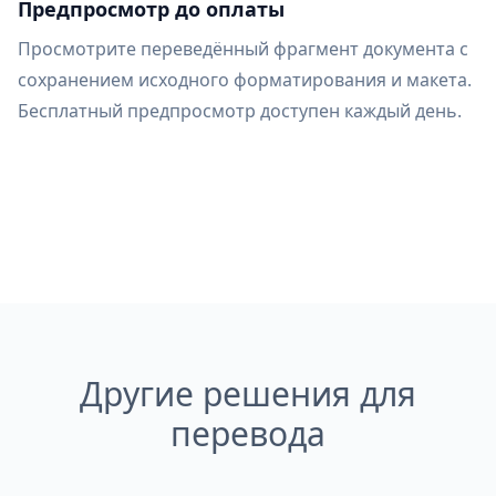
Предпросмотр до оплаты
Просмотрите переведённый фрагмент документа с
сохранением исходного форматирования и макета.
Бесплатный предпросмотр доступен каждый день.
Другие решения для
перевода