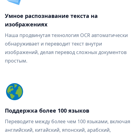
Умное распознавание текста на
изображениях
Наша продвинутая технология OCR автоматически
обнаруживает и переводит текст внутри
изображений, делая перевод сложных документов
простым.
Поддержка более 100 языков
Переводите между более чем 100 языками, включая
английский, китайский, японский, арабский,