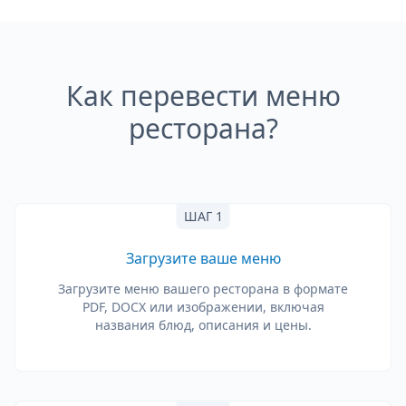
Как перевести меню
ресторана?
ШАГ 1
Загрузите ваше меню
Загрузите меню вашего ресторана в формате
PDF, DOCX или изображении, включая
названия блюд, описания и цены.