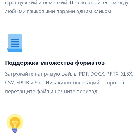
французский и немецкий. Переключайтесь между
любыми языковыми парами одним кликом.
Поддержка множества форматов
Загружайте напрямую файлы PDF, DOCX, PPTX, XLSX,
CSV, EPUB и SRT. Никаких конвертаций — просто
перетащите файл и начните перевод.