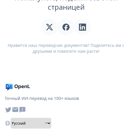
страницей
Нравится наш переводчик документов? Поделитесь им с
друзьями и помогите нам расти!
Точный ИИ-перевод на 100+ языков