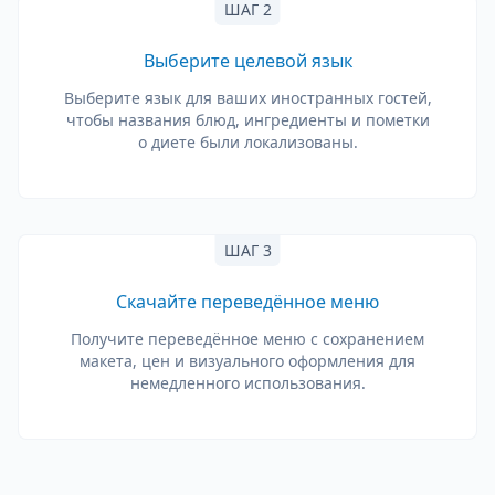
ШАГ 2
Выберите целевой язык
Выберите язык для ваших иностранных гостей,
чтобы названия блюд, ингредиенты и пометки
о диете были локализованы.
ШАГ 3
Скачайте переведённое меню
Получите переведённое меню с сохранением
макета, цен и визуального оформления для
немедленного использования.