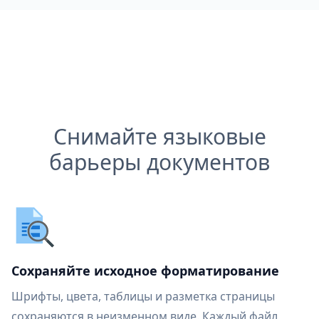
Снимайте языковые
барьеры документов
Сохраняйте исходное форматирование
Шрифты, цвета, таблицы и разметка страницы
сохраняются в неизменном виде. Каждый файл