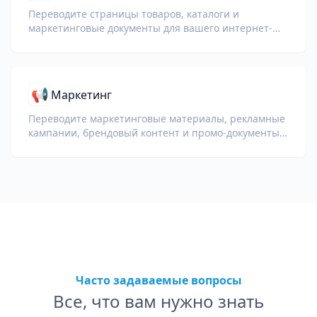
Переводите страницы товаров, каталоги и
маркетинговые документы для вашего интернет-
магазина.
📢
Маркетинг
Переводите маркетинговые материалы, рекламные
кампании, брендовый контент и промо-документы
для глобальной аудитории.
Часто задаваемые вопросы
Все, что вам нужно знать