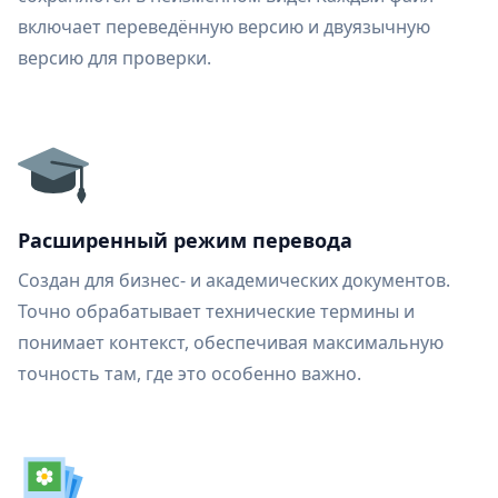
включает переведённую версию и двуязычную
версию для проверки.
Расширенный режим перевода
Создан для бизнес- и академических документов.
Точно обрабатывает технические термины и
понимает контекст, обеспечивая максимальную
точность там, где это особенно важно.