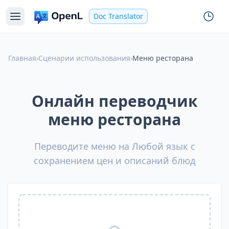
Doc Translator
Главная
›
Сценарии использования
›
Меню ресторана
Онлайн переводчик
меню ресторана
Переводите меню на Любой язык с
сохранением цен и описаний блюд