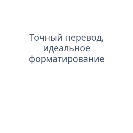
Точный перевод,
идеальное
форматирование