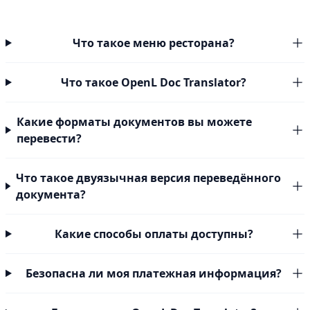
Что такое меню ресторана?
Что такое OpenL Doc Translator?
Какие форматы документов вы можете
перевести?
Что такое двуязычная версия переведённого
документа?
Какие способы оплаты доступны?
Безопасна ли моя платежная информация?