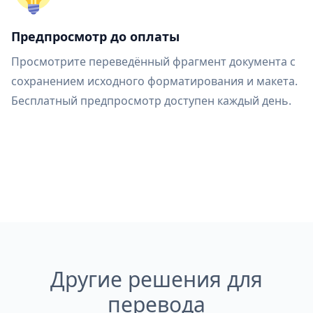
Предпросмотр до оплаты
Просмотрите переведённый фрагмент документа с
сохранением исходного форматирования и макета.
Бесплатный предпросмотр доступен каждый день.
Другие решения для
перевода