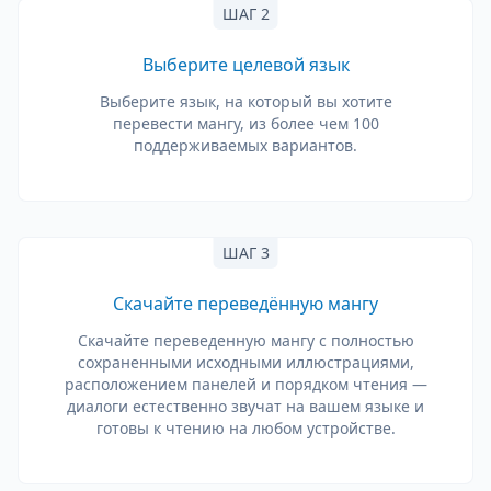
ШАГ 2
Выберите целевой язык
Выберите язык, на который вы хотите
перевести мангу, из более чем 100
поддерживаемых вариантов.
ШАГ 3
Скачайте переведённую мангу
Скачайте переведенную мангу с полностью
сохраненными исходными иллюстрациями,
расположением панелей и порядком чтения —
диалоги естественно звучат на вашем языке и
готовы к чтению на любом устройстве.