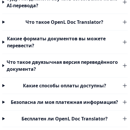
AI-перевода?
Что такое OpenL Doc Translator?
Какие форматы документов вы можете
перевести?
Что такое двуязычная версия переведённого
документа?
Какие способы оплаты доступны?
Безопасна ли моя платежная информация?
Бесплатен ли OpenL Doc Translator?