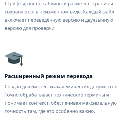
Шрифты, цвета, таблицы и разметка страницы
сохраняются в неизменном виде. Каждый файл
включает переведённую версию и двуязычную
версию для проверки.
Расширенный режим перевода
Создан для бизнес- и академических документов.
Точно обрабатывает технические термины и
понимает контекст, обеспечивая максимальную
точность там, где это особенно важно.