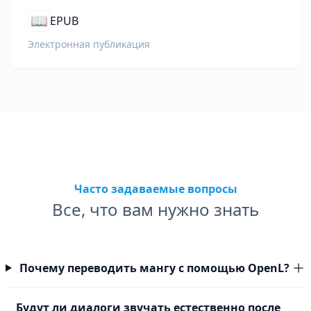
📖
EPUB
Электронная публикация
Часто задаваемые вопросы
Все, что вам нужно знать
Почему переводить мангу с помощью OpenL?
Будут ли диалоги звучать естественно после