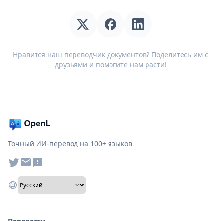
Нравится наш переводчик документов? Поделитесь им с
друзьями и помогите нам расти!
Точный ИИ-перевод на 100+ языков
Перевести