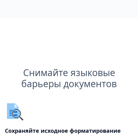
Снимайте языковые
барьеры документов
Сохраняйте исходное форматирование