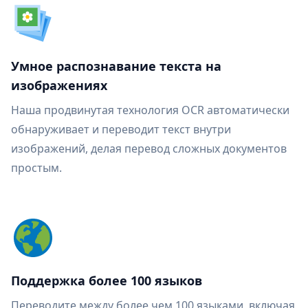
Умное распознавание текста на
изображениях
Наша продвинутая технология OCR автоматически
обнаруживает и переводит текст внутри
изображений, делая перевод сложных документов
простым.
Поддержка более 100 языков
Переводите между более чем 100 языками, включая