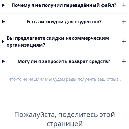
Почему я не получил переведённый файл?
Есть ли скидки для студентов?
Вы предлагаете скидки некоммерческим
организациям?
Могу ли я запросить возврат средств?
Что-то не нашли? Мы будем рады получить ваш
отзыв
.
Пожалуйста, поделитесь этой
страницей