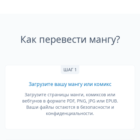
Как перевести мангу?
ШАГ 1
Загрузите вашу мангу или комикс
Загрузите страницы манги, комиксов или
вебтунов в формате PDF, PNG, JPG или EPUB.
Ваши файлы остаются в безопасности и
конфиденциальности.