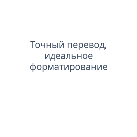
Точный перевод,
идеальное
форматирование