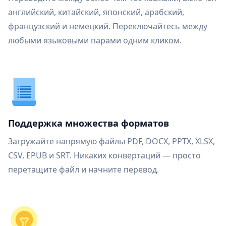
английский, китайский, японский, арабский,
французский и немецкий. Переключайтесь между
любыми языковыми парами одним кликом.
Поддержка множества форматов
Загружайте напрямую файлы PDF, DOCX, PPTX, XLSX,
CSV, EPUB и SRT. Никаких конвертаций — просто
перетащите файл и начните перевод.