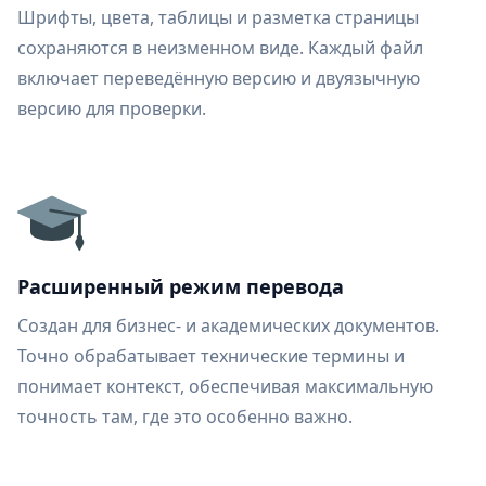
Шрифты, цвета, таблицы и разметка страницы
сохраняются в неизменном виде. Каждый файл
включает переведённую версию и двуязычную
версию для проверки.
Расширенный режим перевода
Создан для бизнес- и академических документов.
Точно обрабатывает технические термины и
понимает контекст, обеспечивая максимальную
точность там, где это особенно важно.