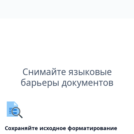
Снимайте языковые
барьеры документов
Сохраняйте исходное форматирование