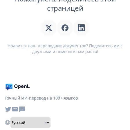
страницей
Нравится наш переводчик документов? Поделитесь им с
друзьями и помогите нам расти!
Точный ИИ-перевод на 100+ языков