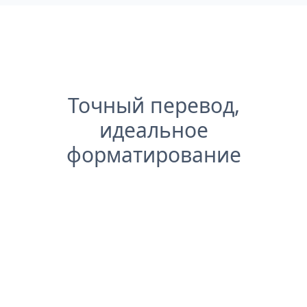
Точный перевод,
идеальное
форматирование