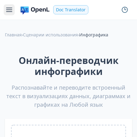
Doc Translator
Главная
›
Сценарии использования
›
Инфографика
Онлайн-переводчик
инфографики
Распознавайте и переводите встроенный
текст в визуализациях данных, диаграммах и
графиках на Любой язык