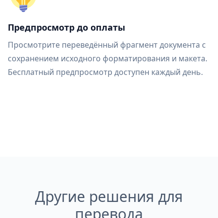
Предпросмотр до оплаты
Просмотрите переведённый фрагмент документа с
сохранением исходного форматирования и макета.
Бесплатный предпросмотр доступен каждый день.
Другие решения для
перевода