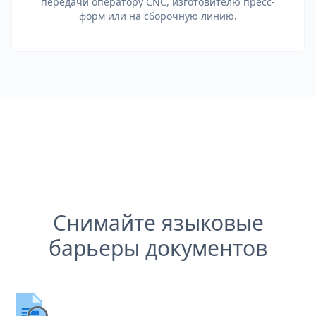
передачи оператору CNC, изготовителю пресс-
форм или на сборочную линию.
Снимайте языковые
барьеры документов