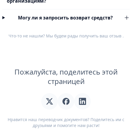
организациям?
Могу ли я запросить возврат средств?
Что-то не нашли? Мы будем рады получить ваш
отзыв
.
Пожалуйста, поделитесь этой
страницей
Нравится наш переводчик документов? Поделитесь им с
друзьями и помогите нам расти!