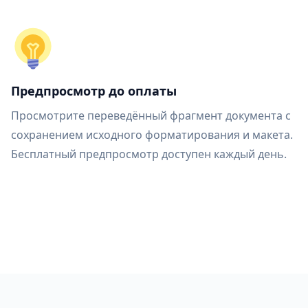
Предпросмотр до оплаты
Просмотрите переведённый фрагмент документа с
сохранением исходного форматирования и макета.
Бесплатный предпросмотр доступен каждый день.