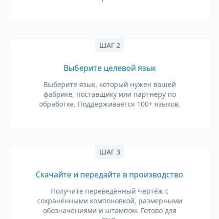
ШАГ 2
Выберите целевой язык
Выберите язык, который нужен вашей
фабрике, поставщику или партнеру по
обработке. Поддерживается 100+ языков.
ШАГ 3
Скачайте и передайте в производство
Получите переведённый чертёж с
сохранёнными компоновкой, размерными
обозначениями и штампом. Готово для