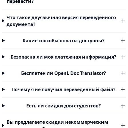
перевести?
Что такое двуязычная версия переведённого
документа?
Какие способы оплаты доступны?
Безопасна ли моя платежная информация?
Бесплатен ли OpenL Doc Translator?
Почему я не получил переведённый файл?
Есть ли скидки для студентов?
Вы предлагаете скидки некоммерческим