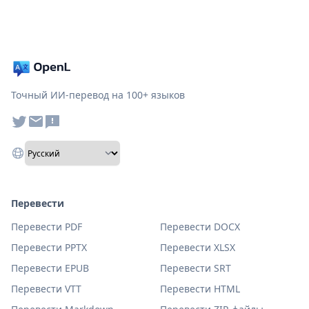
Точный ИИ-перевод на 100+ языков
Перевести
Перевести PDF
Перевести DOCX
Перевести PPTX
Перевести XLSX
Перевести EPUB
Перевести SRT
Перевести VTT
Перевести HTML