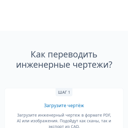
Как переводить
инженерные чертежи?
ШАГ 1
Загрузите чертёж
Загрузите инженерный чертеж в формате PDF,
AI или изображения. Подойдут как сканы, так и
экспорт из CAD.