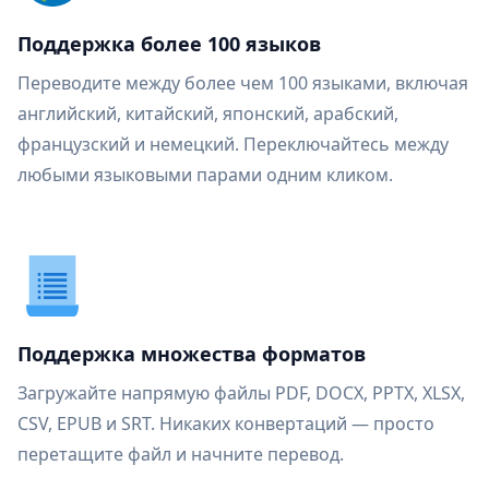
Поддержка более 100 языков
Переводите между более чем 100 языками, включая
английский, китайский, японский, арабский,
французский и немецкий. Переключайтесь между
любыми языковыми парами одним кликом.
Поддержка множества форматов
Загружайте напрямую файлы PDF, DOCX, PPTX, XLSX,
CSV, EPUB и SRT. Никаких конвертаций — просто
перетащите файл и начните перевод.