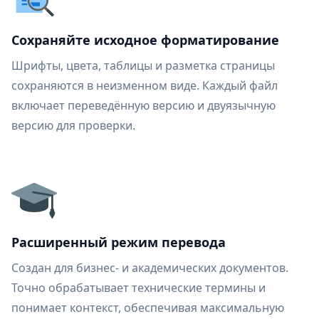
Сохраняйте исходное форматирование
Шрифты, цвета, таблицы и разметка страницы
сохраняются в неизменном виде. Каждый файл
включает переведённую версию и двуязычную
версию для проверки.
Расширенный режим перевода
Создан для бизнес- и академических документов.
Точно обрабатывает технические термины и
понимает контекст, обеспечивая максимальную