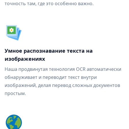
точность там, где это особенно важно.
Умное распознавание текста на
изображениях
Наша продвинутая технология OCR автоматически
обнаруживает и переводит текст внутри
изображений, делая перевод сложных документов
простым.