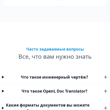
таможни.
Часто задаваемые вопросы
Все, что вам нужно знать
Что такое инженерный чертёж?
Что такое OpenL Doc Translator?
Какие форматы документов вы можете