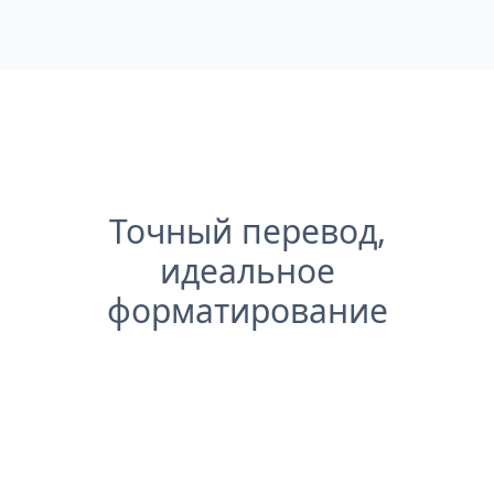
Точный перевод,
идеальное
форматирование