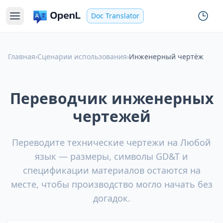
Doc Translator
Главная
›
Сценарии использования
›
Инженерный чертёж
Переводчик инженерных
чертежей
Переводите технические чертежи на Любой
язык — размеры, символы GD&T и
спецификации материалов остаются на
месте, чтобы производство могло начать без
догадок.