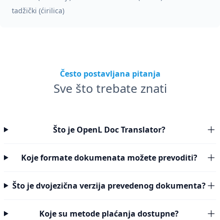
tadžički (ćirilica)
Često postavljana pitanja
Sve što trebate znati
Što je OpenL Doc Translator?
Koje formate dokumenata možete prevoditi?
Što je dvojezična verzija prevedenog dokumenta?
Koje su metode plaćanja dostupne?