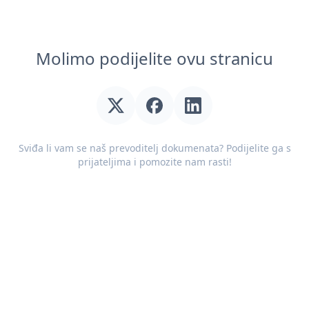
Molimo podijelite ovu stranicu
Sviđa li vam se naš prevoditelj dokumenata? Podijelite ga s
prijateljima i pomozite nam rasti!