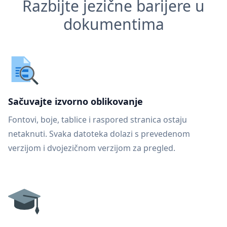
Razbijte jezične barijere u
dokumentima
Sačuvajte izvorno oblikovanje
Fontovi, boje, tablice i raspored stranica ostaju
netaknuti. Svaka datoteka dolazi s prevedenom
verzijom i dvojezičnom verzijom za pregled.