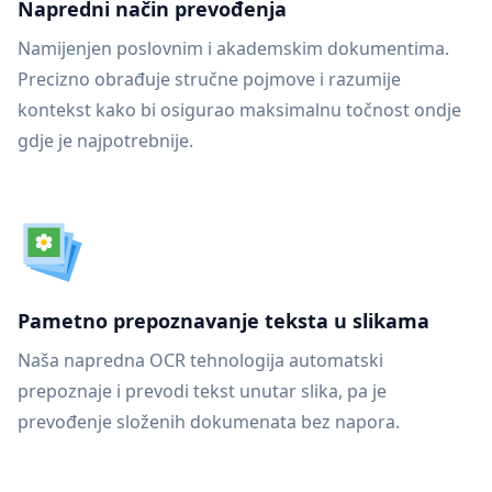
Napredni način prevođenja
Namijenjen poslovnim i akademskim dokumentima.
Precizno obrađuje stručne pojmove i razumije
kontekst kako bi osigurao maksimalnu točnost ondje
gdje je najpotrebnije.
Pametno prepoznavanje teksta u slikama
Naša napredna OCR tehnologija automatski
prepoznaje i prevodi tekst unutar slika, pa je
prevođenje složenih dokumenata bez napora.