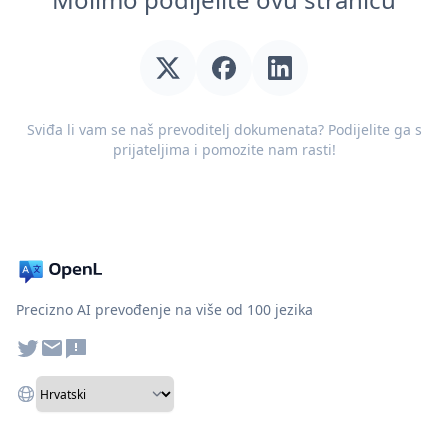
Sviđa li vam se naš prevoditelj dokumenata? Podijelite ga s
prijateljima i pomozite nam rasti!
Precizno AI prevođenje na više od 100 jezika