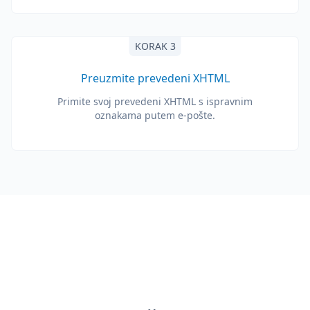
KORAK 3
Preuzmite prevedeni XHTML
Primite svoj prevedeni XHTML s ispravnim
oznakama putem e-pošte.