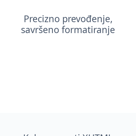
Precizno prevođenje,
savršeno formatiranje