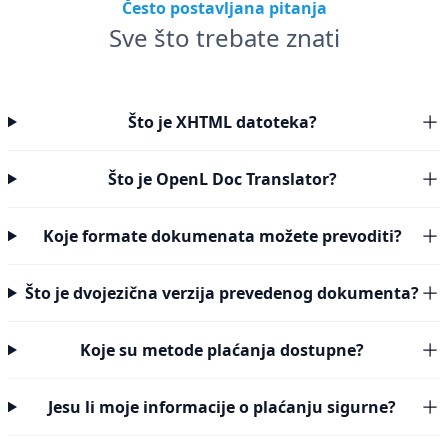
Često postavljana pitanja
Sve što trebate znati
Što je XHTML datoteka?
Što je OpenL Doc Translator?
Koje formate dokumenata možete prevoditi?
Što je dvojezična verzija prevedenog dokumenta?
Koje su metode plaćanja dostupne?
Jesu li moje informacije o plaćanju sigurne?